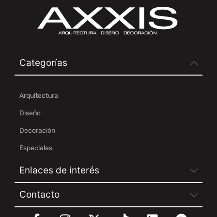
Categorías
Arquitectura
Diseño
Decoración
Especiales
Enlaces de interés
Contacto