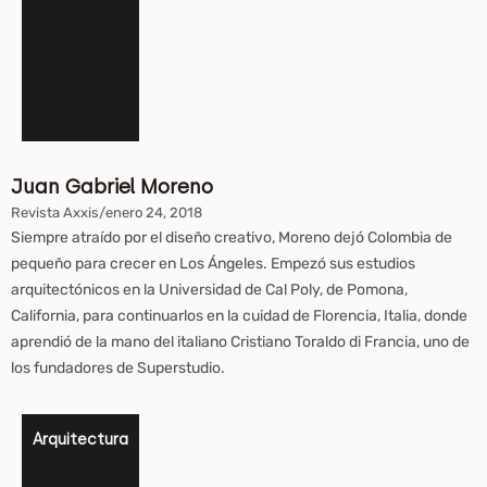
Juan Gabriel Moreno
Revista Axxis
/
enero 24, 2018
Siempre atraído por el diseño creativo, Moreno dejó Colombia de
pequeño para crecer en Los Ángeles. Empezó sus estudios
arquitectónicos en la Universidad de Cal Poly, de Pomona,
California, para continuarlos en la cuidad de Florencia, Italia, donde
aprendió de la mano del italiano Cristiano Toraldo di Francia, uno de
los fundadores de Superstudio.
Arquitectura