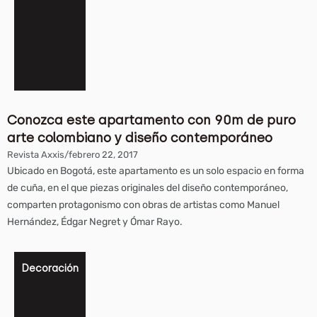
Conozca este apartamento con 90m de puro
arte colombiano y diseño contemporáneo
Revista Axxis
/
febrero 22, 2017
Ubicado en Bogotá, este apartamento es un solo espacio en forma
de cuña, en el que piezas originales del diseño contemporáneo,
comparten protagonismo con obras de artistas como Manuel
Hernández, Édgar Negret y Ómar Rayo.
Decoración