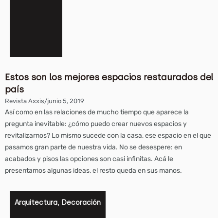
Estos son los mejores espacios restaurados del
país
Revista Axxis
/
junio 5, 2019
Así como en las relaciones de mucho tiempo que aparece la
pregunta inevitable: ¿cómo puedo crear nuevos espacios y
revitalizarnos? Lo mismo sucede con la casa, ese espacio en el que
pasamos gran parte de nuestra vida. No se desespere: en
acabados y pisos las opciones son casi infinitas. Acá le
presentamos algunas ideas, el resto queda en sus manos.
Arquitectura
,
Decoración