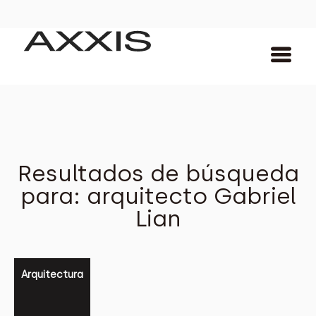
Resultados de búsqueda
para: arquitecto Gabriel
Lian
Arquitectura