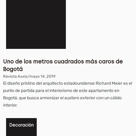
Uno de los metros cuadrados más caros de
Bogotá
Revista Axxis
/
mayo 14, 2019
El diseño prístino del arquitecto estadounidense Richard Meier es el
punto de partida para el interiorismo de este apartamento en
Bogotá, que busca armonizar el austero exterior con un cálido
interior.
Decoración