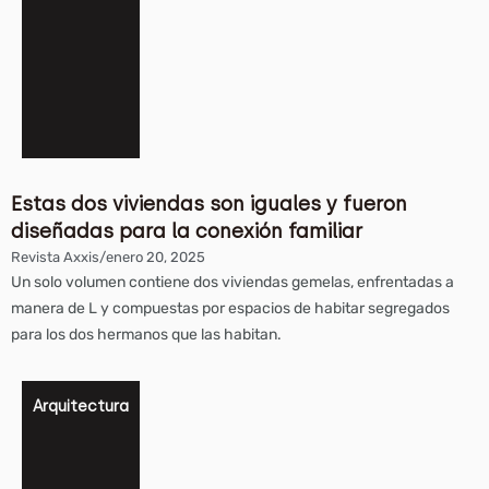
Estas dos viviendas son iguales y fueron
diseñadas para la conexión familiar
Revista Axxis
/
enero 20, 2025
Un solo volumen contiene dos viviendas gemelas, enfrentadas a
manera de L y compuestas por espacios de habitar segregados
para los dos hermanos que las habitan.
Arquitectura