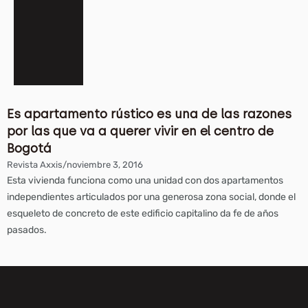
Es apartamento rústico es una de las razones
por las que va a querer vivir en el centro de
Bogotá
Revista Axxis
/
noviembre 3, 2016
Esta vivienda funciona como una unidad con dos apartamentos
independientes articulados por una generosa zona social, donde el
esqueleto de concreto de este edificio capitalino da fe de años
pasados.