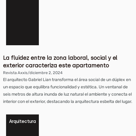
La fluidez entre la zona laboral, social y el
exterior caracteriza este apartamento
Revista Axxis
/
diciembre 2, 2024
El arquitecto Gabriel Lian transforma el área social de un dúplex en
un espacio que equilibra funcionalidad y estética. Un ventanal de
seis metros de altura inunda de luz natural el ambiente y conecta el
interior con el exterior, destacando la arquitectura esbelta del lugar.
Arquitectura