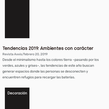
Tendencias 2019: Ambientes con carácter
Revista Axxis
/
febrero 20, 2019
Desde el minimalismo hasta los colores tierra –pasando por los
verdes, azules y grises–, las tendencias de este año buscan
generar espacios donde las personas se desconecten y
encuentren refugios para recargar las baterías.
Decoración