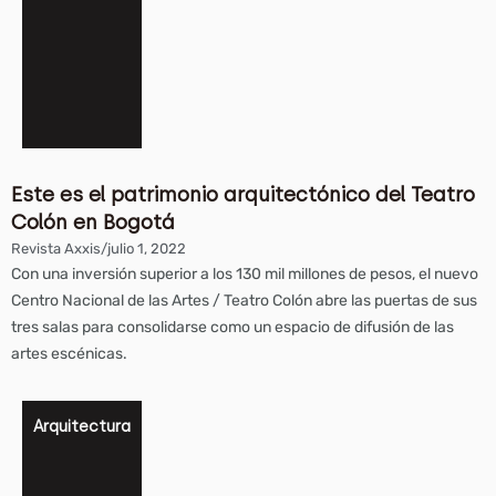
Este es el patrimonio arquitectónico del Teatro
Colón en Bogotá
Revista Axxis
/
julio 1, 2022
Con una inversión superior a los 130 mil millones de pesos, el nuevo
Centro Nacional de las Artes / Teatro Colón abre las puertas de sus
tres salas para consolidarse como un espacio de difusión de las
artes escénicas.
Arquitectura