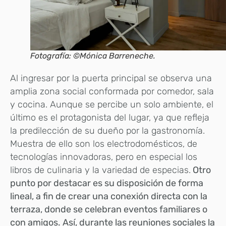
Fotografía: ©Mónica Barreneche.
Al ingresar por la puerta principal se observa una
amplia zona social conformada por comedor, sala
y cocina. Aunque se percibe un solo ambiente, el
último es el protagonista del lugar, ya que refleja
la predilección de su dueño por la gastronomía.
Muestra de ello son los electrodomésticos, de
tecnologías innovadoras, pero en especial los
libros de culinaria y la variedad de especias.
Otro
punto por destacar es su disposición de forma
lineal, a fin de crear una conexión directa con la
terraza, donde se celebran eventos familiares o
con amigos. Así, durante las reuniones sociales la