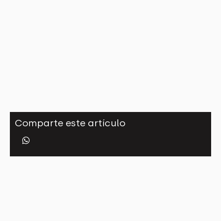
Comparte este artículo