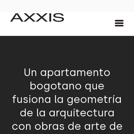
Un apartamento
bogotano que
fusiona la geometría
de la arquitectura
con obras de arte de