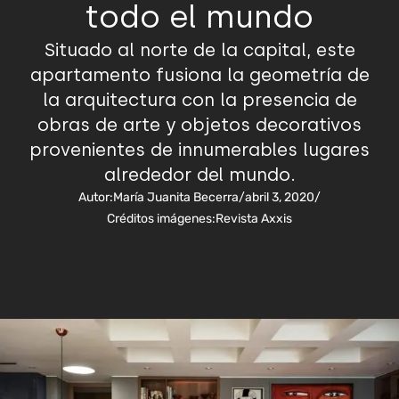
todo el mundo
Situado al norte de la capital, este
apartamento fusiona la geometría de
la arquitectura con la presencia de
obras de arte y objetos decorativos
provenientes de innumerables lugares
alrededor del mundo.
Autor:
María Juanita Becerra
/
abril 3, 2020
/
Créditos imágenes:
Revista Axxis