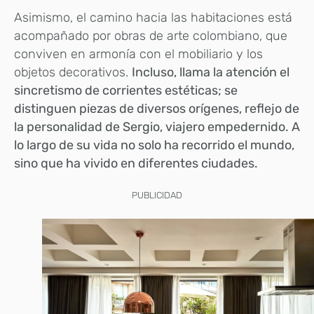
Asimismo, el camino hacia las habitaciones está
acompañado por obras de arte colombiano, que
conviven en armonía con el mobiliario y los
objetos decorativos.
Incluso, llama la atención el
sincretismo de corrientes estéticas; se
distinguen piezas de diversos orígenes, reflejo de
la personalidad de Sergio, viajero empedernido. A
lo largo de su vida no solo ha recorrido el mundo,
sino que ha vivido en diferentes
ciudades.
PUBLICIDAD