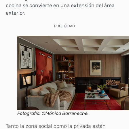
cocina se convierte en una extensión del área
exterior.
PUBLICIDAD
Fotografía: ©Mónica Barreneche.
Tanto la zona social como la privada están