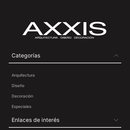
Categorías
Arquitectura
Diseño
Decoración
Especiales
Enlaces de interés