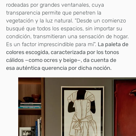
rodeadas por grandes ventanales, cuya
transparencia permite que penetren la
vegetación y la luz natural. “Desde un comienzo
busqué que todos los espacios, sin importar su
condición, transmitieran una sensación de hogar.
Es un factor imprescindible para mí”.
La paleta de
colores escogida, caracterizada por los tonos
cálidos −como ocres y beige−, da cuenta de
esa
auténtica querencia por dicha noción.