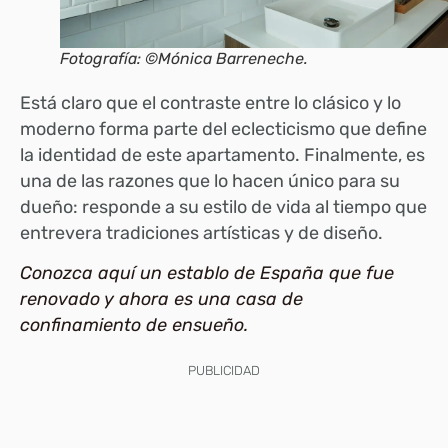
Fotografía: ©Mónica Barreneche.
Está claro que el contraste entre lo clásico y lo
moderno forma parte del eclecticismo que define
la identidad de este apartamento. Finalmente, es
una de las razones que lo hacen único para su
dueño: responde a su estilo de vida al tiempo que
entrevera tradiciones artísticas y de diseño.
Conozca aquí un establo de España que fue
renovado y ahora es una casa de
confinamiento de ensueño.
PUBLICIDAD