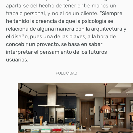
apartarse del hecho de tener entre manos un
trabajo personal, y no el de un cliente.
“Siempre
he tenido la creencia de que la psicología se
relaciona de alguna manera con la arquitectura y
el diseño, pues una de las claves, a la hora de
concebir un proyecto, se basa en saber
interpretar el pensamiento de los futuros
usuarios.
PUBLICIDAD