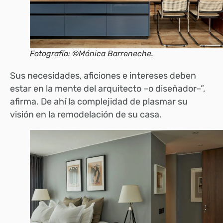
Fotografía: ©Mónica Barreneche.
Sus necesidades, aficiones e intereses deben
estar en la mente del arquitecto –o diseñador–”,
afirma. De ahí la complejidad de plasmar su
visión en la remodelación de su casa.