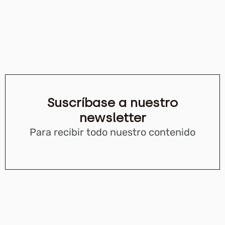
Suscríbase a nuestro
newsletter
Para recibir todo nuestro contenido