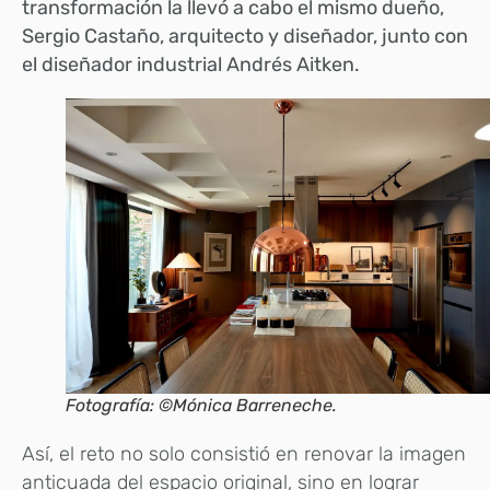
transformación la llevó a cabo el mismo dueño,
Sergio Castaño, arquitecto y diseñador, junto con
el diseñador industrial Andrés Aitken.
Fotografía: ©Mónica Barreneche.
Así, el reto no solo consistió en renovar la imagen
anticuada del espacio original, sino en lograr