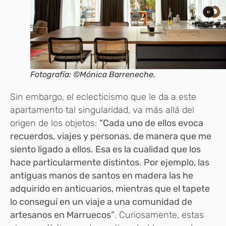
Fotografía: ©Mónica Barreneche.
Sin embargo, el eclecticismo que le da a este
apartamento tal singularidad, va más allá del
origen de los objetos:
“Cada uno de ellos evoca
recuerdos, viajes y personas, de manera que me
siento ligado a ellos. Esa es la cualidad que los
hace particularmente distintos. Por ejemplo, las
antiguas manos de santos en madera las he
adquirido en anticuarios, mientras que el tapete
lo conseguí en un viaje a una comunidad de
artesanos en Marruecos”
. Curiosamente, estas