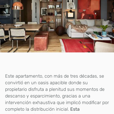
Este apartamento, con más de tres décadas, se
convirtió en un oasis apacible donde su
propietario disfruta a plenitud sus momentos de
descanso y esparcimiento, gracias a una
intervención exhaustiva que implicó modificar por
completo la distribución inicial.
Esta