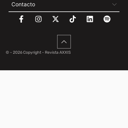
Contacto
© - 2026 Copyright - Revista AXXIS