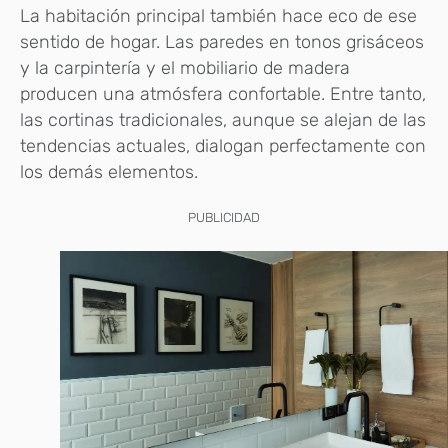
La habitación principal también hace eco de ese
sentido de hogar. Las paredes en tonos grisáceos
y la carpintería y el mobiliario de madera
producen una atmósfera confortable. Entre tanto,
las cortinas tradicionales, aunque se alejan de las
tendencias actuales, dialogan perfectamente con
los demás elementos.
PUBLICIDAD