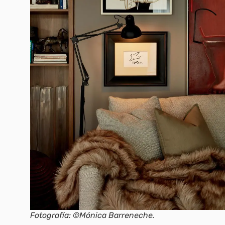
Fotografía: ©Mónica Barreneche.