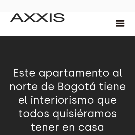
Este apartamento al
norte de Bogotá tiene
el interiorismo que
todos quisiéramos
tener en casa