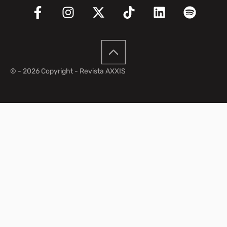
© - 2026 Copyright - Revista AXXIS