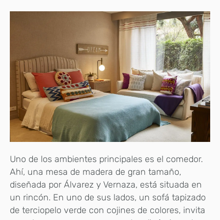
Uno de los ambientes principales es el comedor.
Ahí, una mesa de madera de gran tamaño,
diseñada por Álvarez y Vernaza, está situada en
un rincón. En uno de sus lados, un sofá tapizado
de terciopelo verde con cojines de colores, invita