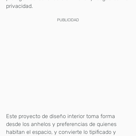
privacidad.
PUBLICIDAD
Este proyecto de diseño interior toma forma
desde los anhelos y preferencias de quienes
habitan el espacio, y convierte lo tipificado y