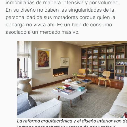
inmobiliarias de manera intensiva y por volumen.
En su diseño no caben las singularidades de la
personalidad de sus moradores porque quien la
encarga no vivirá ahí. Es un bien de consumo
asociado a un mercado masivo.
La reforma arquitectónica y el diseño interior van d