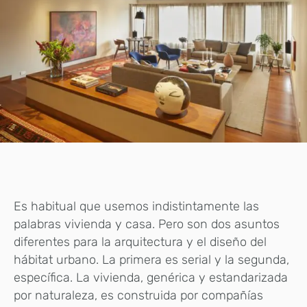
Es habitual que usemos indistintamente las
palabras vivienda y casa. Pero son dos asuntos
diferentes para la arquitectura y el diseño del
hábitat urbano. La primera es serial y la segunda,
específica. La vivienda, genérica y estandarizada
por naturaleza, es construida por compañías