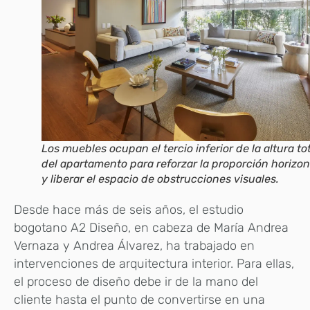
Los muebles ocupan el tercio inferior de la altura to
del apartamento para reforzar la proporción horizon
y liberar el espacio de obstrucciones visuales.
Desde hace más de seis años, el estudio
bogotano A2 Diseño, en cabeza de María Andrea
Vernaza y Andrea Álvarez, ha trabajado en
intervenciones de arquitectura interior. Para ellas,
el proceso de diseño debe ir de la mano del
cliente hasta el punto de convertirse en una