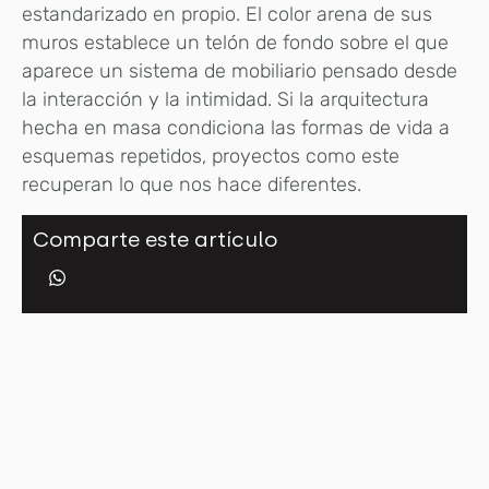
estandarizado en propio. El color arena de sus
muros establece un telón de fondo sobre el que
aparece un sistema de mobiliario pensado desde
la interacción y la intimidad. Si la arquitectura
hecha en masa condiciona las formas de vida a
esquemas repetidos, proyectos como este
recuperan lo que nos hace diferentes.
Comparte este artículo