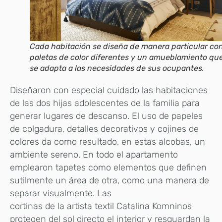
Cada habitación se diseña de manera particular co
paletas de color diferentes y un amueblamiento qu
se adapta a las necesidades de sus ocupantes.
Diseñaron con especial cuidado las habitaciones
de las dos hijas adolescentes de la familia para
generar lugares de descanso. El uso de papeles
de colgadura, detalles decorativos y cojines de
colores da como resultado, en estas alcobas, un
ambiente sereno. En todo el apartamento
emplearon tapetes como elementos que definen
sutilmente un área de otra, como una manera de
separar visualmente. Las
cortinas de la artista textil Catalina Komninos
protegen del sol directo el interior y resguardan la