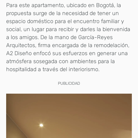
Para este apartamento, ubicado en Bogotá, la
propuesta surge de la necesidad de tener un
espacio doméstico para el encuentro familiar y
social, un lugar para recibir y darles la bienvenida
a los amigos. De la mano de García-Reyes
Arquitectos, firma encargada de la remodelación,
A2 Diseño enfocó sus esfuerzos en generar una
atmósfera sosegada con ambientes para la
hospitalidad a través del interiorismo.
PUBLICIDAD