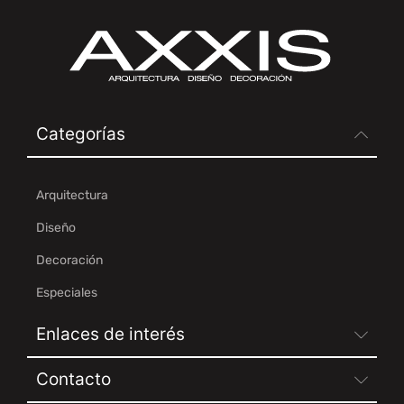
Categorías
Arquitectura
Diseño
Decoración
Especiales
Enlaces de interés
Contacto