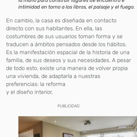
la mano para construir lugares de encuentro e
intimidad en torno a los libros, el paisaje y el fuego.
En cambio, la casa es diseñada en contacto
directo con sus habitantes. En ella, las
costumbres de sus usuarios toman forma y se
traducen a ámbitos pensados desde los hábitos.
Es la manifestación espacial de la historia de una
familia, de sus deseos y sus necesidades. A pesar
de todo esto, existe una manera de volver propia
una vivienda, de adaptarla a nuestras
preferencias: la reforma
y el diseño interior.
PUBLICIDAD