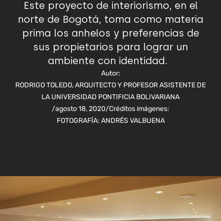
Este proyecto de interiorismo, en el
norte de Bogotá, toma como materia
prima los anhelos y preferencias de
sus propietarios para lograr un
ambiente con identidad.
Autor:
RODRIGO TOLEDO, ARQUITECTO Y PROFESOR ASISTENTE DE
LA UNIVERSIDAD PONTIFICIA BOLIVARIANA
/
agosto 18, 2020
/
Créditos imágenes:
FOTOGRAFÍA: ANDRÉS VALBUENA