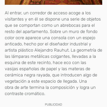
Al entrar, un corredor de acceso acoge a los
visitantes y en él se dispone una serie de objetos
que se comportan como un abrebocas para el
resto del apartamento. Sobre un muro de fondo
color ocre aparece una consola con un espejo
anticado, hecho por el diseñador industrial y
artista plástico Alejandro Rauhut. La geometría de
las lámparas metálicas colgantes, llevadas a la
esquina de este recinto, hace eco con las
vasijas españolas de papel y las materas de
cerámica negra rayada, que introducen algo de
vegetación a este espacio de llegada. Una
obra de arte termina la composición y logra un
contraste cromático.
PUBLICIDAD