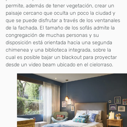
permite, además de tener vegetación, crear un
paisaje cercano que oculta un poco la ciudad y
que se puede disfrutar a través de los ventanales
de la fachada. El tamaño de los sofás admite la
congregación de muchas personas y su
disposición está orientada hacia una segunda
chimenea y una biblioteca integrada, sobre la
cual es posible bajar un blackout para proyectar
desde un video beam ubicado en el cielorraso.