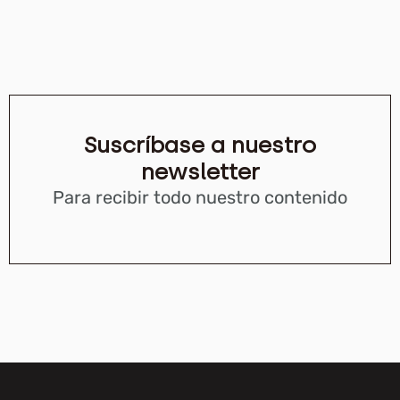
Suscríbase a nuestro
newsletter
Para recibir todo nuestro contenido