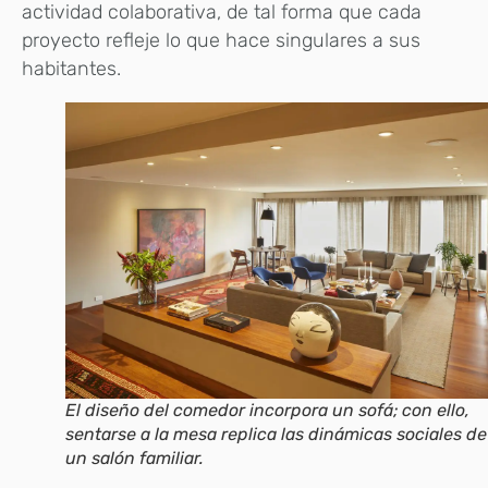
actividad colaborativa, de tal forma que cada
proyecto refleje lo que hace singulares a sus
habitantes.
El diseño del comedor incorpora un sofá; con ello,
sentarse a la mesa replica las dinámicas sociales de
un salón familiar.