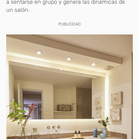
a sentarse en grupo y genera las dinámicas de
un salón.
PUBLICIDAD