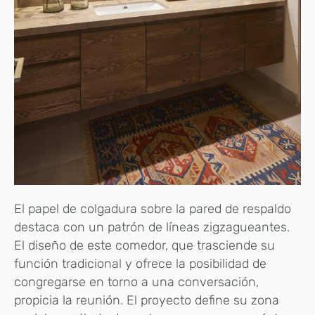
El papel de colgadura sobre la pared de respaldo
destaca con un patrón de líneas zigzagueantes.
El diseño de este comedor, que trasciende su
función tradicional y ofrece la posibilidad de
congregarse en torno a una conversación,
propicia la reunión. El proyecto define su zona