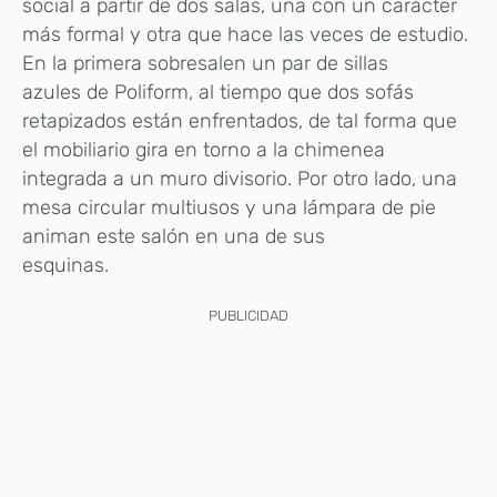
social a partir de dos salas, una con un carácter
más formal y otra que hace las veces de estudio.
En la primera sobresalen un par de sillas
azules de Poliform, al tiempo que dos sofás
retapizados están enfrentados, de tal forma que
el mobiliario gira en torno a la chimenea
integrada a un muro divisorio. Por otro lado, una
mesa circular multiusos y una lámpara de pie
animan este salón en una de sus
esquinas.
PUBLICIDAD