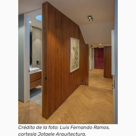
Crédito de la foto: Luis Fernando Ramos,
cortesía Jotaele Arquitectura.