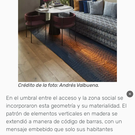
Crédito de la foto: Andrés Valbuena.
✕
En el umbral entre el acceso y la zona social se
incorporaron esta geometría y su materialidad. El
patrón de elementos verticales en madera se
extendió a manera de código de barras, con un
mensaje embebido que solo sus habitantes