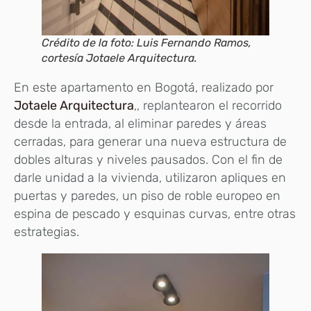
Crédito de la foto: Luis Fernando Ramos,
cortesía Jotaele Arquitectura.
En este apartamento en Bogotá, realizado por
Jotaele Arquitectura
,, replantearon el recorrido
desde la entrada, al eliminar paredes y áreas
cerradas, para generar una nueva estructura de
dobles alturas y niveles pausados. Con el fin de
darle unidad a la vivienda, utilizaron apliques en
puertas y paredes, un piso de roble europeo en
espina de pescado y esquinas curvas, entre otras
estrategias.