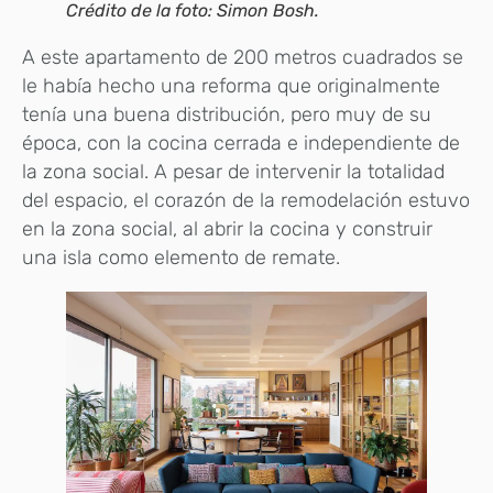
Crédito de la foto: Simon Bosh.
A este apartamento de 200 metros cuadrados se
le había hecho una reforma que originalmente
tenía una buena distribución, pero muy de su
época, con la cocina cerrada e independiente de
la zona social. A pesar de intervenir la totalidad
del espacio, el corazón de la remodelación estuvo
en la zona social, al abrir la cocina y construir
una isla como elemento de remate.