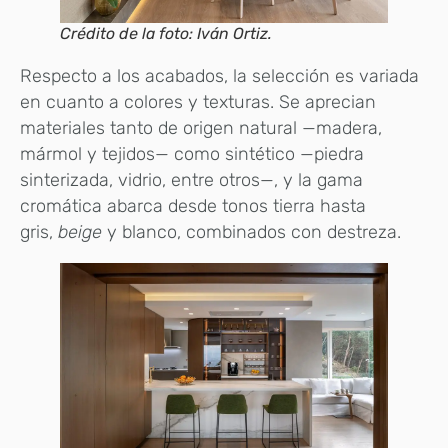
Crédito de la foto: Iván Ortiz.
Respecto a los acabados, la selección es variada
en cuanto a colores y texturas. Se aprecian
materiales tanto de origen natural —madera,
mármol y tejidos— como sintético —piedra
sinterizada, vidrio, entre otros—, y la gama
cromática abarca desde tonos tierra hasta
gris,
beige
y blanco, combinados con destreza.