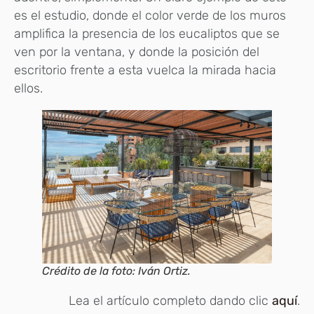
es el estudio, donde el color verde de los muros
amplifica la presencia de los eucaliptos que se
ven por la ventana, y donde la posición del
escritorio frente a esta vuelca la mirada hacia
ellos.
Crédito de la foto: Iván Ortiz.
Lea el artículo completo dando clic
aquí
.