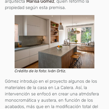
arquitecta
Marisa Gómez
, quien reformó la
propiedad según esta premisa.
Crédito de la foto: Iván Ortiz.
Gómez introdujo en el proyecto algunos de los
materiales de la casa en La Calera. Así, la
intervención se enfocó en crear una atmósfera
monocromática y austera, en función de los
acabados, más que en la modificación total del