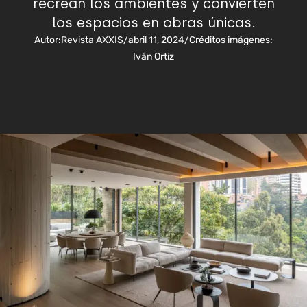
recrean los ambientes y convierten
los espacios en obras únicas.
Autor:
Revista AXXIS
/
abril 11, 2024
/
Créditos imágenes:
Iván Ortiz