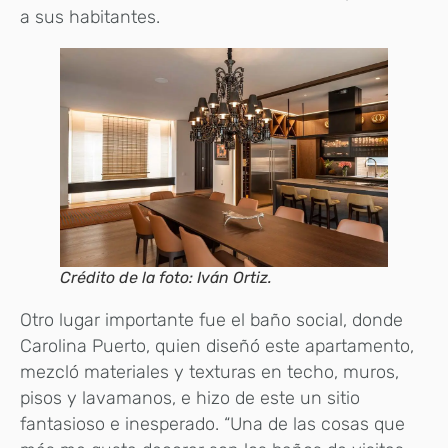
a sus habitantes.
Crédito de la foto: Iván Ortiz.
Otro lugar importante fue el baño social, donde
Carolina Puerto, quien diseñó este apartamento,
mezcló materiales y texturas en techo, muros,
pisos y lavamanos, e hizo de este un sitio
fantasioso e inesperado. “Una de las cosas que