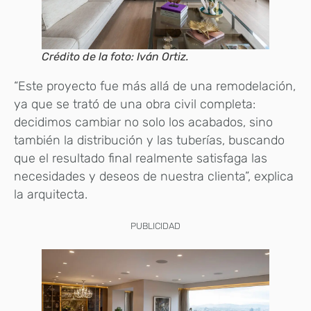
Crédito de la foto: Iván Ortiz.
“Este proyecto fue más allá de una remodelación,
ya que se trató de una obra civil completa:
decidimos cambiar no solo los acabados, sino
también la distribución y las tuberías, buscando
que el resultado final realmente satisfaga las
necesidades y deseos de nuestra clienta”, explica
la arquitecta.
PUBLICIDAD