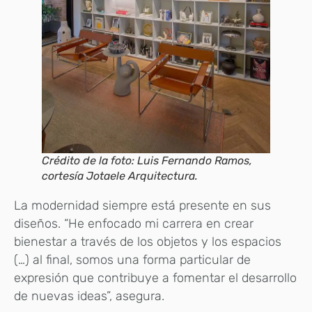
Crédito de la foto: Luis Fernando Ramos,
cortesía Jotaele Arquitectura.
La modernidad siempre está presente en sus
diseños. “He enfocado mi carrera en crear
bienestar a través de los objetos y los espacios
(…) al final, somos una forma particular de
expresión que contribuye a fomentar el desarrollo
de nuevas ideas”, asegura.