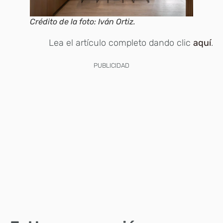
Crédito de la foto: Iván Ortiz.
Lea el artículo completo dando clic
aquí
.
PUBLICIDAD