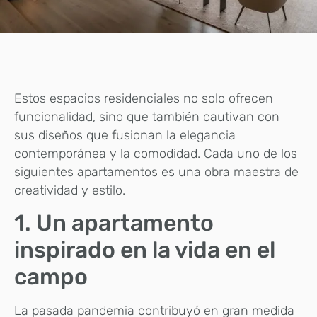
Estos espacios residenciales no solo ofrecen
funcionalidad, sino que también cautivan con
sus diseños que fusionan la elegancia
contemporánea y la comodidad. Cada uno de los
siguientes apartamentos es una obra maestra de
creatividad y estilo.
1. Un apartamento
inspirado en la vida en el
campo
La pasada pandemia contribuyó en gran medida