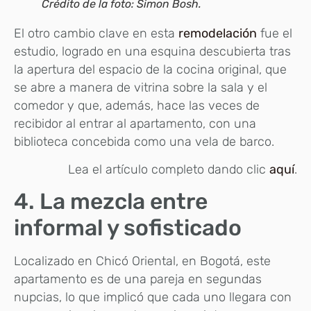
Crédito de la foto: Simon Bosh.
El otro cambio clave en esta
remodelación
fue el
estudio, logrado en una esquina descubierta tras
la apertura del espacio de la cocina original, que
se abre a manera de vitrina sobre la sala y el
comedor y que, además, hace las veces de
recibidor al entrar al apartamento, con una
biblioteca concebida como una vela de barco.
Lea el artículo completo dando clic
aquí
.
4. La mezcla entre
informal y sofisticado
Localizado en Chicó Oriental, en Bogotá, este
apartamento es de una pareja en segundas
nupcias, lo que implicó que cada uno llegara con