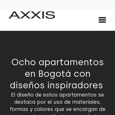
Ocho apartamentos
en Bogotá con
diseños inspiradores
El diseño de estos apartamentos se
destaca por el uso de materiales,
formas y colores que se encargan de