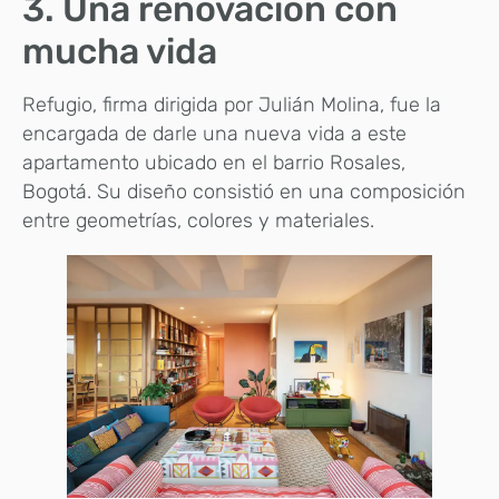
3. Una renovación con
mucha vida
Refugio, firma dirigida por Julián Molina, fue la
encargada de darle una nueva vida a este
apartamento ubicado en el barrio Rosales,
Bogotá. Su diseño consistió en una composición
entre geometrías, colores y materiales.