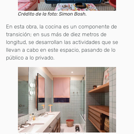
Crédito de la foto: Simon Bosh.
En esta obra, la cocina es un componente de
transición; en sus más de diez metros de
longitud, se desarrollan las actividades que se
llevan a cabo en este espacio, pasando de lo
público a lo privado.