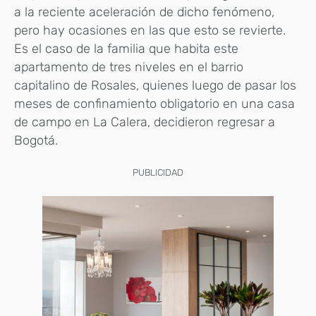
a la reciente aceleración de dicho fenómeno,
pero hay ocasiones en las que esto se revierte.
Es el caso de la familia que habita este
apartamento de tres niveles en el barrio
capitalino de Rosales, quienes luego de pasar los
meses de confinamiento obligatorio en una casa
de campo en La Calera, decidieron regresar a
Bogotá.
PUBLICIDAD