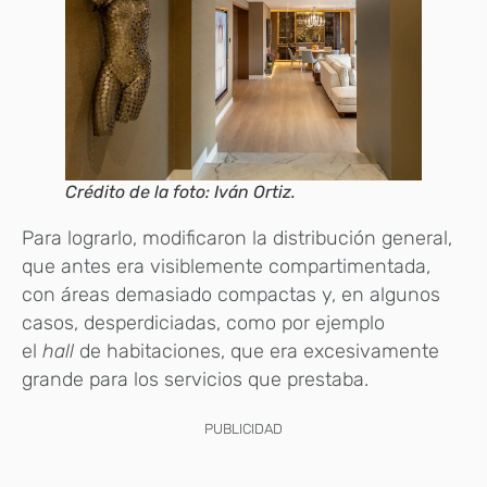
Crédito de la foto: Iván Ortiz.
Para lograrlo, modificaron la distribución general,
que antes era visiblemente compartimentada,
con áreas demasiado compactas y, en algunos
casos, desperdiciadas, como por ejemplo
el
hall
de habitaciones, que era excesivamente
grande para los servicios que prestaba.
PUBLICIDAD