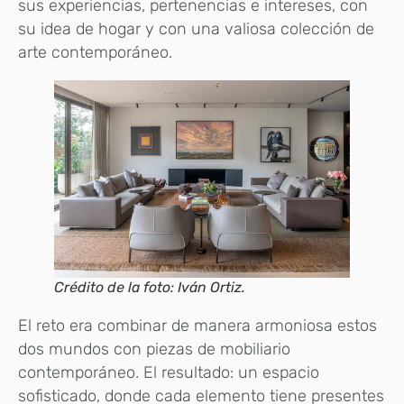
sus experiencias, pertenencias e intereses, con
su idea de hogar y con una valiosa colección de
arte contemporáneo.
Crédito de la foto: Iván Ortiz.
El reto era combinar de manera armoniosa estos
dos mundos con piezas de mobiliario
contemporáneo. El resultado: un espacio
sofisticado, donde cada elemento tiene presentes