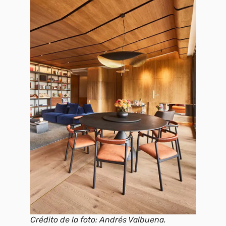
Crédito de la foto: Andrés Valbuena.