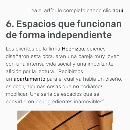
Lea el artículo completo dando clic
aquí
.
6. Espacios que funcionan
de forma independiente
Los clientes de la firma
Hechizoo
, quienes
diseñaron esta obra, eran una pareja muy joven,
con una intensa vida social y una importante
afición por la lectura. “Recibimos
un
apartamento
para el cual ya había un diseño,
es decir, algunas cosas que no podíamos
modificar. Una serie de espacios que se
convirtieron en ingredientes inamovibles”.