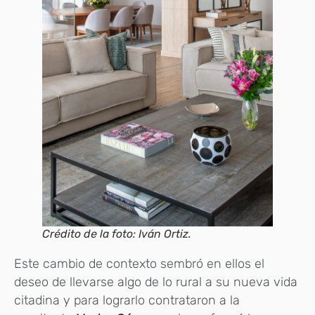
Crédito de la foto: Iván Ortiz.
Este cambio de contexto sembró en ellos el
deseo de llevarse algo de lo rural a su nueva vida
citadina y para lograrlo contrataron a la