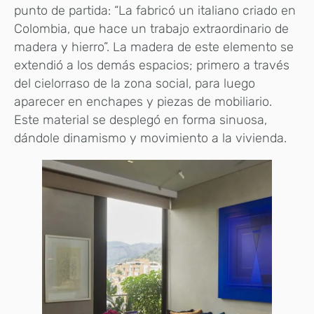
punto de partida: “La fabricó un italiano criado en
Colombia, que hace un trabajo extraordinario de
madera y hierro”. La madera de este elemento se
extendió a los demás espacios; primero a través
del cielorraso de la zona social, para luego
aparecer en enchapes y piezas de mobiliario.
Este material se desplegó en forma sinuosa,
dándole dinamismo y movimiento a la vivienda.