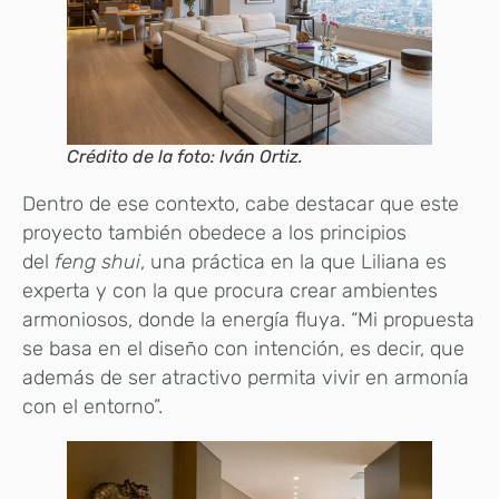
Crédito de la foto: Iván Ortiz.
Dentro de ese contexto, cabe destacar que este
proyecto también obedece a los principios
del
feng shui
, una práctica en la que Liliana es
experta y con la que procura crear ambientes
armoniosos, donde la energía fluya. “Mi propuesta
se basa en el diseño con intención, es decir, que
además de ser atractivo permita vivir en armonía
con el entorno”.