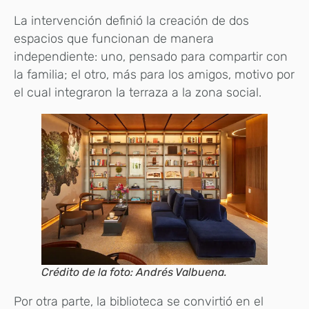
La intervención definió la creación de dos
espacios que funcionan de manera
independiente: uno, pensado para compartir con
la familia; el otro, más para los amigos, motivo por
el cual integraron la terraza a la zona social.
Crédito de la foto: Andrés Valbuena.
Por otra parte, la biblioteca se convirtió en el