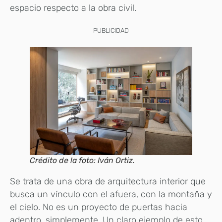
espacio respecto a la obra civil.
PUBLICIDAD
Crédito de la foto: Iván Ortiz.
Se trata de una obra de arquitectura interior que
busca un vínculo con el afuera, con la montaña y
el cielo. No es un proyecto de puertas hacia
adentro, simplemente. Un claro ejemplo de esto