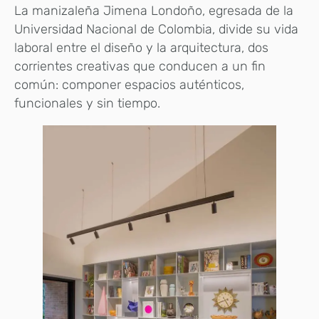
La manizaleña Jimena Londoño, egresada de la
Universidad Nacional de Colombia, divide su vida
laboral entre el diseño y la arquitectura, dos
corrientes creativas que conducen a un fin
común: componer espacios auténticos,
funcionales y sin tiempo.