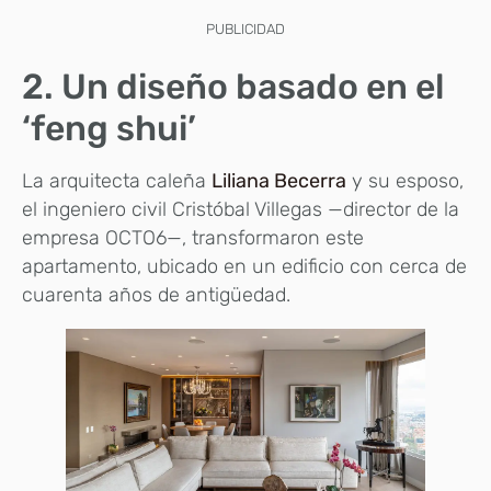
PUBLICIDAD
2. Un diseño basado en el
‘feng shui’
La arquitecta caleña
Liliana Becerra
y su esposo,
el ingeniero civil Cristóbal Villegas —director de la
empresa OCTO6—, transformaron este
apartamento, ubicado en un edificio con cerca de
cuarenta años de antigüedad.