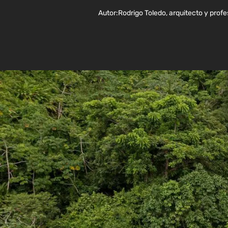
Autor:
Rodrigo Toledo, arquitecto y profe