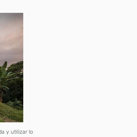
 y utilizar lo