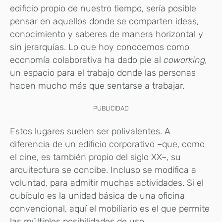
edificio propio de nuestro tiempo, sería posible
pensar en aquellos donde se comparten ideas,
conocimiento y saberes de manera horizontal y
sin jerarquías. Lo que hoy conocemos como
economía colaborativa ha dado pie al
coworking,
un espacio para el trabajo donde las personas
hacen mucho más que sentarse a trabajar.
PUBLICIDAD
Estos lugares suelen ser polivalentes. A
diferencia de un edificio corporativo –que, como
el cine, es también propio del siglo XX–, su
arquitectura se concibe. Incluso se modifica a
voluntad, para admitir muchas actividades. Si el
cubículo es la unidad básica de una oficina
convencional, aquí el mobiliario es el que permite
las múltiples posibilidades de uso.