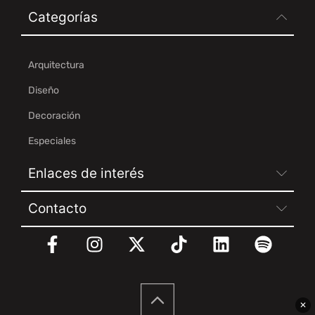
Categorías
Arquitectura
Diseño
Decoración
Especiales
Enlaces de interés
Contacto
✕