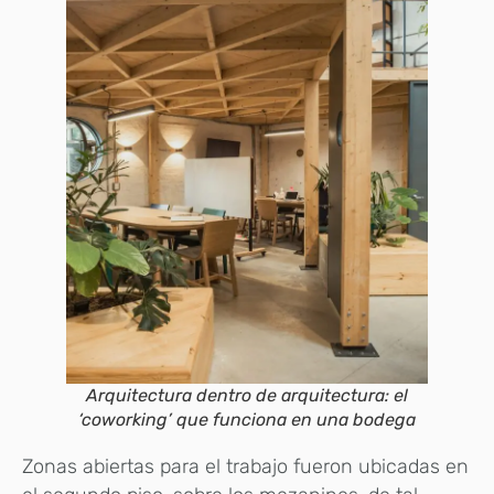
Arquitectura dentro de arquitectura: el
‘coworking’ que funciona en una bodega
Zonas abiertas para el trabajo fueron ubicadas en