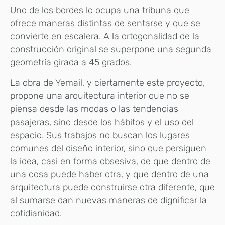
Uno de los bordes lo ocupa una tribuna que
ofrece maneras distintas de sentarse y que se
convierte en escalera. A la ortogonalidad de la
construcción original se superpone una segunda
geometría girada a 45 grados.
La obra de Yemail, y ciertamente este proyecto,
propone una arquitectura interior que no se
piensa desde las modas o las tendencias
pasajeras, sino desde los hábitos y el uso del
espacio. Sus trabajos no buscan los lugares
comunes del diseño interior, sino que persiguen
la idea, casi en forma obsesiva, de que dentro de
una cosa puede haber otra, y que dentro de una
arquitectura puede construirse otra diferente, que
al sumarse dan nuevas maneras de dignificar la
cotidianidad.