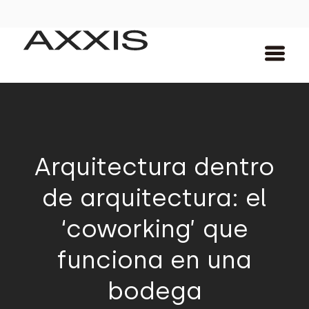
Arquitectura dentro
de arquitectura: el
‘coworking’ que
funciona en una
bodega