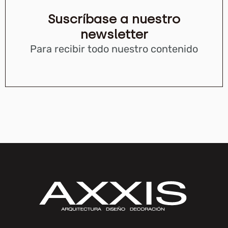
Suscríbase a nuestro
newsletter
Para recibir todo nuestro contenido