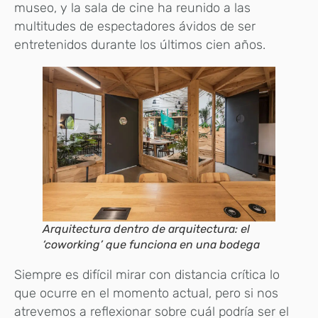
museo, y la sala de cine ha reunido a las
multitudes de espectadores ávidos de ser
entretenidos durante los últimos cien años.
Arquitectura dentro de arquitectura: el
‘coworking’ que funciona en una bodega
Siempre es difícil mirar con distancia crítica lo
que ocurre en el momento actual, pero si nos
atrevemos a reflexionar sobre cuál podría ser el