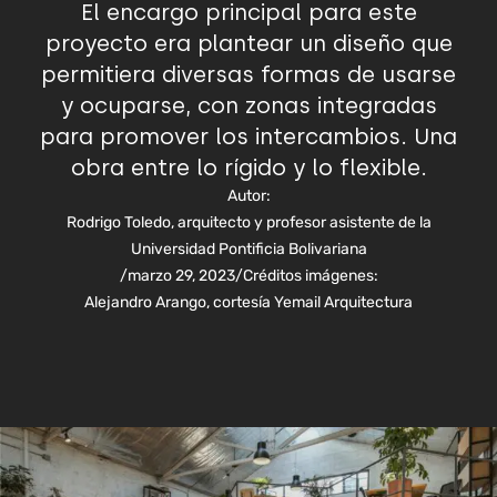
El encargo principal para este
proyecto era plantear un diseño que
permitiera diversas formas de usarse
y ocuparse, con zonas integradas
para promover los intercambios. Una
obra entre lo rígido y lo flexible.
Autor:
Rodrigo Toledo, arquitecto y profesor asistente de la
Universidad Pontificia Bolivariana
/
marzo 29, 2023
/
Créditos imágenes:
Alejandro Arango, cortesía Yemail Arquitectura