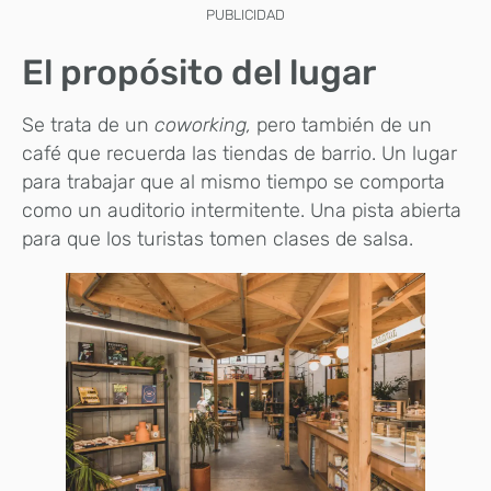
PUBLICIDAD
El propósito del lugar
Se trata de un
coworking,
pero también de un
café que recuerda las tiendas de barrio. Un lugar
para trabajar que al mismo tiempo se comporta
como un auditorio intermitente. Una pista abierta
para que los turistas tomen clases de salsa.