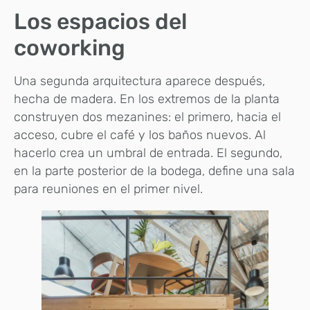
Los espacios del
coworking
Una segunda arquitectura aparece después,
hecha de madera. En los extremos de la planta
construyen dos mezanines: el primero, hacia el
acceso, cubre el café y los baños nuevos. Al
hacerlo crea un umbral de entrada. El segundo,
en la parte posterior de la bodega, define una sala
para reuniones en el primer nivel.