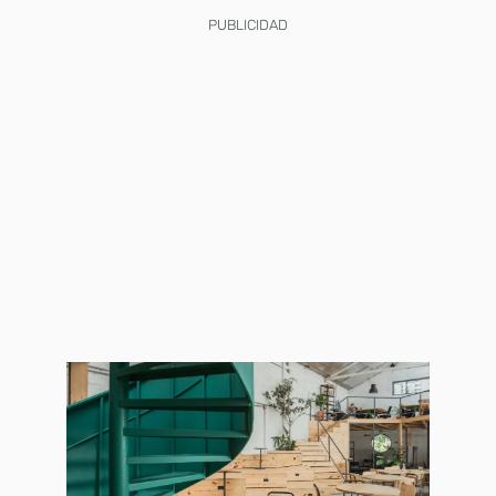
PUBLICIDAD