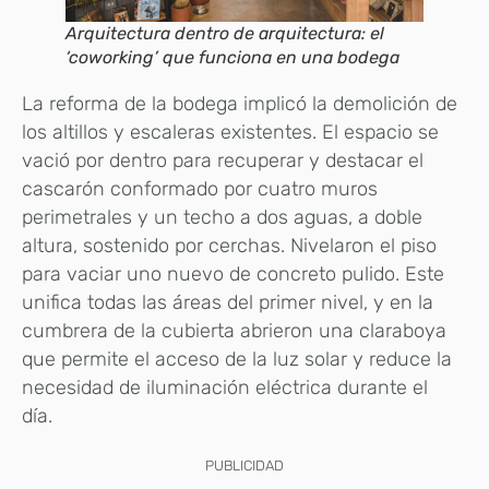
Arquitectura dentro de arquitectura: el
‘coworking’ que funciona en una bodega
La reforma de la bodega implicó la demolición de
los altillos y escaleras existentes. El espacio se
vació por dentro para recuperar y destacar el
cascarón conformado por cuatro muros
perimetrales y un techo a dos aguas, a doble
altura, sostenido por cerchas. Nivelaron el piso
para vaciar uno nuevo de concreto pulido. Este
unifica todas las áreas del primer nivel, y en la
cumbrera de la cubierta abrieron una claraboya
que permite el acceso de la luz solar y reduce la
necesidad de iluminación eléctrica durante el
día.
PUBLICIDAD