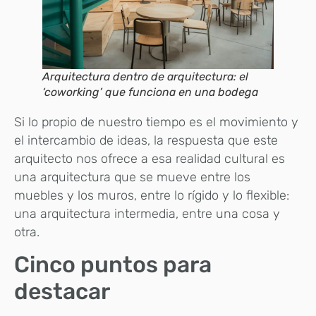
Arquitectura dentro de arquitectura: el
‘coworking’ que funciona en una bodega
Si lo propio de nuestro tiempo es el movimiento y
el intercambio de ideas, la respuesta que este
arquitecto nos ofrece a esa realidad cultural es
una arquitectura que se mueve entre los
muebles y los muros, entre lo rígido y lo flexible:
una arquitectura intermedia, entre una cosa y
otra.
Cinco puntos para
destacar