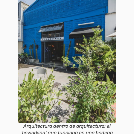
Arquitectura dentro de arquitectura: el
‘coworking’ que funciona en una bodega