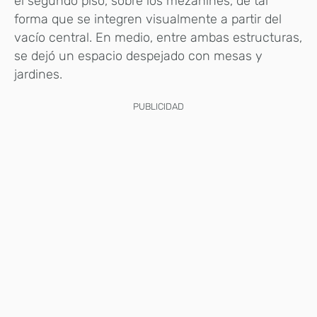
el segundo piso, sobre los mezanines, de tal
forma que se integren visualmente a partir del
vacío central. En medio, entre ambas estructuras,
se dejó un espacio despejado con mesas y
jardines.
PUBLICIDAD