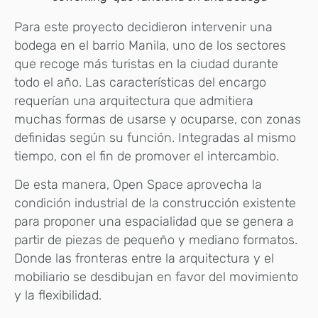
Para este proyecto decidieron intervenir una
bodega en el barrio Manila, uno de los sectores
que recoge más turistas en la ciudad durante
todo el año. Las características del encargo
requerían una arquitectura que admitiera
muchas formas de usarse y ocuparse, con zonas
definidas según su función. Integradas al mismo
tiempo, con el fin de promover el intercambio.
De esta manera, Open Space aprovecha la
condición industrial de la construcción existente
para proponer una espacialidad que se genera a
partir de piezas de pequeño y mediano formatos.
Donde las fronteras entre la arquitectura y el
mobiliario se desdibujan en favor del movimiento
y la flexibilidad.