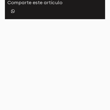
Comparte este artículo