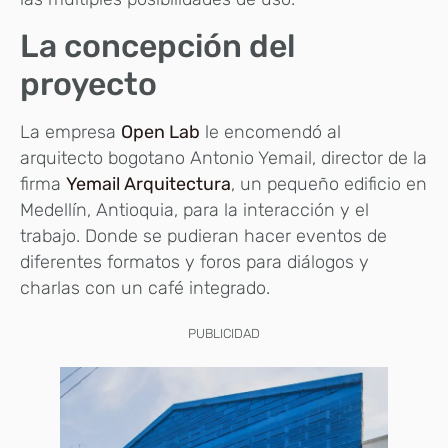
La concepción del
proyecto
La empresa
Open Lab
le encomendó al
arquitecto bogotano Antonio Yemail, director de la
firma
Yemail Arquitectura
, un pequeño edificio en
Medellín, Antioquia, para la interacción y el
trabajo. Donde se pudieran hacer eventos de
diferentes formatos y foros para diálogos y
charlas con un café integrado.
PUBLICIDAD