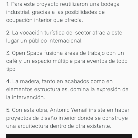
1. Para este proyecto reutilizaron una bodega
industrial, gracias a las posibilidades de
ocupación interior que ofrecía.
2. La vocación turística del sector atrae a este
lugar un público internacional.
3. Open Space fusiona áreas de trabajo con un
café y un espacio múltiple para eventos de todo
tipo.
4. La madera, tanto en acabados como en
elementos estructurales, domina la expresión de
la intervención.
5. Con esta obra, Antonio Yemail insiste en hacer
proyectos de diseño interior donde se construye
una arquitectura dentro de otra existente.