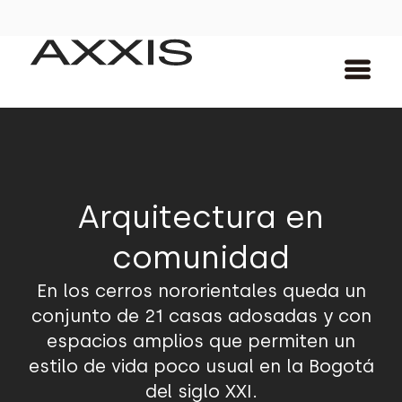
Arquitectura en
comunidad
En los cerros nororientales queda un
conjunto de 21 casas adosadas y con
espacios amplios que permiten un
estilo de vida poco usual en la Bogotá
del siglo XXI.