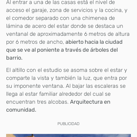
Al entrar a una de las casas está el nivel de
acceso el garaje, zona de servicios y la cocina, y
el comedor separado con una chimenea de
lámina de acero del estar donde se destaca un
ventanal de aproximadamente 6 metros de altura
por 6 metros de ancho,
abierto hacia la ciudad
que se ve al poniente a través de árboles del
barrio.
El altillo con el estudio se asoma sobre el estar y
comparte la vista y también la luz, que entra por
su imponente ventana. Al bajar las escaleras se
llega al estar familiar alrededor del cual se
encuentran tres alcobas.
Arquitectura en
comunidad.
PUBLICIDAD