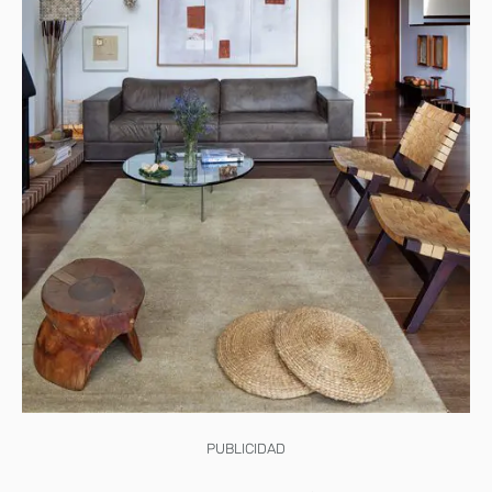
PUBLICIDAD