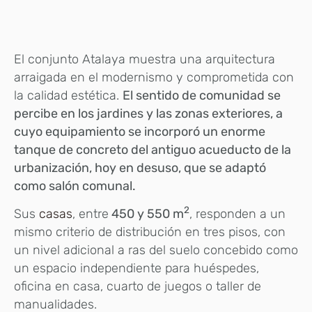
El conjunto Atalaya muestra una arquitectura
arraigada en el modernismo y comprometida con
la calidad estética.
El sentido de comunidad se
percibe en los jardines y las zonas exteriores, a
cuyo equipamiento se incorporó un enorme
tanque de concreto del antiguo acueducto de la
urbanización, hoy en desuso, que se adaptó
como salón comunal.
2
Sus
casas
, entre
450 y 550 m
, responden a un
mismo criterio de distribución en tres pisos, con
un nivel adicional a ras del suelo concebido como
un espacio independiente para huéspedes,
oficina en casa, cuarto de juegos o taller de
manualidades.