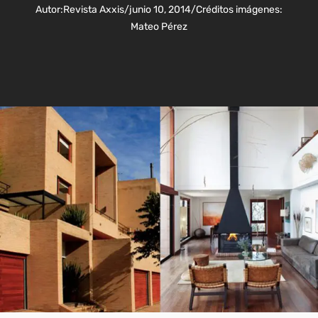
Autor:
Revista Axxis
/
junio 10, 2014
/
Créditos imágenes:
Mateo Pérez