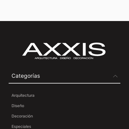
Categorías
Arquitectura
Diseño
Decoración
Especiales