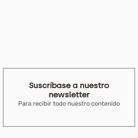
Suscríbase a nuestro
newsletter
Para recibir todo nuestro contenido