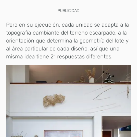
PUBLICIDAD
Pero en su ejecución, cada unidad se adapta a la
topografía cambiante del terreno escarpado, a la
orientación que determina la geometría del lote y
al área particular de cada diseño, así que una
misma idea tiene 21 respuestas diferentes.