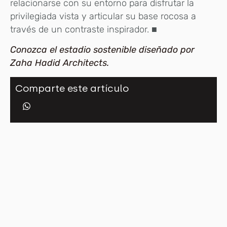
relacionarse con su entorno para disfrutar la
privilegiada vista y articular su base rocosa a
través de un contraste inspirador. ■
Conozca el estadio sostenible diseñado por
Zaha Hadid Architects.
Comparte este artículo