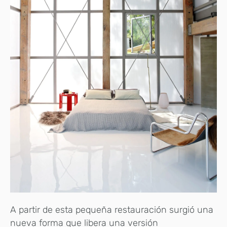
A partir de esta pequeña restauración surgió una
nueva forma que libera una versión