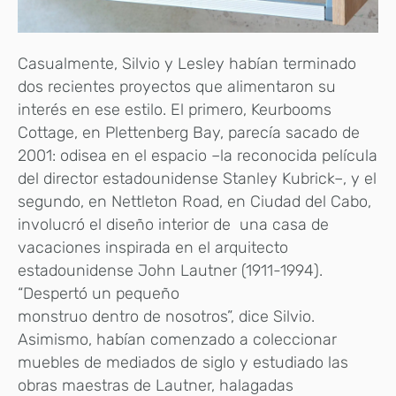
Casualmente, Silvio y Lesley habían terminado
dos recientes proyectos que alimentaron su
interés en ese estilo. El primero, Keurbooms
Cottage, en Plettenberg Bay, parecía sacado de
2001: odisea en el espacio –la reconocida película
del director estadounidense Stanley Kubrick–, y el
segundo, en Nettleton Road, en Ciudad del Cabo,
involucró el diseño interior de una casa de
vacaciones inspirada en el arquitecto
estadounidense John Lautner (1911-1994).
“Despertó un pequeño
monstruo dentro de nosotros”, dice Silvio.
Asimismo, habían comenzado a coleccionar
muebles de mediados de siglo y estudiado las
obras maestras de Lautner, halagadas