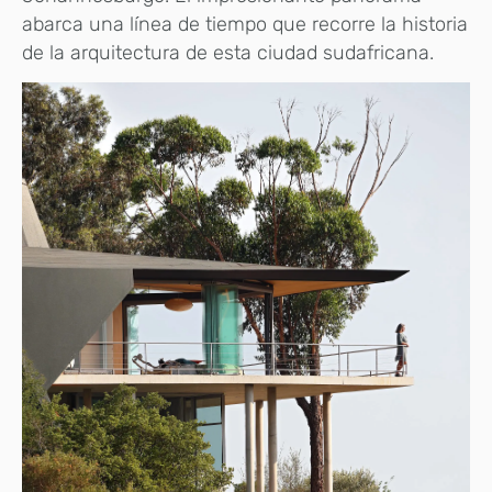
abarca una línea de tiempo que recorre la historia
de la arquitectura de esta ciudad sudafricana.