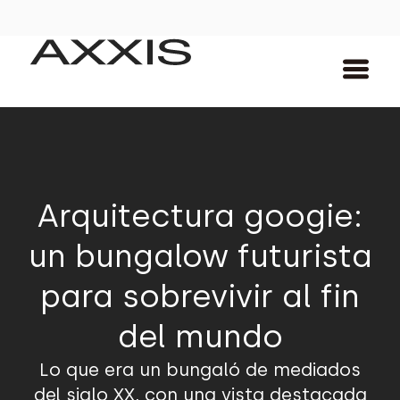
Arquitectura googie:
un bungalow futurista
para sobrevivir al fin
del mundo
Lo que era un bungaló de mediados
del siglo XX, con una vista destacada