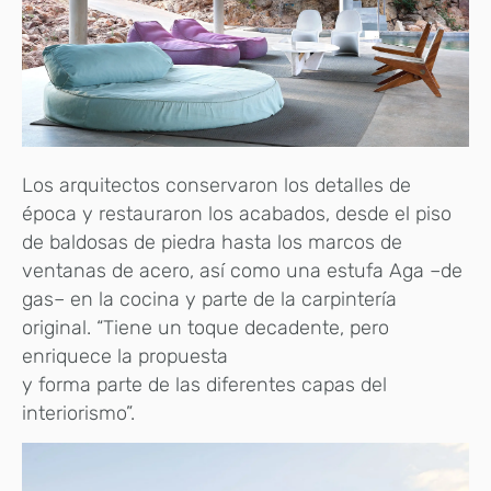
Los arquitectos conservaron los detalles de
época y restauraron los acabados, desde el piso
de baldosas de piedra hasta los marcos de
ventanas de acero, así como una estufa Aga –de
gas– en la cocina y parte de la carpintería
original. “Tiene un toque decadente, pero
enriquece la propuesta
y forma parte de las diferentes capas del
interiorismo”.