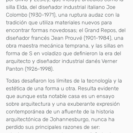
silla Elda, del diseñador industrial italiano Joe
Colombo (1930-1971), una ruptura audaz con la
tradición que utiliza materiales nuevos para
encontrar formas novedosas; el Grand Repos, del
diseñador francés Jean Prouvé (1901-1984), una
obra maestra mecánica temprana, y las sillas en
forma de S en voladizo que definieron la era del
arquitecto y diseñador industrial danés Verner
Panton (1926-1998).
Todas desafiaron los límites de la tecnología y la
estética de una forma u otra. Resulta evidente
que aunque esta notable casa es un ensayo
sobre arquitectura y una exuberante expresión
contemporánea de un afluente de la historia
arquitectónica de Johannesburgo, nunca ha
perdido sus principales razones de ser: