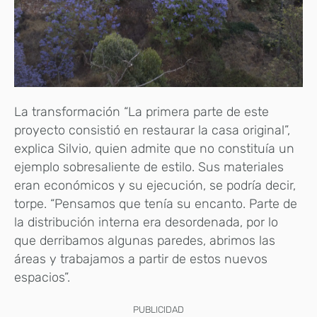
La transformación “La primera parte de este
proyecto consistió en restaurar la casa original”,
explica Silvio, quien admite que no constituía un
ejemplo sobresaliente de estilo. Sus materiales
eran económicos y su ejecución, se podría decir,
torpe. “Pensamos que tenía su encanto. Parte de
la distribución interna era desordenada, por lo
que derribamos algunas paredes, abrimos las
áreas y trabajamos a partir de estos nuevos
espacios”.
PUBLICIDAD