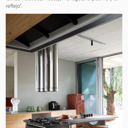
reflejo”.