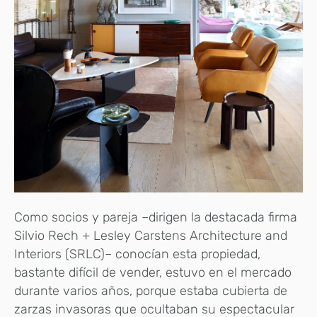
Como socios y pareja –dirigen la destacada firma
Silvio Rech + Lesley Carstens Architecture and
Interiors (SRLC)– conocían esta propiedad,
bastante difícil de vender, estuvo en el mercado
durante varios años, porque estaba cubierta de
zarzas invasoras que ocultaban su espectacular