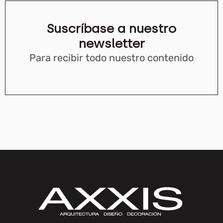
Suscríbase a nuestro
newsletter
Para recibir todo nuestro contenido