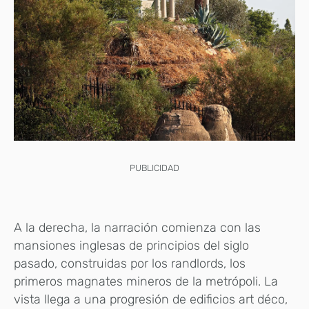
PUBLICIDAD
A la derecha, la narración comienza con las
mansiones inglesas de principios del siglo
pasado, construidas por los randlords, los
primeros magnates mineros de la metrópoli. La
vista llega a una progresión de edificios art déco,