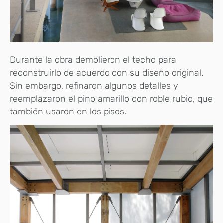
Durante la obra demolieron el techo para
reconstruirlo de acuerdo con su diseño original.
Sin embargo, refinaron algunos detalles y
reemplazaron el pino amarillo con roble rubio, que
también usaron en los pisos.