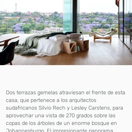
Dos terrazas gemelas atraviesan el frente de esta
casa, que pertenece a los arquitectos
sudafricanos Silvio Rech y Lesley Carstens, para
aprovechar una vista de 270 grados sobre las
copas de los árboles de un enorme bosque en
Johannesburgo. El impresionante panorama