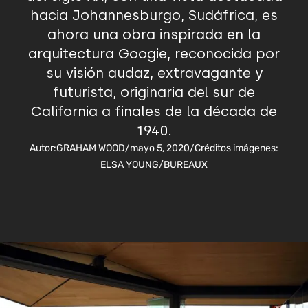
hacia Johannesburgo, Sudáfrica, es
ahora una obra inspirada en la
arquitectura Googie, reconocida por
su visión audaz, extravagante y
futurista, originaria del sur de
California a finales de la década de
1940.
Autor:
GRAHAM WOOD
/
mayo 5, 2020
/
Créditos imágenes:
ELSA YOUNG/BUREAUX