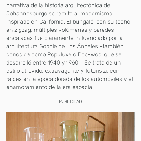
narrativa de la historia arquitectónica de
Johannesburgo se remite al modernismo
inspirado en California. El bungaló, con su techo
en zigzag, múltiples volúmenes y paredes
encaladas fue claramente influenciado por la
arquitectura Googie de Los Ángeles –también
conocida como Populuxe o Doo-wop, que se
desarrolló entre 1940 y 1960–. Se trata de un
estilo atrevido, extravagante y futurista, con
raíces en la época dorada de los automóviles y el
enamoramiento de la era espacial.
PUBLICIDAD