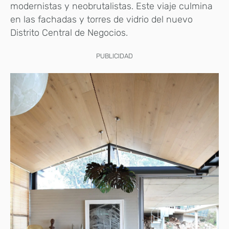
modernistas y neobrutalistas. Este viaje culmina
en las fachadas y torres de vidrio del nuevo
Distrito Central de Negocios.
PUBLICIDAD