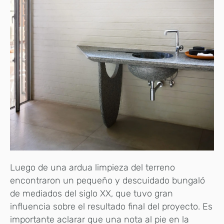
Luego de una ardua limpieza del terreno
encontraron un pequeño y descuidado bungaló
de mediados del siglo XX, que tuvo gran
influencia sobre el resultado final del proyecto. Es
importante aclarar que una nota al pie en la