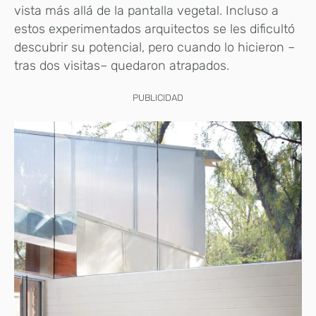
vista más allá de la pantalla vegetal. Incluso a
estos experimentados arquitectos se les dificultó
descubrir su potencial, pero cuando lo hicieron –
tras dos visitas– quedaron atrapados.
PUBLICIDAD