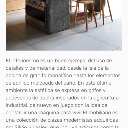
El interiorismo es un buen ejemplo del uso de
detalles y de materialidad, desde la isla de la
cocina de granito monolítico hasta los elementos
de acrílico moldeado del baño. En este último
ambiente la estética se expresa en grifos y
accesorios de ducha inspirados en la agricultura
industrial, de nuevo en juego con la idea de
construir una máquina para vivir.El mobiliario es
una colección de piezas modernistas adquiridas
por Silvio y Lesley, que incluye artículos como la