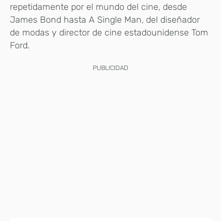
repetidamente por el mundo del cine, desde
James Bond hasta A Single Man, del diseñador
de modas y director de cine estadounidense Tom
Ford.
PUBLICIDAD