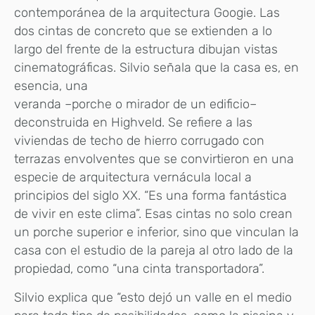
contemporánea de la arquitectura Googie. Las
dos cintas de concreto que se extienden a lo
largo del frente de la estructura dibujan vistas
cinematográficas. Silvio señala que la casa es, en
esencia, una
veranda –porche o mirador de un edificio–
deconstruida en Highveld. Se refiere a las
viviendas de techo de hierro corrugado con
terrazas envolventes que se convirtieron en una
especie de arquitectura vernácula local a
principios del siglo XX. “Es una forma fantástica
de vivir en este clima”. Esas cintas no solo crean
un porche superior e inferior, sino que vinculan la
casa con el estudio de la pareja al otro lado de la
propiedad, como “una cinta transportadora”.
Silvio explica que “esto dejó un valle en el medio