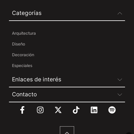
Categorías
Arquitectura
Diseño
Decoración
Especiales
Enlaces de interés
Contacto