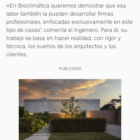
«En Bioclimática queremos demostrar que esa
labor también la pueden desarrollar firmas
profesionales, enfocadas exclusivamente en este
tipo de casas”, comenta el ingeniero. Para él, su
trabajo se basa en hacer realidad, con rigor y
técnica, los sueños de los arquitectos y los
clientes.
PUBLICIDAD