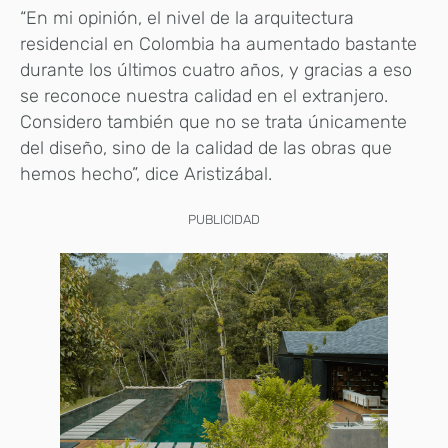
“En mi opinión, el nivel de la arquitectura
residencial en Colombia ha aumentado bastante
durante los últimos cuatro años, y gracias a eso
se reconoce nuestra calidad en el extranjero.
Considero también que no se trata únicamente
del diseño, sino de la calidad de las obras que
hemos hecho”, dice Aristizábal.
PUBLICIDAD