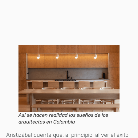
Así se hacen realidad los sueños de los
arquitectos en Colombia
Aristizábal cuenta que, al principio, al ver el éxito