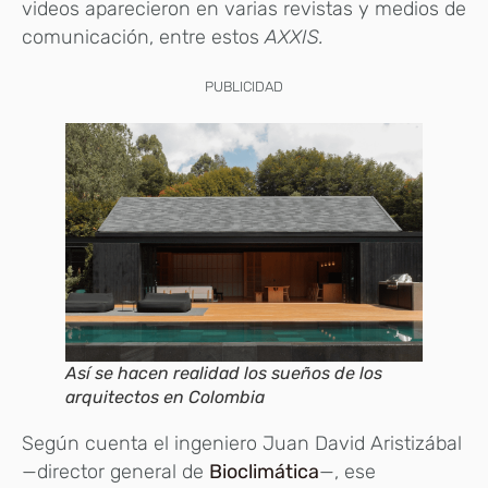
videos aparecieron en varias revistas y medios de
comunicación, entre estos
AXXIS.
PUBLICIDAD
Así se hacen realidad los sueños de los
arquitectos en Colombia
Según cuenta el ingeniero Juan David Aristizábal
—director general de
Bioclimática
—, ese