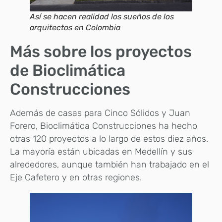
Así se hacen realidad los sueños de los
arquitectos en Colombia
Más sobre los proyectos
de Bioclimática
Construcciones
Además de casas para Cinco Sólidos y Juan
Forero, Bioclimática Construcciones ha hecho
otras 120 proyectos a lo largo de estos diez años.
La mayoría están ubicadas en Medellín y sus
alrededores, aunque también han trabajado en el
Eje Cafetero y en otras regiones.