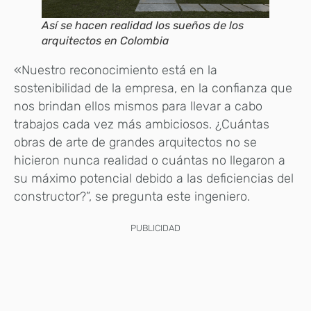
Así se hacen realidad los sueños de los
arquitectos en Colombia
«Nuestro reconocimiento está en la
sostenibilidad de la empresa, en la confianza que
nos brindan ellos mismos para llevar a cabo
trabajos cada vez más ambiciosos. ¿Cuántas
obras de arte de grandes arquitectos no se
hicieron nunca realidad o cuántas no llegaron a
su máximo potencial debido a las deficiencias del
constructor?”, se pregunta este ingeniero.
PUBLICIDAD