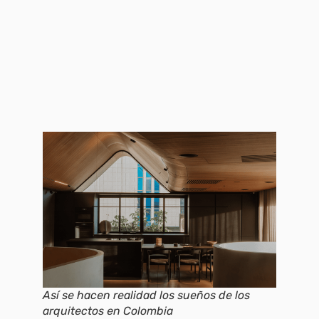
Así se hacen realidad los sueños de los
arquitectos en Colombia