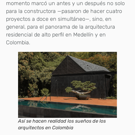
momento marcó un antes y un después no solo
para la constructora —pasaron de hacer cuatro
proyectos a doce en simultáneo—, sino, en
general, para el panorama de la arquitectura
residencial de alto perfil en Medellín y en
Colombia.
Así se hacen realidad los sueños de los
arquitectos en Colombia