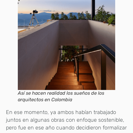
Así se hacen realidad los sueños de los
arquitectos en Colombia
En ese momento, ya ambos habían trabajado
juntos en algunas obras con enfoque sostenible,
pero fue en ese año cuando decidieron formalizar