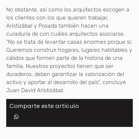
No obstante, así como los arquitectos escogen a
los clientes con los que quieren trabajar,
Aristizábal y Posada también hacen una
curaduría de con cuáles arquitectos asociarse.
“No se trata de levantar casas enormes porque sí.
Queremos construir hogares, lugares habitables y
cálidos que formen parte de la historia de una
familia. Nuestros proyectos tienen que ser
duraderos, deben garantizar la valorización del
activo y aportar al desarrollo del país”, concluye
Juan David Aristizábal.
Comparte este artículo