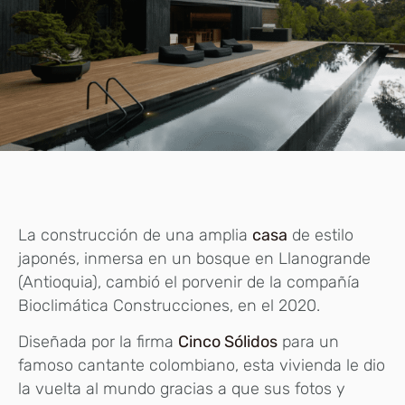
La construcción de una amplia
casa
de estilo
japonés, inmersa en un bosque en Llanogrande
(Antioquia), cambió el porvenir de la compañía
Bioclimática Construcciones, en el 2020.
Diseñada por la firma
Cinco Sólidos
para un
famoso cantante colombiano, esta vivienda le dio
la vuelta al mundo gracias a que sus fotos y