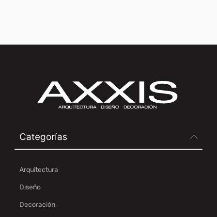
Categorías
Arquitectura
Diseño
Decoración