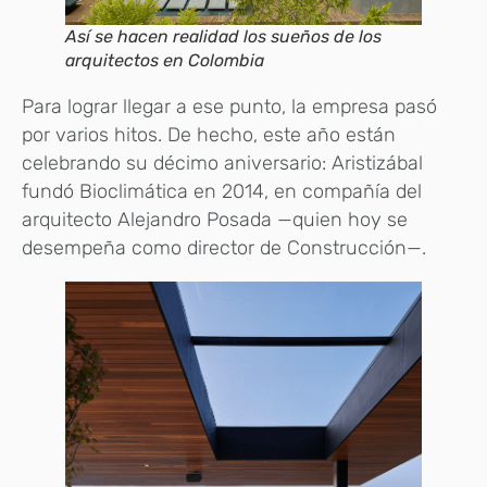
Así se hacen realidad los sueños de los
arquitectos en Colombia
Para lograr llegar a ese punto, la empresa pasó
por varios hitos. De hecho, este año están
celebrando su décimo aniversario: Aristizábal
fundó Bioclimática en 2014, en compañía del
arquitecto Alejandro Posada —quien hoy se
desempeña como director de Construcción—.