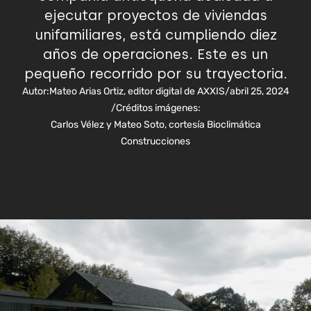
ejecutar proyectos de viviendas
unifamiliares, está cumpliendo diez
años de operaciones. Este es un
pequeño recorrido por su trayectoria.
Autor:
Mateo Arias Ortiz, editor digital de AXXIS
/
abril 25, 2024
/
Créditos imágenes:
Carlos Vélez y Mateo Soto, cortesía Bioclimática
Construcciones