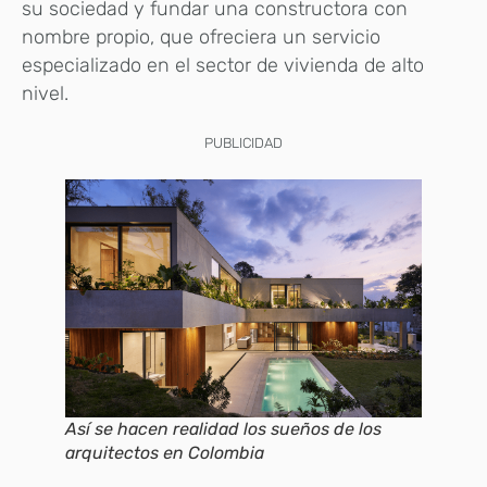
su sociedad y fundar una constructora con
nombre propio, que ofreciera un servicio
especializado en el sector de vivienda de alto
nivel.
PUBLICIDAD
Así se hacen realidad los sueños de los
arquitectos en Colombia