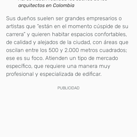
arquitectos en Colombia
Sus dueños suelen ser grandes empresarios o
artistas que “están en el momento cúspide de su
carrera” y quieren habitar espacios confortables,
de calidad y alejados de la ciudad, con áreas que
oscilan entre los 500 y 2.000 metros cuadrados;
ese es su foco. Atienden un tipo de mercado
específico, que requiere una manera muy
profesional y especializada de edificar.
PUBLICIDAD