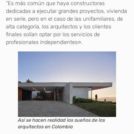
“Es más común que haya constructoras
dedicadas a ejecutar grandes proyectos, vivienda
en serie, pero en el caso de las unifamiliares, de
alta categoría, los arquitectos y los clientes
finales solían optar por los servicios de
profesionales independientes».
Así se hacen realidad los sueños de los
arquitectos en Colombia