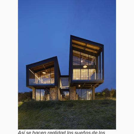
Así se hacen realidad los sueños de los