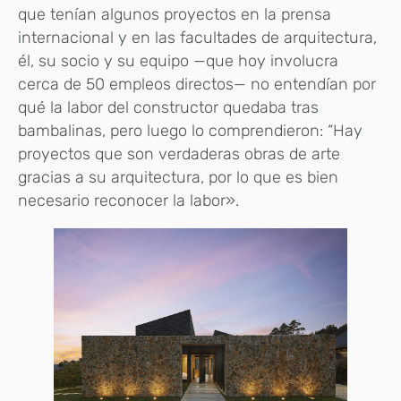
que tenían algunos proyectos en la prensa
internacional y en las facultades de arquitectura,
él, su socio y su equipo —que hoy involucra
cerca de 50 empleos directos— no entendían por
qué la labor del constructor quedaba tras
bambalinas, pero luego lo comprendieron: “Hay
proyectos que son verdaderas obras de arte
gracias a su arquitectura, por lo que es bien
necesario reconocer la labor».