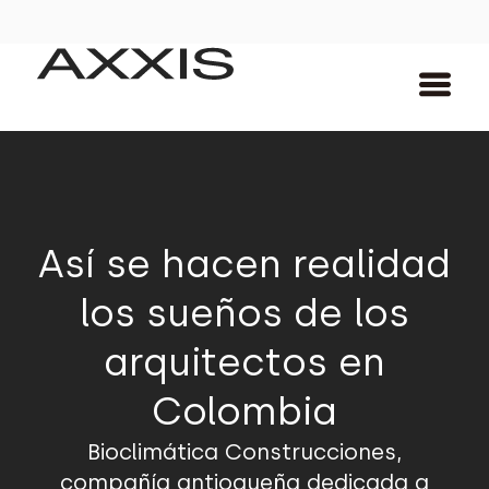
Así se hacen realidad
los sueños de los
arquitectos en
Colombia
Bioclimática Construcciones,
compañía antioqueña dedicada a