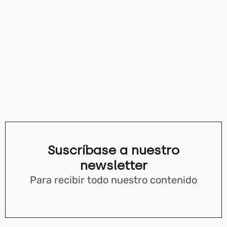
Suscríbase a nuestro
newsletter
Para recibir todo nuestro contenido