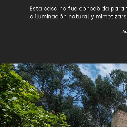
Esta casa no fue concebida para 
la iluminación natural y mimetizar
Au