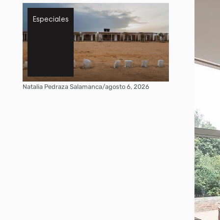
Especiales
Natalia Pedraza Salamanca
/
agosto 6, 2026