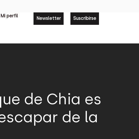
Mi perfil
Newsletter
Suscribirse
que de Chia es
escapar de la