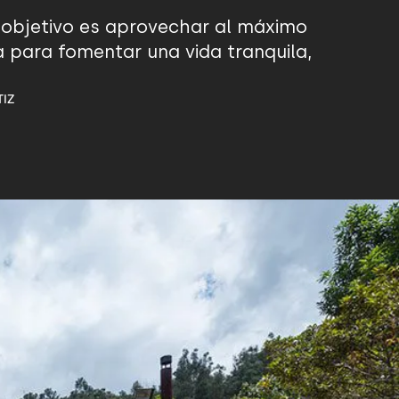
 objetivo es aprovechar al máximo
a para fomentar una vida tranquila,
TIZ