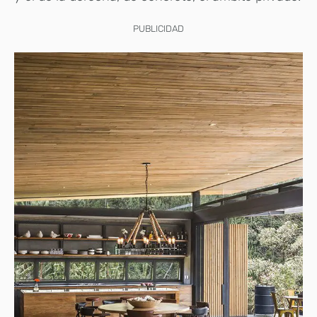
PUBLICIDAD