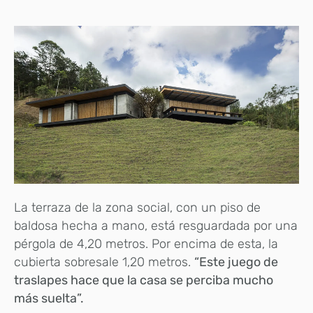
La terraza de la zona social, con un piso de
baldosa hecha a mano, está resguardada por una
pérgola de 4,20 metros. Por encima de esta, la
cubierta sobresale 1,20 metros.
“Este juego de
traslapes hace que la casa se perciba mucho
más suelta”.