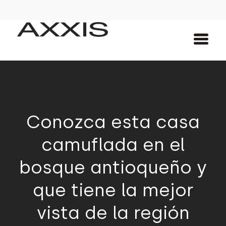
Conozca esta casa
camuflada en el
bosque antioqueño y
que tiene la mejor
vista de la región