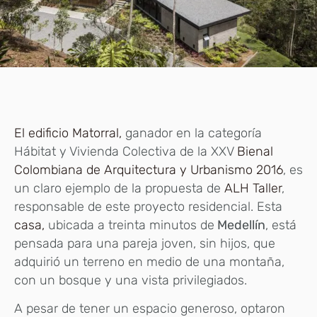
E
l edificio Matorral,
ganador en la categoría
Hábitat y Vivienda Colectiva de la XXV
Bienal
Colombiana de Arquitectura y Urbanismo 2016
, es
un claro ejemplo de la propuesta de
ALH Taller
,
responsable de este proyecto residencial.
Esta
casa,
ubicada a treinta minutos de
Medellín
, está
pensada para una pareja joven, sin hijos, que
adquirió un terreno en medio de una montaña,
con un bosque y una vista privilegiados.
A pesar de tener un espacio generoso, optaron