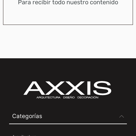
Para recibir todo nuestro contenido
Categorías