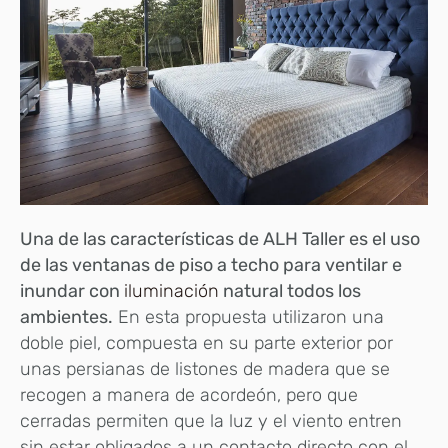
Una de las características de ALH Taller es el uso
de las ventanas de piso a techo para ventilar e
inundar con
iluminación
natural todos los
ambientes.
En esta propuesta utilizaron una
doble piel, compuesta en su parte exterior por
unas persianas de listones de madera que se
recogen a manera de acordeón, pero que
cerradas permiten que la luz y el viento entren
sin estar obligados a un contacto directo con el