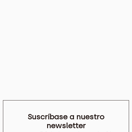
Suscríbase a nuestro
newsletter