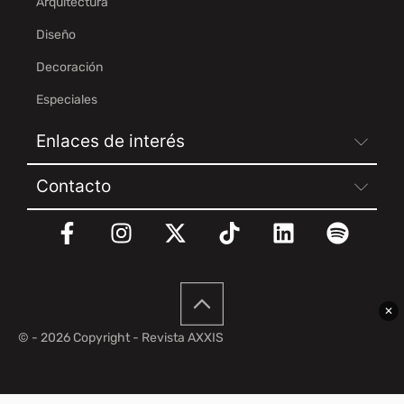
Arquitectura
Diseño
Decoración
Especiales
Enlaces de interés
Contacto
✕
© - 2026 Copyright - Revista AXXIS