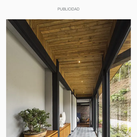
PUBLICIDAD