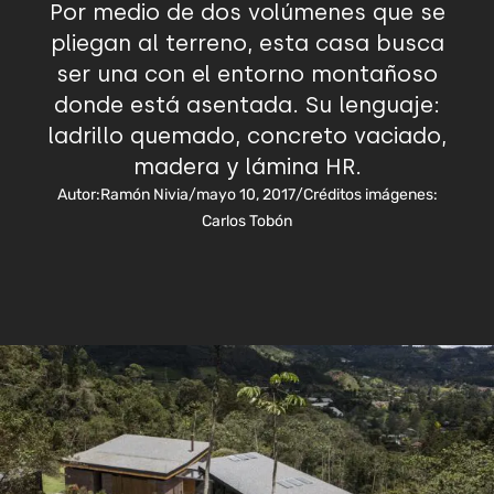
Por medio de dos volúmenes que se
pliegan al terreno, esta casa busca
ser una con el entorno montañoso
donde está asentada. Su lenguaje:
ladrillo quemado, concreto vaciado,
madera y lámina HR.
Autor:
Ramón Nivia
/
mayo 10, 2017
/
Créditos imágenes:
Carlos Tobón