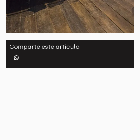
Comparte este artículo