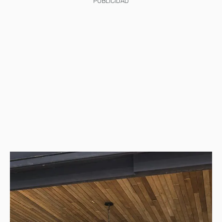
PUBLICIDAD