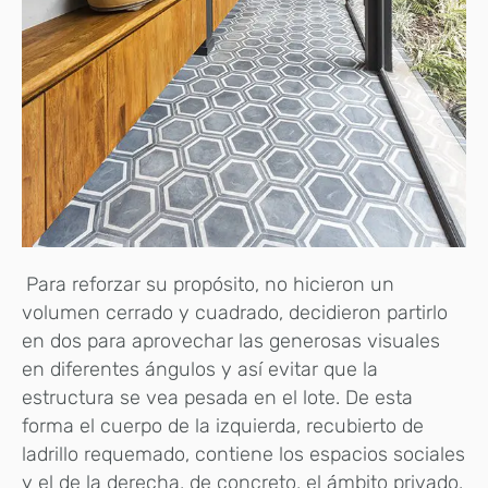
Para reforzar su propósito, no hicieron un
volumen cerrado y cuadrado, decidieron partirlo
en dos para aprovechar las generosas visuales
en diferentes ángulos y así evitar que la
estructura se vea pesada en el lote. De esta
forma el cuerpo de la izquierda, recubierto de
ladrillo requemado, contiene los espacios sociales
y el de la derecha, de concreto, el ámbito privado.