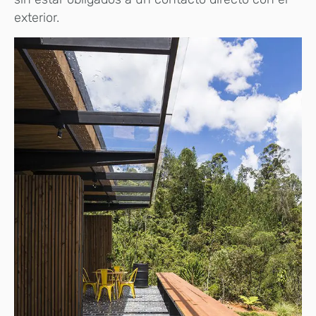
exterior.