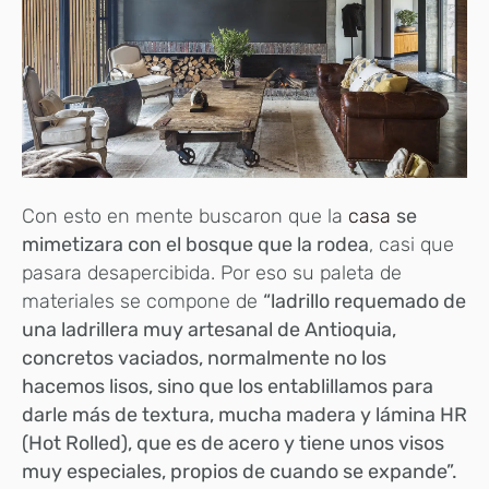
Con esto en mente buscaron que la
casa
se
mimetizara con el bosque que la rodea
, casi que
pasara desapercibida. Por eso su paleta de
materiales se compone de
“ladrillo requemado de
una ladrillera muy artesanal de Antioquia,
concretos vaciados, normalmente no los
hacemos lisos, sino que los entablillamos para
darle más de textura, mucha madera y lámina HR
(Hot Rolled), que es de acero y tiene unos visos
muy especiales, propios de cuando se expande”.