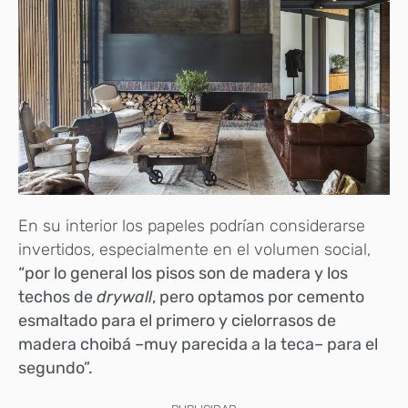
En su interior los papeles podrían considerarse
invertidos, especialmente en el volumen social,
“por lo general los pisos son de madera y los
techos de
drywall
, pero optamos por cemento
esmaltado para el primero y cielorrasos de
madera choibá –muy parecida a la teca– para el
segundo”.