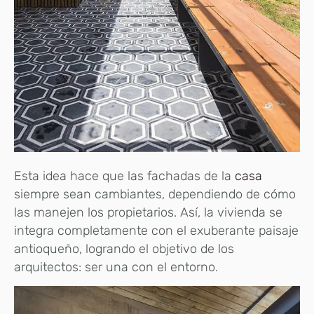
Esta idea hace que las fachadas de la
casa
siempre sean cambiantes, dependiendo de cómo
las manejen los propietarios. Así, la vivienda se
integra completamente con el exuberante paisaje
antioqueño, logrando el objetivo de los
arquitectos: ser una con el entorno.