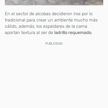
En el sector de alcobas decidieron irse por lo
tradicional para crear un ambiente mucho más
cálido, además, los espaldares de la cama
aportan textura al ser de
ladrillo
requemado
.
PUBLICIDAD