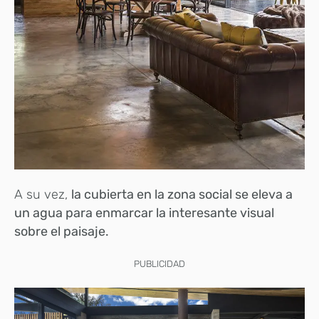
A su vez,
la cubierta en la zona social se eleva a
un agua para enmarcar la interesante visual
sobre el paisaje.
PUBLICIDAD