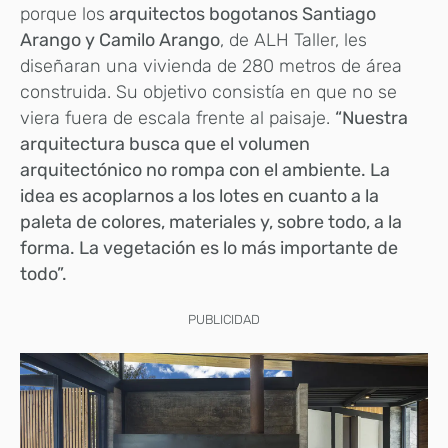
porque los
arquitectos bogotanos Santiago
Arango y Camilo Arango
, de ALH Taller, les
diseñaran una vivienda de 280 metros de área
construida. Su objetivo consistía en que no se
viera fuera de escala frente al paisaje.
“Nuestra
arquitectura busca que el volumen
arquitectónico no rompa con el ambiente. La
idea es acoplarnos a los lotes en cuanto a la
paleta de colores, materiales y, sobre todo, a la
forma. La vegetación es lo más importante de
todo”.
PUBLICIDAD