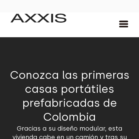
Conozca las primeras
casas portátiles
prefabricadas de
Colombia
Gracias a su diseño modular, esta
vivienda cabe en un camión y tras su