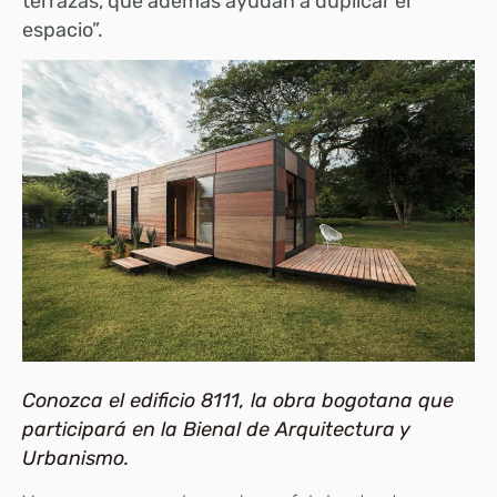
terrazas, que además ayudan a duplicar el
espacio”.
Conozca el edificio 8111, la obra bogotana que
participará en la Bienal de Arquitectura y
Urbanismo.