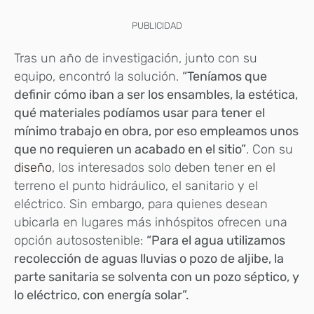
PUBLICIDAD
Tras un año de investigación, junto con su
equipo, encontró la solución.
“Teníamos que
definir cómo iban a ser los ensambles, la estética,
qué materiales podíamos usar para tener el
mínimo trabajo en obra, por eso empleamos unos
que no requieren un acabado en el sitio”
. Con su
diseño
, los interesados solo deben tener en el
terreno el punto hidráulico, el sanitario y el
eléctrico. Sin embargo, para quienes desean
ubicarla en lugares más inhóspitos ofrecen una
opción autosostenible:
“Para el agua utilizamos
recolección de aguas lluvias o pozo de aljibe, la
parte sanitaria se solventa con un pozo séptico, y
lo eléctrico, con energía solar”.