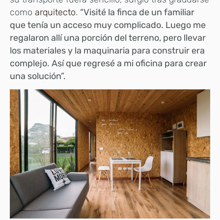
como
arquitecto
.
“Visité la finca de un familiar
que tenía un acceso muy complicado. Luego me
regalaron allí una porción del terreno, pero llevar
los materiales y la maquinaria para construir era
complejo. Así que regresé a mi oficina para crear
una solución”.