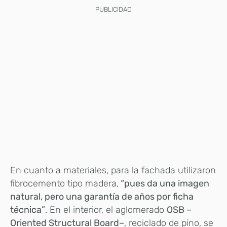
PUBLICIDAD
En cuanto a materiales, para la fachada utilizaron
fibrocemento tipo madera,
“pues da una imagen
natural, pero una garantía de años por ficha
técnica”
. En el interior, el aglomerado
OSB –
Oriented Structural Board–
, reciclado de pino, se