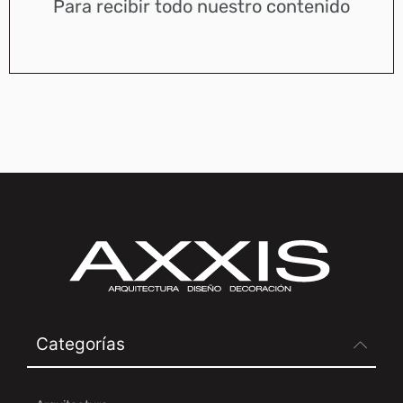
Para recibir todo nuestro contenido
Categorías