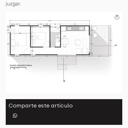
juzgar.
Comparte este artículo