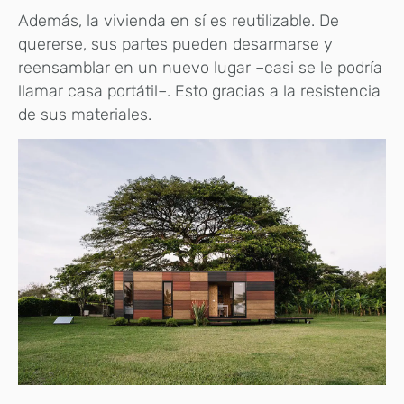
Además, la vivienda en sí es reutilizable. De
quererse, sus partes pueden desarmarse y
reensamblar en un nuevo lugar –casi se le podría
llamar casa portátil–. Esto gracias a la resistencia
de sus materiales.