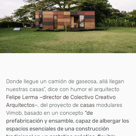
D
o
nde llegue un camión de gaseosa, allá llegan
nuestras casas”, dice con humor el arquitecto
Felipe Lerma –director de Colectivo Creativo
Arquitectos–
, del proyecto de
casas
modulares
Vimob, basado en un concepto
“de
prefabricación y ensamble, capaz de albergar los
espacios esenciales de una construcción