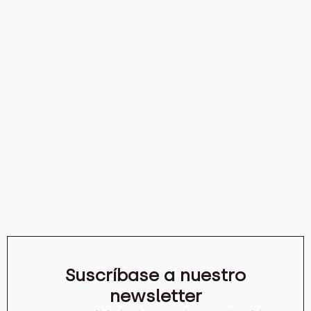
Suscríbase a nuestro
newsletter