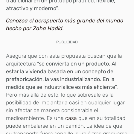
tradicional en un prototipo práctico, flexible,
atractivo y moderno”.
Conozca el aeropuerto más grande del mundo
hecho por Zaha Hadid.
PUBLICIDAD
Asegura que con esta propuesta buscan que la
arquitectura
“se convierta en un producto. Al
estar la vivienda basada en un concepto de
prefabricación, la vas industrializando. En la
medida que se industrialice es más eficiente”.
Pero más allá de esto, lo que sobresale es la
posibilidad de implantarla casi en cualquier lugar
sin afectar de manera considerable el
medioambiente. Es una
casa
que en su totalidad
puede embalarse en un camión. La idea de que
su transporte fuera sencillo, surgió tras graduarse