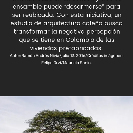
ensamble puede “desarmarse” para
ser reubicada. Con esta iniciativa, un
estudio de arquitectura caleño busca
transformar la negativa percepción
que se tiene en Colombia de las
viviendas prefabricadas.
Autor:
Ramón Andrés Nivia
/
julio 13, 2016
/
Créditos imágenes:
Felipe Orvi/Mauricio Sanín.