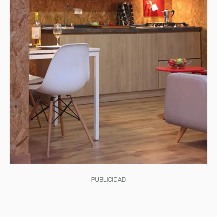
PUBLICIDAD