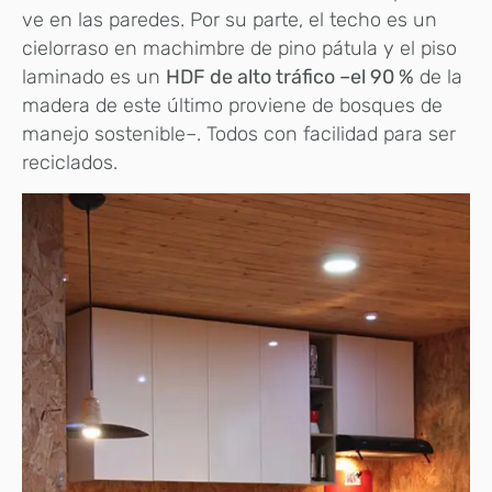
ve en las paredes. Por su parte, el techo es un
cielorraso en machimbre de pino pátula y el piso
laminado es un
HDF de alto tráfico –el 90 %
de la
madera de este último proviene de bosques de
manejo sostenible–. Todos con facilidad para ser
reciclados.