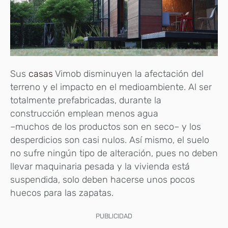
Sus
casas
Vimob disminuyen la afectación del
terreno y el impacto en el medioambiente. Al ser
totalmente prefabricadas, durante la
construcción emplean menos agua
–muchos de los productos son en seco– y los
desperdicios son casi nulos. Así mismo, el suelo
no sufre ningún tipo de alteración, pues no deben
llevar maquinaria pesada y la vivienda está
suspendida, solo deben hacerse unos pocos
huecos para las zapatas.
PUBLICIDAD