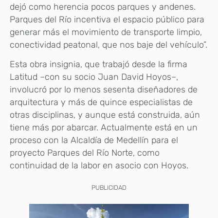
dejó como herencia pocos parques y andenes.
Parques del Río incentiva el espacio público para
generar más el movimiento de transporte limpio,
conectividad peatonal, que nos baje del vehículo”.
Esta obra insignia, que trabajó desde la firma
Latitud –con su socio Juan David Hoyos–,
involucró por lo menos sesenta diseñadores de
arquitectura y más de quince especialistas de
otras disciplinas, y aunque está construida, aún
tiene más por abarcar. Actualmente está en un
proceso con la Alcaldía de Medellín para el
proyecto Parques del Río Norte, como
continuidad de la labor en asocio con Hoyos.
PUBLICIDAD