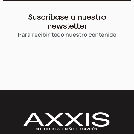
Suscríbase a nuestro
newsletter
Para recibir todo nuestro contenido