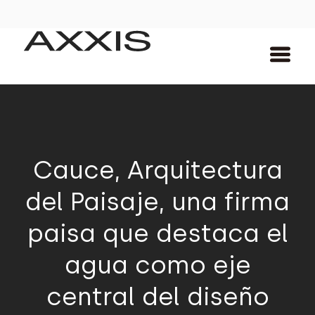
Cauce, Arquitectura
del Paisaje, una firma
paisa que destaca el
agua como eje
central del diseño