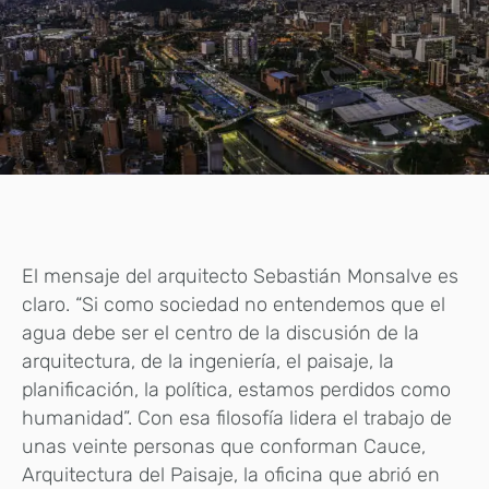
El mensaje del arquitecto Sebastián Monsalve es
claro. “Si como sociedad no entendemos que el
agua debe ser el centro de la discusión de la
arquitectura, de la ingeniería, el paisaje, la
planificación, la política, estamos perdidos como
humanidad”. Con esa filosofía lidera el trabajo de
unas veinte personas que conforman Cauce,
Arquitectura del Paisaje, la oficina que abrió en