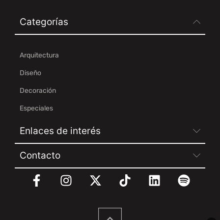
Categorías
Arquitectura
Diseño
Decoración
Especiales
Enlaces de interés
Contacto