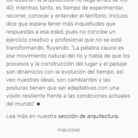
40; mientras tanto, es tiempo de experimentar,
recorrer, conocer y entender el territorio. Incluso,
dice que espera tener más inquietudes que
respuestas a esa edad, pues no concibe un
ejercicio creativo y profesional que no se esté
transformando, fluyendo. “La palabra cauce es
ese movimiento natural del río y habla de que los
procesos y la construcción del lugar y el paisaje
son dinámicos con la evolución del tiempo, así
veo nuestras ideas, son cambiantes y las
posturas tienen que ser adaptativas con una
visión resiliente frente a las condiciones actuales
del mundo”. ■
Lea más en nuestra
sección de arquitectura.
PUBLICIDAD