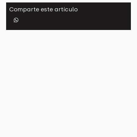
Comparte este artículo