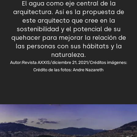
El agua como eje central de la
arquitectura. Así es la propuesta de
este arquitecto que cree en la
sostenibilidad y el potencial de su
quehacer para mejorar la relación de
las personas con sus hábitats y la
naturaleza.
Autor:
Revista AXXIS
/
diciembre 21, 2021
/
Créditos imágenes:
Crédito de las fotos: Andre Nazareth