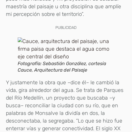
maestría del paisaje u otra disciplina que amplíe
mi percepción sobre el territorio”.
PUBLICIDAD
Fotografía: Sebastián González, cortesía
Cauce, Arquitectura del Paisaje
Y justamente la obra que –dice él– le cambió la
vida, gira alrededor del agua. Se trata de Parques
del Río Medellín, un proyecto que buscaba –y
busca– reconciliar la ciudad con su río, que en
palabras de Monsalve la dividía en dos, la
desconectaba, la segregaba. “Lo que se hizo fue
enterrar vías y generar conectividad. El siglo XX