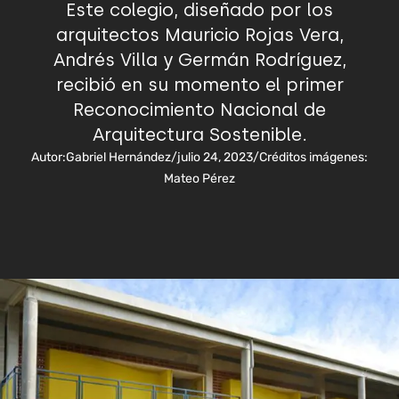
Este colegio, diseñado por los
arquitectos Mauricio Rojas Vera,
Andrés Villa y Germán Rodríguez,
recibió en su momento el primer
Reconocimiento Nacional de
Arquitectura Sostenible.
Autor:
Gabriel Hernández
/
julio 24, 2023
/
Créditos imágenes:
Mateo Pérez