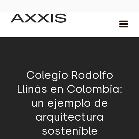
Colegio Rodolfo
Llinás en Colombia:
un ejemplo de
arquitectura
sostenible