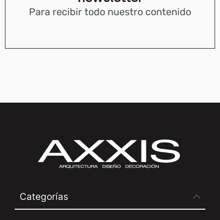
Para recibir todo nuestro contenido
Categorías