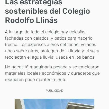
Las estrategias
sostenibles del Colegio
Rodolfo Llinás
A lo largo de todo el colegio hay celosías,
fachadas con calados, y patios para hacerlo
fresco. Los extensos aleros del techo, volados
unos sobre otros, protegen de la lluvia y el sol y
recolectan el agua lluvia, usada en los baños.
No necesitó maquinaria pesada y se emplearon
materiales locales económicos y duraderos que
requieren poco mantenimiento.
PUBLICIDAD