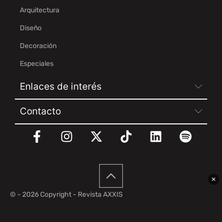
Arquitectura
Diseño
Decoración
Especiales
Enlaces de interés
Contacto
✕
© - 2026 Copyright - Revista AXXIS