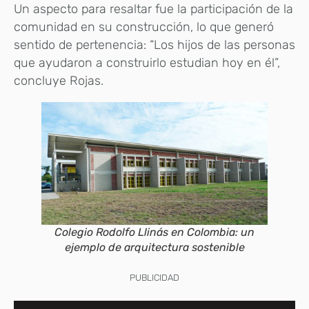
Un aspecto para resaltar fue la participación de la
comunidad en su construcción, lo que generó
sentido de pertenencia: “Los hijos de las personas
que ayudaron a construirlo estudian hoy en él”,
concluye Rojas.
Colegio Rodolfo Llinás en Colombia: un
ejemplo de arquitectura sostenible
PUBLICIDAD