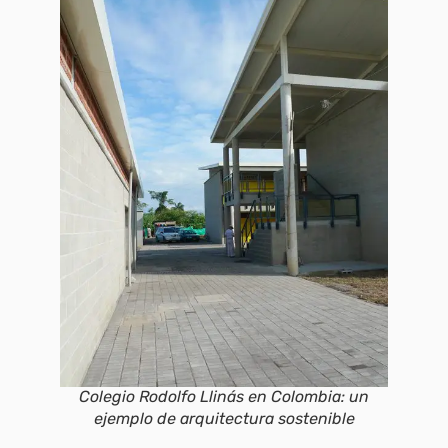
Colegio Rodolfo Llinás en Colombia: un
ejemplo de arquitectura sostenible