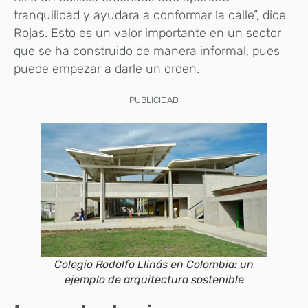
tranquilidad y ayudara a conformar la calle”, dice
Rojas. Esto es un valor importante en un sector
que se ha construido de manera informal, pues
puede empezar a darle un orden.
PUBLICIDAD
Colegio Rodolfo Llinás en Colombia: un
ejemplo de arquitectura sostenible