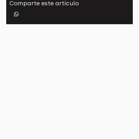
Comparte este artículo