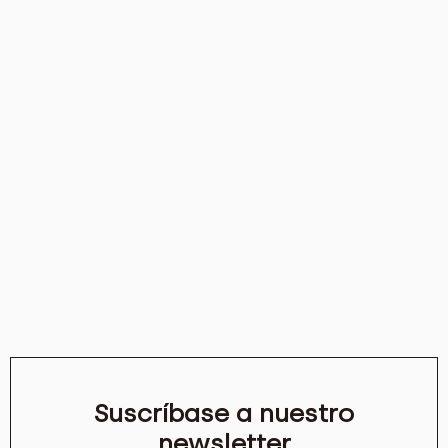
Suscríbase a nuestro
newsletter