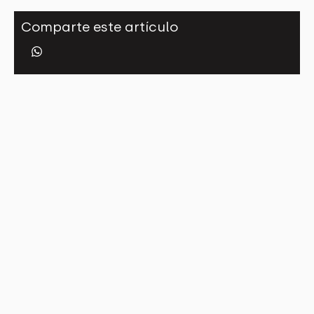
Comparte este artículo