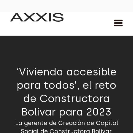
‘Vivienda accesible
para todos’, el reto
de Constructora
Bolívar para 2023
La gerente de Creación de Capital
Social de Constructora Bolívar,