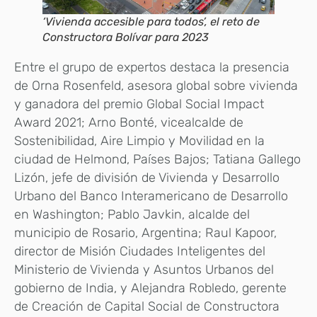
‘Vivienda accesible para todos’, el reto de
Constructora Bolívar para 2023
Entre el grupo de expertos destaca la presencia
de Orna Rosenfeld, asesora global sobre vivienda
y ganadora del premio Global Social Impact
Award 2021; Arno Bonté, vicealcalde de
Sostenibilidad, Aire Limpio y Movilidad en la
ciudad de Helmond, Países Bajos; Tatiana Gallego
Lizón, jefe de división de Vivienda y Desarrollo
Urbano del Banco Interamericano de Desarrollo
en Washington; Pablo Javkin, alcalde del
municipio de Rosario, Argentina; Raul Kapoor,
director de Misión Ciudades Inteligentes del
Ministerio de Vivienda y Asuntos Urbanos del
gobierno de India, y Alejandra Robledo, gerente
de Creación de Capital Social de Constructora