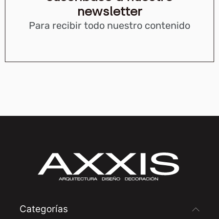
newsletter
Para recibir todo nuestro contenido
Categorías