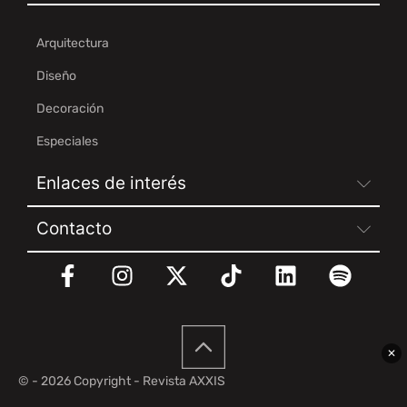
Arquitectura
Diseño
Decoración
Especiales
Enlaces de interés
Contacto
✕
© - 2026 Copyright - Revista AXXIS