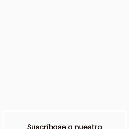
Suscríbase a nuestro