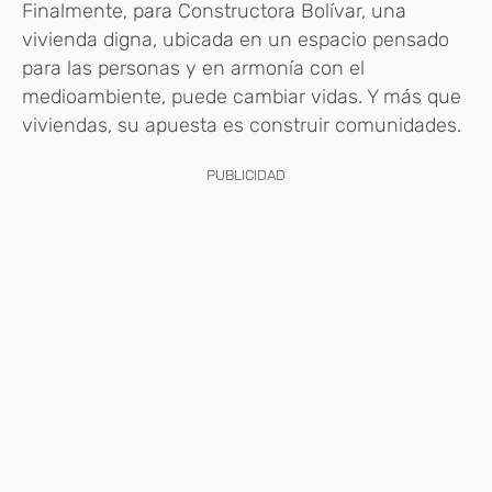
Finalmente, para Constructora Bolívar, una
vivienda digna, ubicada en un espacio pensado
para las personas y en armonía con el
medioambiente, puede cambiar vidas. Y más que
viviendas, su apuesta es construir comunidades.
PUBLICIDAD