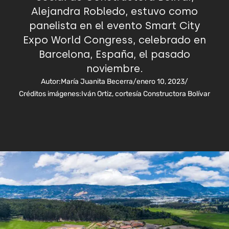
Alejandra Robledo, estuvo como
panelista en el evento Smart City
Expo World Congress, celebrado en
Barcelona, España, el pasado
noviembre.
Autor:
María Juanita Becerra
/
enero 10, 2023
/
Créditos imágenes:
Iván Ortiz, cortesía Constructora Bolívar