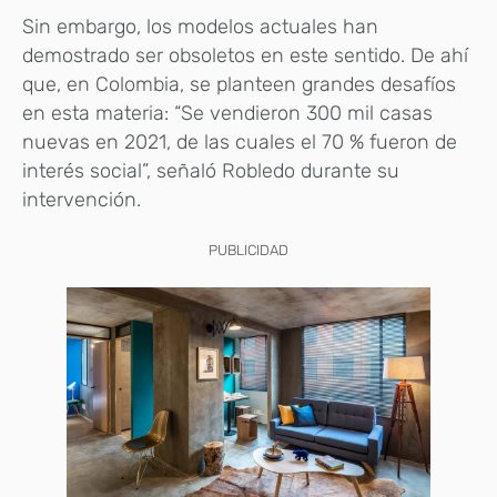
Sin embargo, los modelos actuales han
demostrado ser obsoletos en este sentido. De ahí
que, en Colombia, se planteen grandes desafíos
en esta materia: “Se vendieron 300 mil casas
nuevas en 2021, de las cuales el 70 % fueron de
interés social”, señaló Robledo durante su
intervención.
PUBLICIDAD