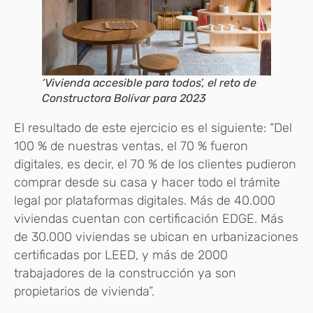
‘Vivienda accesible para todos’, el reto de
Constructora Bolívar para 2023
El resultado de este ejercicio es el siguiente: “Del
100 % de nuestras ventas, el 70 % fueron
digitales, es decir, el 70 % de los clientes pudieron
comprar desde su casa y hacer todo el trámite
legal por plataformas digitales. Más de 40.000
viviendas cuentan con certificación EDGE. Más
de 30.000 viviendas se ubican en urbanizaciones
certificadas por LEED, y más de 2000
trabajadores de la construcción ya son
propietarios de vivienda”.