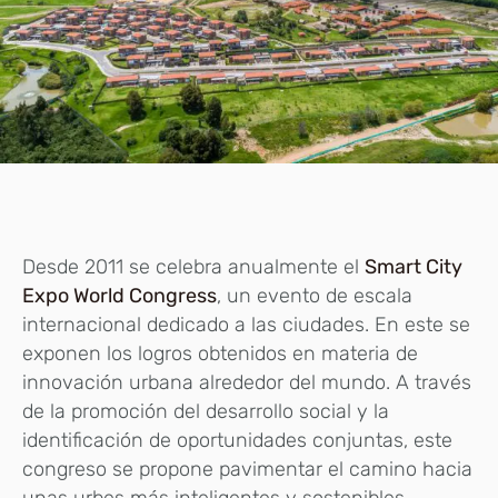
Desde 2011 se celebra anualmente el
Smart City
Expo World Congress
, un evento de escala
internacional dedicado a las ciudades. En este se
exponen los logros obtenidos en materia de
innovación urbana alrededor del mundo. A través
de la promoción del desarrollo social y la
identificación de oportunidades conjuntas, este
congreso se propone pavimentar el camino hacia
unas urbes más inteligentes y sostenibles.