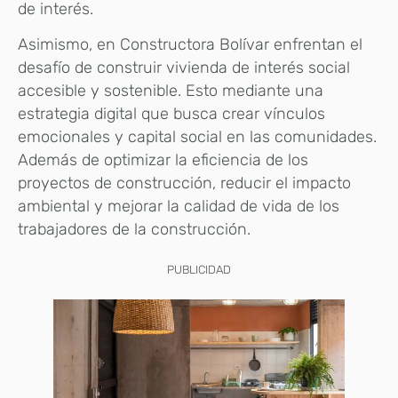
de interés.
Asimismo, en Constructora Bolívar enfrentan el
desafío de construir vivienda de interés social
accesible y sostenible. Esto mediante una
estrategia digital que busca crear vínculos
emocionales y capital social en las comunidades.
Además de optimizar la eficiencia de los
proyectos de construcción, reducir el impacto
ambiental y mejorar la calidad de vida de los
trabajadores de la construcción.
PUBLICIDAD