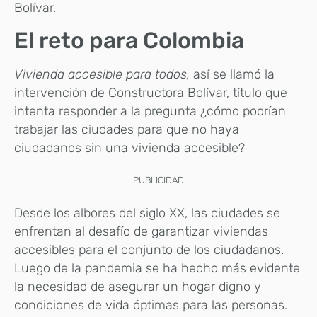
Bolívar.
El reto para Colombia
Vivienda accesible para todos,
así se llamó la
intervención de Constructora Bolívar, título que
intenta responder a la pregunta ¿cómo podrían
trabajar las ciudades para que no haya
ciudadanos sin una vivienda accesible?
PUBLICIDAD
Desde los albores del siglo XX, las ciudades se
enfrentan al desafío de garantizar viviendas
accesibles para el conjunto de los ciudadanos.
Luego de la pandemia se ha hecho más evidente
la necesidad de asegurar un hogar digno y
condiciones de vida óptimas para las personas.