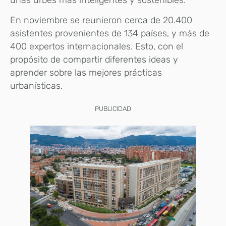
En noviembre se reunieron cerca de 20.400
asistentes provenientes de 134 países, y más de
400 expertos internacionales. Esto, con el
propósito de compartir diferentes ideas y
aprender sobre las mejores prácticas
urbanísticas.
PUBLICIDAD