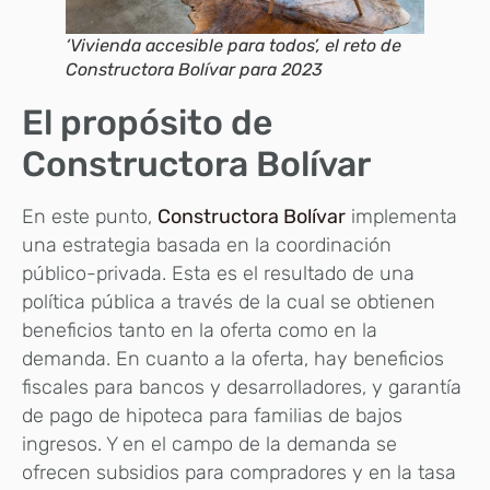
‘Vivienda accesible para todos’, el reto de
Constructora Bolívar para 2023
El propósito de
Constructora Bolívar
En este punto,
Constructora Bolívar
implementa
una estrategia basada en la coordinación
público-privada. Esta es el resultado de una
política pública a través de la cual se obtienen
beneficios tanto en la oferta como en la
demanda. En cuanto a la oferta, hay beneficios
fiscales para bancos y desarrolladores, y garantía
de pago de hipoteca para familias de bajos
ingresos. Y en el campo de la demanda se
ofrecen subsidios para compradores y en la tasa