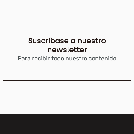
Suscríbase a nuestro
newsletter
Para recibir todo nuestro contenido