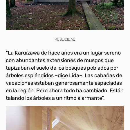
PUBLICIDAD
“La Karuizawa de hace años era un lugar sereno
con abundantes extensiones de musgos que
tapizaban el suelo de los bosques poblados por
árboles espléndidos –dice Lida–. Las cabañas de
vacaciones estaban generosamente espaciadas
en la región. Pero ahora todo ha cambiado. Están
talando los árboles a un ritmo alarmante”.