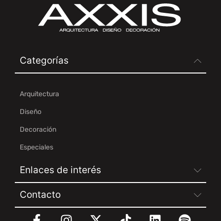
Categorías
Arquitectura
Diseño
Decoración
Especiales
Enlaces de interés
Contacto