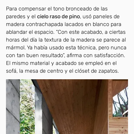
Para compensar el tono bronceado de las
paredes y el
cielo raso de pino
, usó paneles de
madera contrachapada lacados en blanco para
ablandar el espacio. “Con este acabado, a ciertas
horas del día la textura de la madera se parece al
mármol. Ya había usado esta técnica, pero nunca
con tan buen resultado”, afirma con satisfacción.
El mismo material y acabado se empleó en el
sofá, la mesa de centro y el clóset de zapatos.