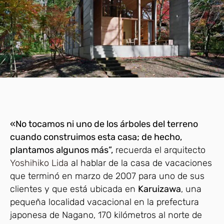
«No tocamos ni uno de los árboles del terreno
cuando construimos esta casa; de hecho,
plantamos algunos más”,
recuerda el arquitecto
Yoshihiko Lida
al hablar de la casa de vacaciones
que terminó en marzo de 2007 para uno de sus
clientes y que está ubicada en
Karuizawa
, una
pequeña localidad vacacional en la prefectura
japonesa de Nagano, 170 kilómetros al norte de