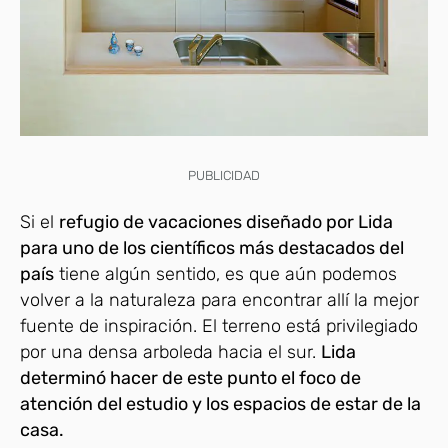
PUBLICIDAD
Si el
refugio de vacaciones diseñado por Lida
para uno de los científicos más destacados del
país
tiene algún sentido, es que aún podemos
volver a la naturaleza para encontrar allí la mejor
fuente de inspiración. El terreno está privilegiado
por una densa arboleda hacia el sur.
Lida
determinó hacer de este punto el foco de
atención del estudio y los espacios de estar de la
casa.