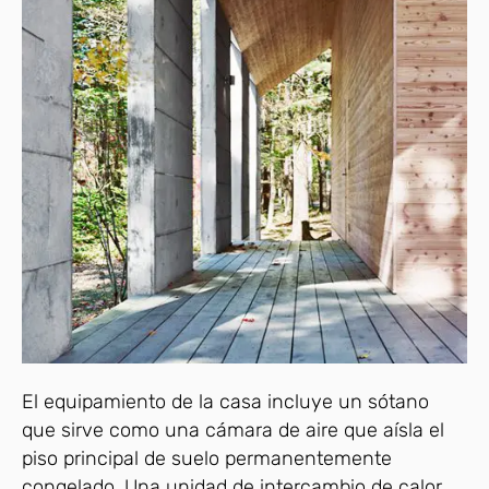
El equipamiento de la casa incluye un sótano
que sirve como una cámara de aire que aísla el
piso principal de suelo permanentemente
congelado. Una unidad de intercambio de calor