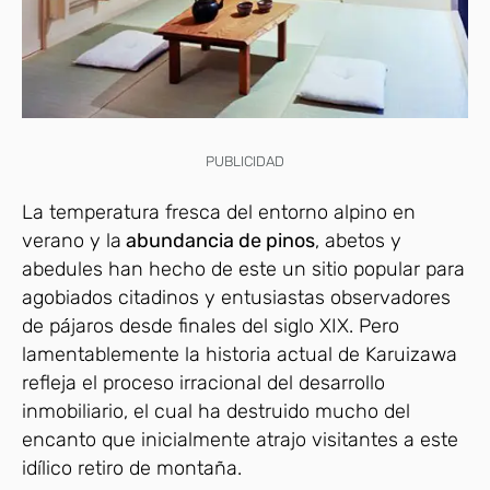
PUBLICIDAD
La temperatura fresca del entorno alpino en
verano y la
abundancia de pinos
, abetos y
abedules han hecho de este un sitio popular para
agobiados citadinos y entusiastas observadores
de pájaros desde finales del siglo XIX. Pero
lamentablemente la historia actual de Karuizawa
refleja el proceso irracional del desarrollo
inmobiliario, el cual ha destruido mucho del
encanto que inicialmente atrajo visitantes a este
idílico retiro de montaña.