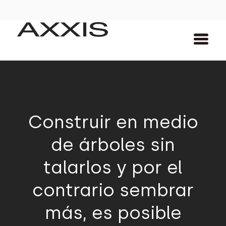
Construir en medio
de árboles sin
talarlos y por el
contrario sembrar
más, es posible