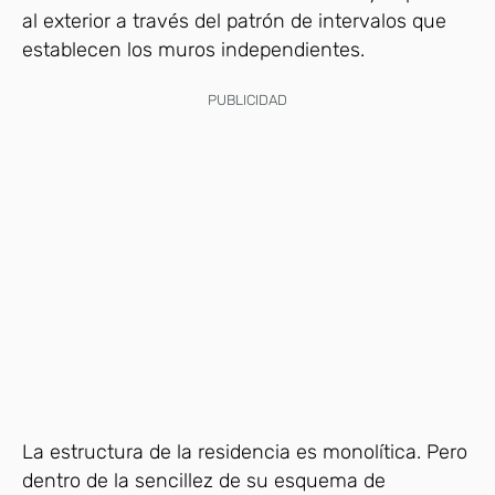
al exterior a través del patrón de intervalos que
establecen los muros independientes.
PUBLICIDAD
La estructura de la residencia es monolítica. Pero
dentro de la sencillez de su esquema de