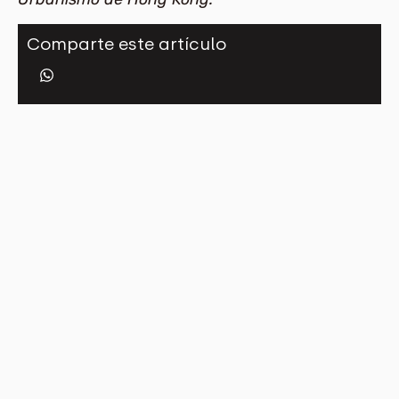
Comparte este artículo