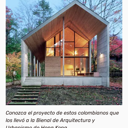
Conozca el proyecto de estos colombianos que
los llevó a la Bienal de Arquitectura y
Urbanismo de Hong Kong.