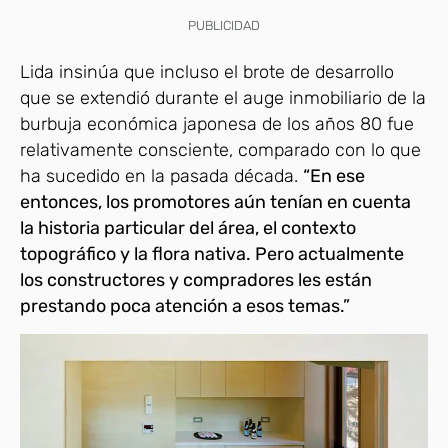
PUBLICIDAD
Lida insinúa que incluso el brote de desarrollo
que se extendió durante el auge inmobiliario de la
burbuja económica japonesa de los años 80 fue
relativamente consciente, comparado con lo que
ha sucedido en la pasada década.
“En ese
entonces, los promotores aún tenían en cuenta
la historia particular del área, el contexto
topográfico y la flora nativa. Pero actualmente
los constructores y compradores les están
prestando poca atención a esos temas.”