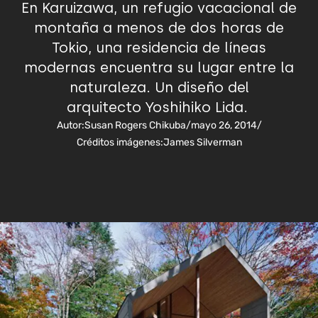
En Karuizawa, un refugio vacacional de
montaña a menos de dos horas de
Tokio, una residencia de líneas
modernas encuentra su lugar entre la
naturaleza. Un diseño del
arquitecto Yoshihiko Lida.
Autor:
Susan Rogers Chikuba
/
mayo 26, 2014
/
Créditos imágenes:
James Silverman