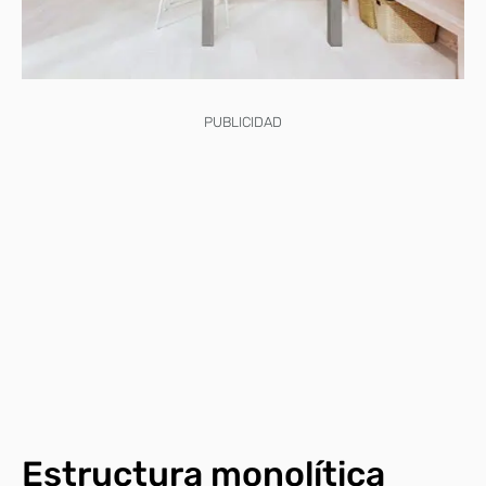
PUBLICIDAD
Estructura monolítica