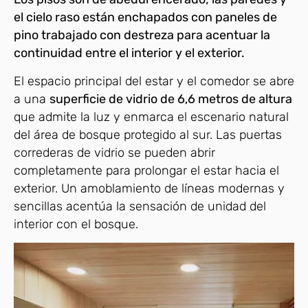
el cielo raso están enchapados con paneles de
pino trabajado con destreza para acentuar la
continuidad entre el interior y el exterior.
El espacio principal del estar y el comedor se abre
a una
superficie de vidrio de 6,6 metros de altura
que admite la luz y enmarca el escenario natural
del área de bosque protegido al sur. Las puertas
correderas de vidrio se pueden abrir
completamente para prolongar el estar hacia el
exterior. Un amoblamiento de líneas modernas y
sencillas acentúa la sensación de unidad del
interior con el bosque.