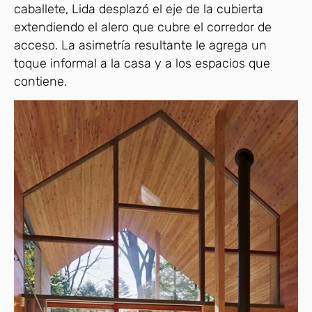
caballete, Lida desplazó el eje de la cubierta
extendiendo el alero que cubre el corredor de
acceso. La asimetría resultante le agrega un
toque informal a la casa y a los espacios que
contiene.