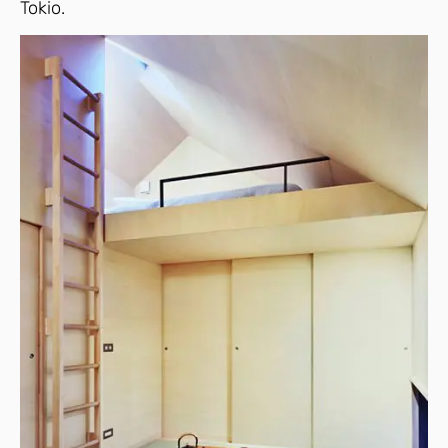
Tokio.