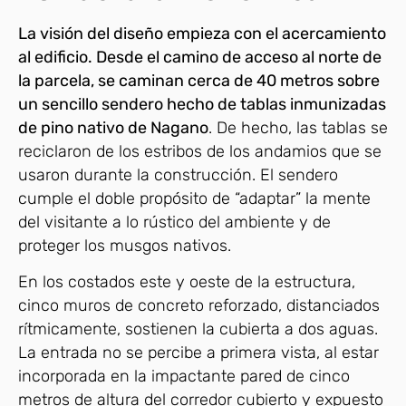
La visión del diseño empieza con el acercamiento
al edificio. Desde el camino de acceso al norte de
la parcela, se caminan cerca de 40 metros sobre
un sencillo sendero hecho de tablas inmunizadas
de pino nativo de Nagano
. De hecho, las tablas se
reciclaron de los estribos de los andamios que se
usaron durante la construcción. El sendero
cumple el doble propósito de “adaptar” la mente
del visitante a lo rústico del ambiente y de
proteger los musgos nativos.
En los costados este y oeste de la estructura,
cinco muros de concreto reforzado, distanciados
rítmicamente, sostienen la cubierta a dos aguas.
La entrada no se percibe a primera vista, al estar
incorporada en la impactante pared de cinco
metros de altura del corredor cubierto y expuesto