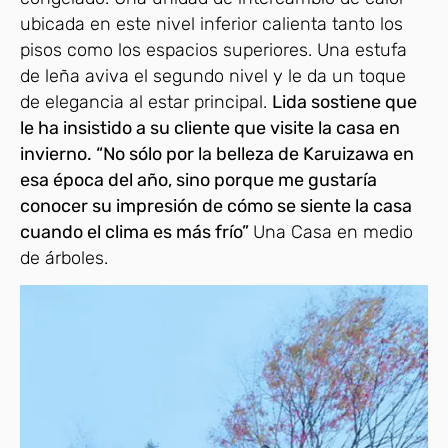
ubicada en este nivel inferior calienta tanto los
pisos como los espacios superiores. Una estufa
de leña aviva el segundo nivel y le da un toque
de elegancia al estar principal.
Lida sostiene que
le ha insistido a su cliente que visite la casa en
invierno. “No sólo por la belleza de Karuizawa en
esa época del año, sino porque me gustaría
conocer su impresión de cómo se siente la casa
cuando el clima es más frío”
Una Casa en medio
de árboles.