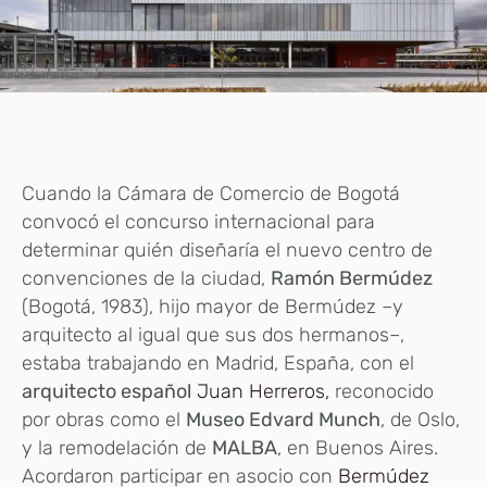
Cuando la Cámara de Comercio de Bogotá
convocó el concurso internacional para
determinar quién diseñaría el nuevo centro de
convenciones de la ciudad,
Ramón Bermúdez
(Bogotá, 1983), hijo mayor de Bermúdez –y
arquitecto al igual que sus dos hermanos–,
estaba trabajando en Madrid, España, con el
arquitecto español
Juan Herreros,
reconocido
por obras como el
Museo Edvard Munch
, de Oslo,
y la remodelación de
MALBA
, en Buenos Aires.
Acordaron participar en asocio con
Bermúdez