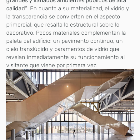
grandes y variados ambientes públicos de alta
calidad”
. En cuanto a su materialidad, el vidrio y
la transparencia se convierten en el aspecto
primordial, que resalta lo estructural sobre lo
decorativo. Pocos
materiales complementan la
paleta del edificio: un pavimento continuo, un
cielo translúcido y paramentos de vidrio que
revelan inmediatamente su funcionamiento al
visitante que viene por primera vez.