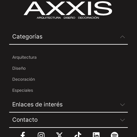
Categorías
Arquitectura
Diseño
Decoración
Especiales
Enlaces de interés
Contacto