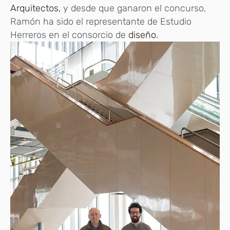
Arquitectos,
y desde que ganaron el concurso,
Ramón ha sido el representante de Estudio
Herreros en el consorcio de
diseño.