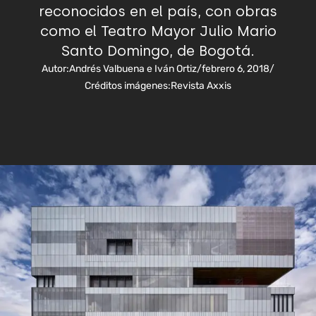
reconocidos en el país, con obras
como el Teatro Mayor Julio Mario
Santo Domingo, de Bogotá.
Autor:
Andrés Valbuena e Iván Ortiz
/
febrero 6, 2018
/
Créditos imágenes:
Revista Axxis