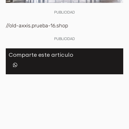
PUBLICIDAD
//old-axxis.prueba-16.shop
PUBLICIDAD
Comparte este artículo