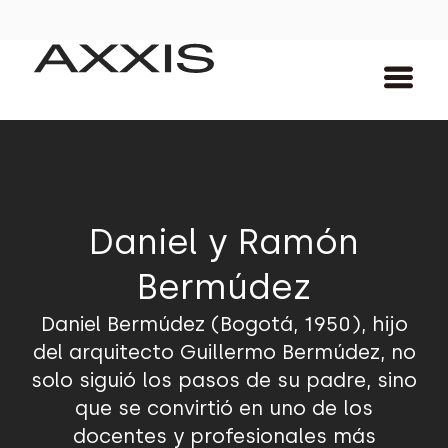
Daniel y Ramón
Bermúdez
Daniel Bermúdez (Bogotá, 1950), hijo
del arquitecto Guillermo Bermúdez, no
solo siguió los pasos de su padre, sino
que se convirtió en uno de los
docentes y profesionales más