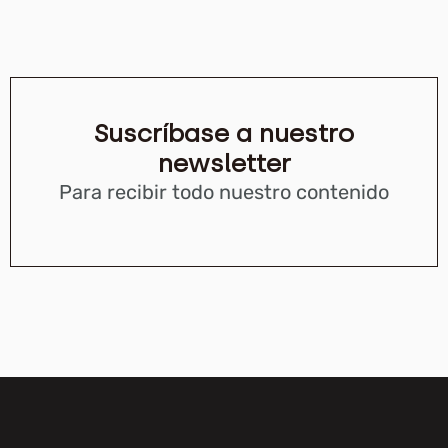
Suscríbase a nuestro
newsletter
Para recibir todo nuestro contenido