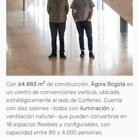
2
Con
64.883 m
de construcción,
Ágora Bogotá
es
un centro de convenciones vertical, ubicado
estratégicamente al lado de Corferias. Cuenta
con diez salones –todos con
iluminación
y
ventilación natural– que pueden convertirse en
18 espacios flexibles y configurables, con
capacidad entre 80 y 4.000 personas.