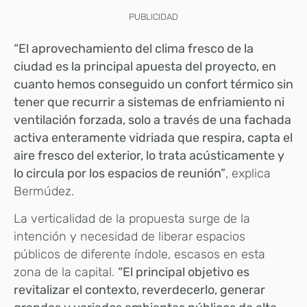
PUBLICIDAD
“El aprovechamiento del clima fresco de la
ciudad es la principal apuesta del proyecto, en
cuanto hemos conseguido un confort térmico sin
tener que recurrir a sistemas de enfriamiento ni
ventilación forzada, solo a través de una fachada
activa enteramente vidriada que respira, capta el
aire fresco del exterior, lo trata acústicamente y
lo circula por los espacios de reunión”
, explica
Bermúdez.
La verticalidad de la propuesta surge de la
intención y necesidad de liberar espacios
públicos de diferente índole, escasos en esta
zona de la capital.
“El principal objetivo es
revitalizar el contexto, reverdecerlo, generar