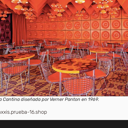
a Cantina diseñada por Verner Panton en 1969.
axxis.prueba-16.shop