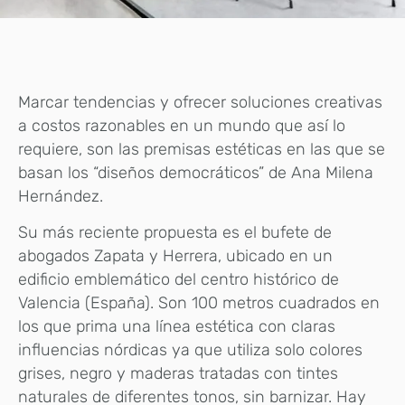
Marcar tendencias y ofrecer soluciones creativas
a costos razonables en un mundo que así lo
requiere, son las premisas estéticas en las que se
basan los “diseños democráticos” de Ana Milena
Hernández.
Su más reciente propuesta es el bufete de
abogados Zapata y Herrera, ubicado en un
edificio emblemático del centro histórico de
Valencia (España). Son 100 metros cuadrados en
los que prima una línea estética con claras
influencias nórdicas ya que utiliza solo colores
grises, negro y maderas tratadas con tintes
naturales de diferentes tonos, sin barnizar. Hay