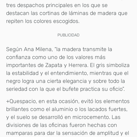
tres despachos principales en los que se
destacan las cortinas de láminas de madera que
repiten los colores escogidos.
PUBLICIDAD
Según Ana Milena, “la madera transmite la
confianza como uno de los valores más
importantes de Zapata y Herrera. El gris simboliza
la estabilidad y el entendimiento, mientras que el
negro logra una cierta elegancia y sobre todo la
seriedad con la que el bufete practica su oficio”.
+Quespacio, en esta ocasión, evitó los elementos
brillantes como el aluminio o los lacados fuertes,
y el suelo se desarrolló en microcemento. Las
divisiones de las oficinas fueron hechas con
mamparas para dar la sensación de amplitud y el