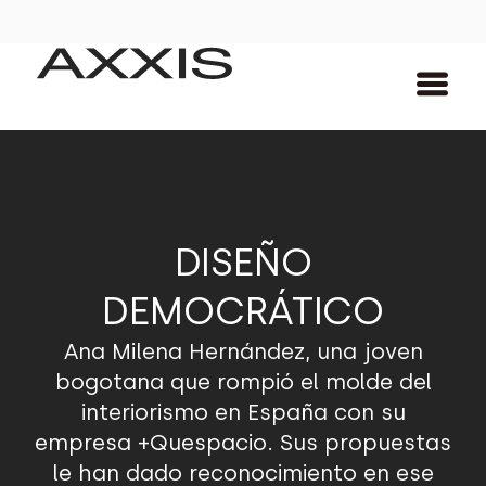
DISEÑO
DEMOCRÁTICO
Ana Milena Hernández, una joven
bogotana que rompió el molde del
interiorismo en España con su
empresa +Quespacio. Sus propuestas
le han dado reconocimiento en ese