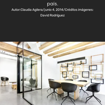
país.
Autor:
Claudia Agilera
/
junio 4, 2014
/
Créditos imágenes:
David Rodríguez