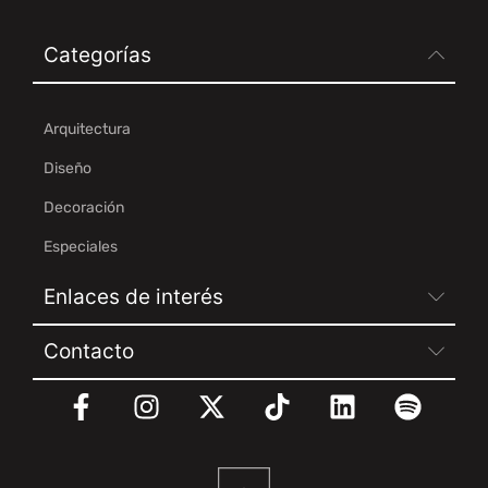
Categorías
Arquitectura
Diseño
Decoración
Especiales
Enlaces de interés
Contacto