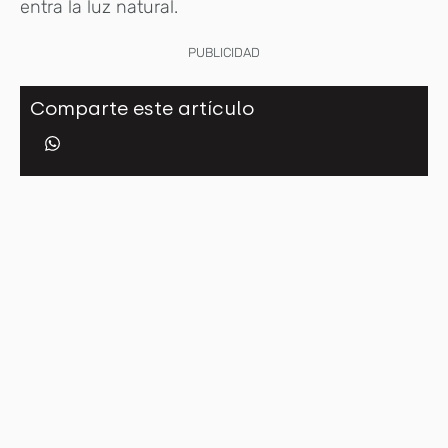
entra la luz natural.
PUBLICIDAD
Comparte este artículo