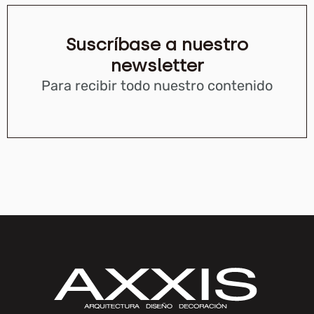
Suscríbase a nuestro
newsletter
Para recibir todo nuestro contenido