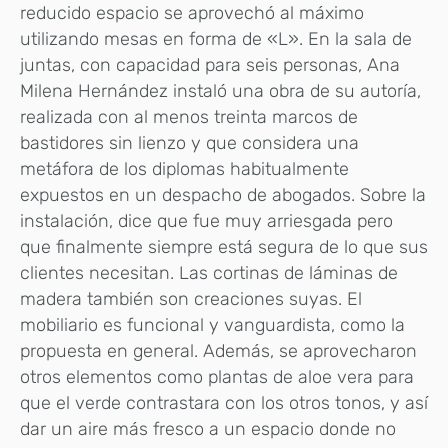
reducido espacio se aprovechó al máximo
utilizando mesas en forma de «L». En la sala de
juntas, con capacidad para seis personas, Ana
Milena Hernández instaló una obra de su autoría,
realizada con al menos treinta marcos de
bastidores sin lienzo y que considera una
metáfora de los diplomas habitualmente
expuestos en un despacho de abogados. Sobre la
instalación, dice que fue muy arriesgada pero
que finalmente siempre está segura de lo que sus
clientes necesitan. Las cortinas de láminas de
madera también son creaciones suyas. El
mobiliario es funcional y vanguardista, como la
propuesta en general. Además, se aprovecharon
otros elementos como plantas de aloe vera para
que el verde contrastara con los otros tonos, y así
dar un aire más fresco a un espacio donde no