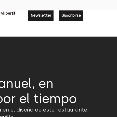
Mi perfil
Newsletter
Suscribirse
anuel, en
por el tiempo
 en el diseño de este restaurante,