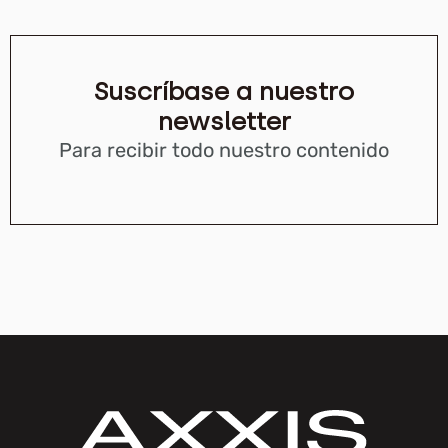
Suscríbase a nuestro
newsletter
Para recibir todo nuestro contenido