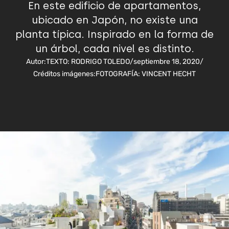
En este edificio de apartamentos,
ubicado en Japón, no existe una
planta típica. Inspirado en la forma de
un árbol, cada nivel es distinto.
Autor:
TEXTO: RODRIGO TOLEDO
/
septiembre 18, 2020
/
Créditos imágenes:
FOTOGRAFÍA: VINCENT HECHT