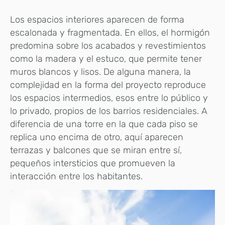
Los espacios interiores aparecen de forma
escalonada y fragmentada. En ellos, el hormigón
predomina sobre los acabados y revestimientos
como la madera y el estuco, que permite tener
muros blancos y lisos. De alguna manera, la
complejidad en la forma del proyecto reproduce
los espacios intermedios, esos entre lo público y
lo privado, propios de los barrios residenciales. A
diferencia de una torre en la que cada piso se
replica uno encima de otro, aquí aparecen
terrazas y balcones que se miran entre sí,
pequeños intersticios que promueven la
interacción entre los habitantes.