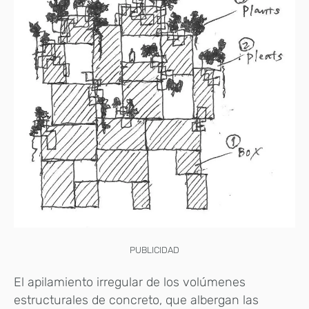
PUBLICIDAD
El apilamiento irregular de los volúmenes
estructurales de concreto, que albergan las