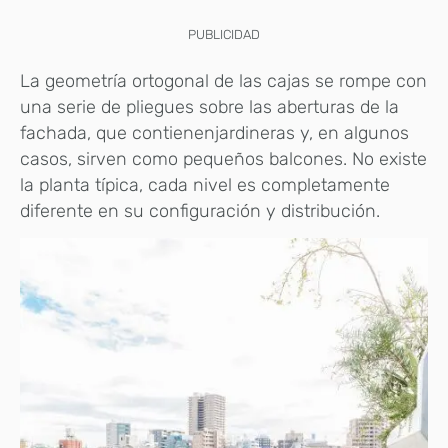
PUBLICIDAD
La geometría ortogonal de las cajas se rompe con
una serie de pliegues sobre las aberturas de la
fachada, que contienenjardineras y, en algunos
casos, sirven como pequeños balcones. No existe
la planta típica, cada nivel es completamente
diferente en su configuración y distribución.