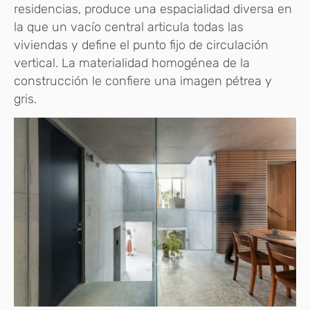
residencias, produce una espacialidad diversa en
la que un vacío central articula todas las
viviendas y define el punto fijo de circulación
vertical. La materialidad homogénea de la
construcción le confiere una imagen pétrea y
gris.