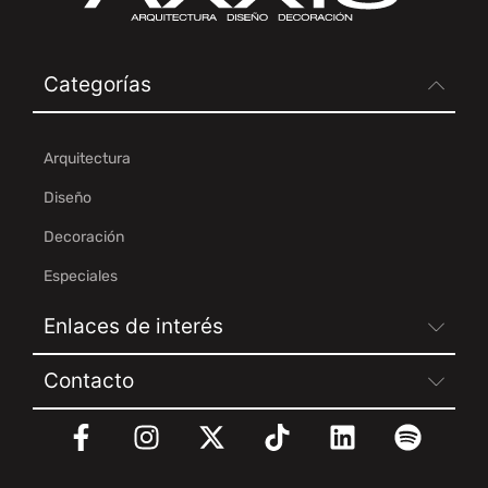
Categorías
Arquitectura
Diseño
Decoración
Especiales
Enlaces de interés
Contacto