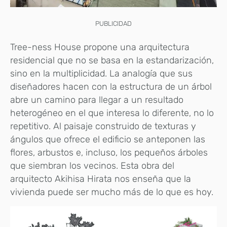
PUBLICIDAD
Tree-ness House propone una arquitectura
residencial que no se basa en la estandarización,
sino en la multiplicidad. La analogía que sus
diseñadores hacen con la estructura de un árbol
abre un camino para llegar a un resultado
heterogéneo en el que interesa lo diferente, no lo
repetitivo. Al paisaje construido de texturas y
ángulos que ofrece el edificio se anteponen las
flores, arbustos e, incluso, los pequeños árboles
que siembran los vecinos. Esta obra del
arquitecto Akihisa Hirata nos enseña que la
vivienda puede ser mucho más de lo que es hoy.