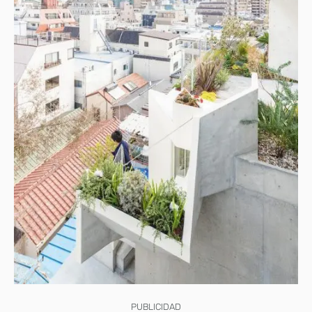
PUBLICIDAD