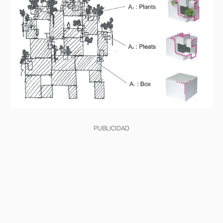
PUBLICIDAD