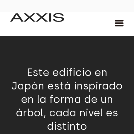
Este edificio en
Japón está inspirado
en la forma de un
árbol, cada nivel es
distinto