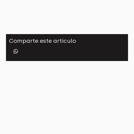
Comparte este artículo