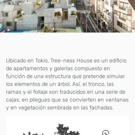
Ubicado en Tokio, Tree-ness House es un edificio
de apartamentos y galerías compuesto en
función de una estructura que pretende simular
los elementos de un árbol. Así, el tronco, las
ramas y el follaje son traducidos en una serie de
cajas, en pliegues que se convierten en ventanas
y en vegetación sembrada en las fachadas.