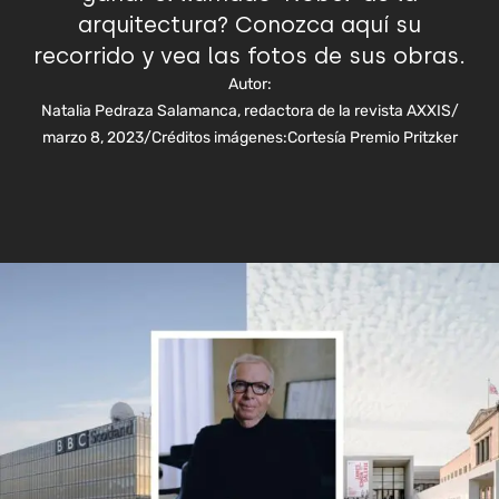
arquitectura? Conozca aquí su
recorrido y vea las fotos de sus obras.
Autor:
Natalia Pedraza Salamanca, redactora de la revista AXXIS
/
marzo 8, 2023
/
Créditos imágenes:
Cortesía Premio Pritzker