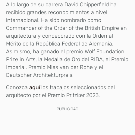
A lo largo de su carrera David Chipperfield ha
recibido grandes reconocimientos a nivel
internacional. Ha sido nombrado como
Commander of the Order of the British Empire en
arquitectura y condecorado con la Orden al
Mérito de la República Federal de Alemania.
Asimismo, ha ganado el premio Wolf Foundation
Prize in Arts, la Medalla de Oro del RIBA, el Premio
Imperial, Premio Mies van der Rohe y el
Deutscher Architekturpreis.
Conozca
aquí
los trabajos seleccionados del
arquitecto por el Premio Pritzker 2023.
PUBLICIDAD