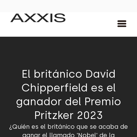
El británico David
Chipperfield es el
ganador del Premio
Pritzker 2023
¿Quién es el británico que se acaba de
ganar el llamado 'Nobel' de la