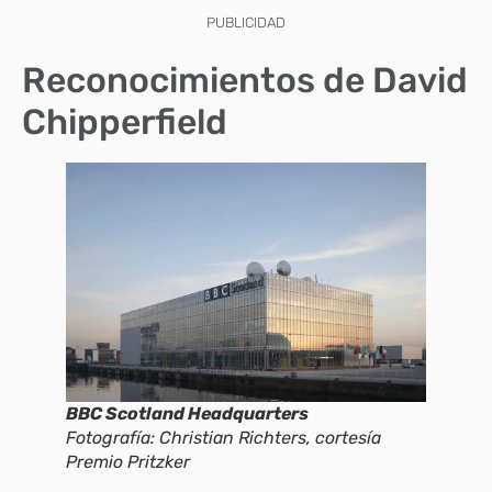
PUBLICIDAD
Reconocimientos de David
Chipperfield
BBC Scotland Headquarters
Fotografía: Christian Richters, cortesía
Premio Pritzker