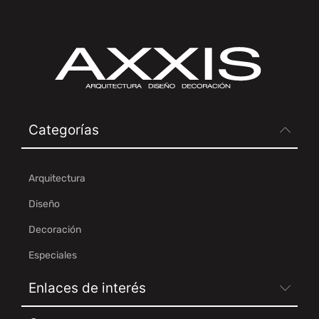
Categorías
Arquitectura
Diseño
Decoración
Especiales
Enlaces de interés