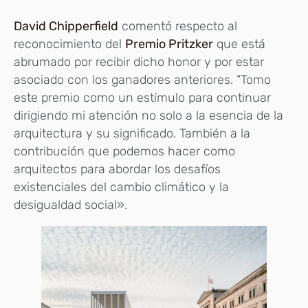
David Chipperfield
comentó respecto al
reconocimiento del
Premio Pritzker
que está
abrumado por recibir dicho honor y por estar
asociado con los ganadores anteriores. “Tomo
este premio como un estímulo para continuar
dirigiendo mi atención no solo a la esencia de la
arquitectura y su significado. También a la
contribución que podemos hacer como
arquitectos para abordar los desafíos
existenciales del cambio climático y la
desigualdad social».