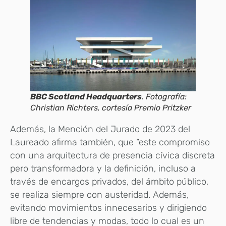
BBC Scotland Headquarters
. Fotografía:
Christian Richters, cortesía Premio Pritzker
Además, la Mención del Jurado de 2023 del
Laureado afirma también, que “este compromiso
con una arquitectura de presencia cívica discreta
pero transformadora y la definición, incluso a
través de encargos privados, del ámbito público,
se realiza siempre con austeridad. Además,
evitando movimientos innecesarios y dirigiendo
libre de tendencias y modas, todo lo cual es un