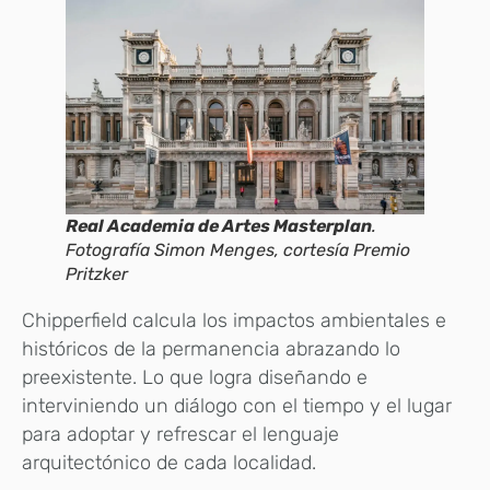
Real Academia de Artes Masterplan
.
Fotografía Simon Menges, cortesía Premio
Pritzker
Chipperfield calcula los impactos ambientales e
históricos de la permanencia abrazando lo
preexistente. Lo que logra diseñando e
interviniendo un diálogo con el tiempo y el lugar
para adoptar y refrescar el lenguaje
arquitectónico de cada localidad.