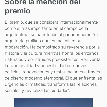
Sobre la mención del
premio
El premio, que se considera internacionalmente
como el más importante en el campo de la
arquitectura, se ha referido al ganador como “un
arquitecto prolífico que es radical en su
moderación. Ha demostrado su reverencia por la
historia y la cultura mientras honra los entornos
naturales y construidos preexistentes. Reinventa
la funcionalidad y accesibilidad de nuevos
edificios, renovaciones y restauraciones a través
de diseño moderno atemporal. El que enfrenta las
urgencias climáticas, transforma las relaciones
sociales y revitaliza las ciudades”.