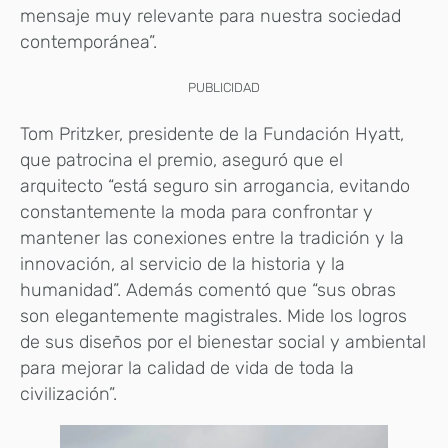
mensaje muy relevante para nuestra sociedad
contemporánea”.
PUBLICIDAD
Tom Pritzker, presidente de la Fundación Hyatt,
que patrocina el premio, aseguró que el
arquitecto “está seguro sin arrogancia, evitando
constantemente la moda para confrontar y
mantener las conexiones entre la tradición y la
innovación, al servicio de la historia y la
humanidad”. Además comentó que “sus obras
son elegantemente magistrales. Mide los logros
de sus diseños por el bienestar social y ambiental
para mejorar la calidad de vida de toda la
civilización”.