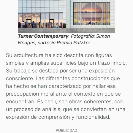
Turner Contemporary
. Fotografía: Simon
Menges, cortesía Premio Pritzker
Su arquitectura ha sido descrita con figuras
simples y amplias superficies bajo un trazo limpio.
Su trabajo se destaca por ser una exposición
consciente. Las diferentes construcciones que
ha hecho se han caracterizado por hallar esa
preocupación moral ante el contexto en que se
encuentran. Es decir, son obras coherentes, con
un proceso de análisis, que se conviertan en una
expresión de comprensión y funcionalidad.
PUBLICIDAD