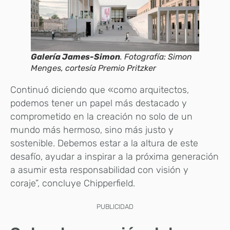
Galería James-Simon
. Fotografía: Simon
Menges, cortesía Premio Pritzker
Continuó diciendo que «como arquitectos,
podemos tener un papel más destacado y
comprometido en la creación no solo de un
mundo más hermoso, sino más justo y
sostenible. Debemos estar a la altura de este
desafío, ayudar a inspirar a la próxima generación
a asumir esta responsabilidad con visión y
coraje”, concluye Chipperfield.
PUBLICIDAD