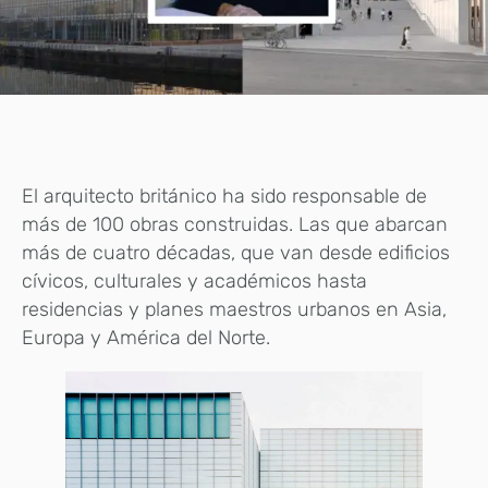
El arquitecto británico ha sido responsable de
más de 100 obras construidas. Las que abarcan
más de cuatro décadas, que van desde edificios
cívicos, culturales y académicos hasta
residencias y planes maestros urbanos en Asia,
Europa y América del Norte.