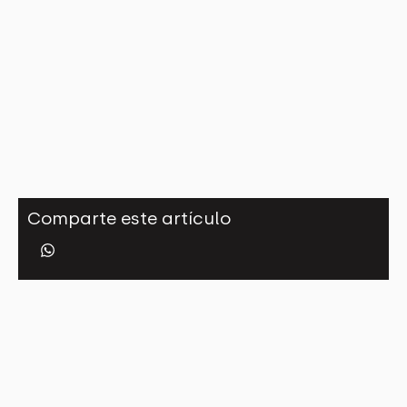
Comparte este artículo