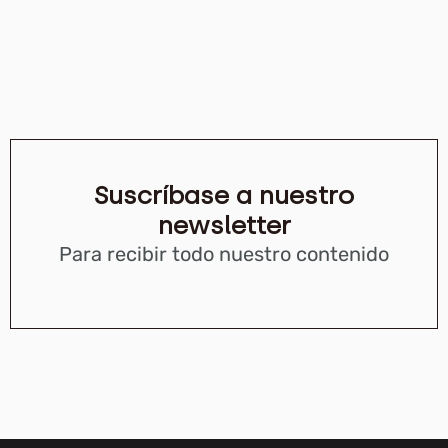
Suscríbase a nuestro
newsletter
Para recibir todo nuestro contenido