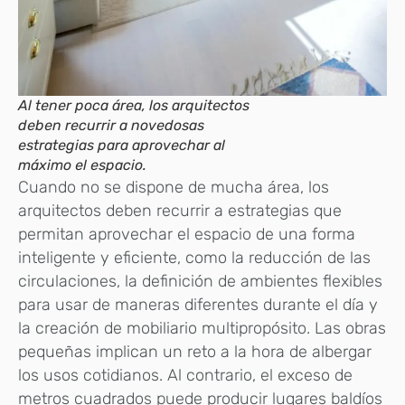
Al tener poca área, los arquitectos
deben recurrir a novedosas
estrategias para aprovechar al
máximo el espacio.
Cuando no se dispone de mucha área, los
arquitectos deben recurrir a estrategias que
permitan aprovechar el espacio de una forma
inteligente y eficiente, como la reducción de las
circulaciones, la definición de ambientes flexibles
para usar de maneras diferentes durante el día y
la creación de mobiliario multipropósito. Las obras
pequeñas implican un reto a la hora de albergar
los usos cotidianos. Al contrario, el exceso de
metros cuadrados puede producir lugares baldíos