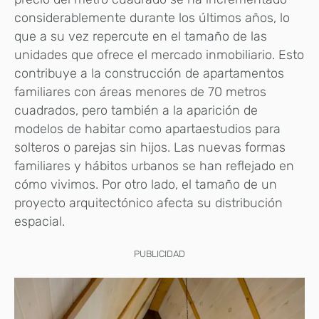
considerablemente durante los últimos años, lo
que a su vez repercute en el tamaño de las
unidades que ofrece el mercado inmobiliario. Esto
contribuye a la construcción de apartamentos
familiares con áreas menores de 70 metros
cuadrados, pero también a la aparición de
modelos de habitar como apartaestudios para
solteros o parejas sin hijos. Las nuevas formas
familiares y hábitos urbanos se han reflejado en
cómo vivimos. Por otro lado, el tamaño de un
proyecto arquitectónico afecta su distribución
espacial.
PUBLICIDAD