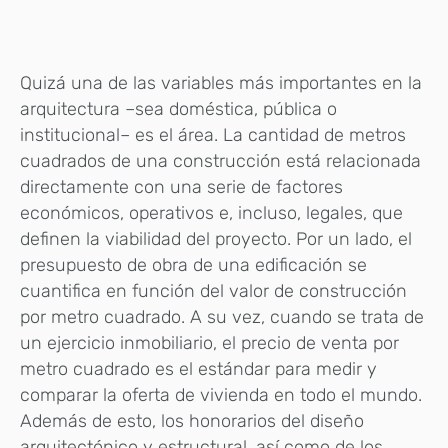
Quizá una de las variables más importantes en la
arquitectura –sea doméstica, pública o
institucional– es el área. La cantidad de metros
cuadrados de una construcción está relacionada
directamente con una serie de factores
económicos, operativos e, incluso, legales, que
definen la viabilidad del proyecto. Por un lado, el
presupuesto de obra de una edificación se
cuantifica en función del valor de construcción
por metro cuadrado. A su vez, cuando se trata de
un ejercicio inmobiliario, el precio de venta por
metro cuadrado es el estándar para medir y
comparar la oferta de vivienda en todo el mundo.
Además de esto, los honorarios del diseño
arquitectónico y estructural, así como de los