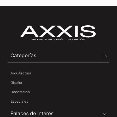
Categorías
Arquitectura
Diseño
Decoración
Especiales
Enlaces de interés