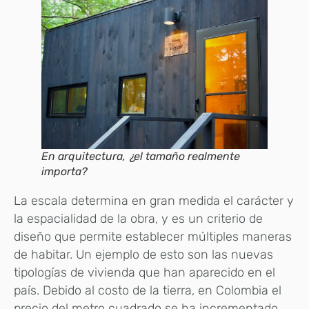
En arquitectura, ¿el tamaño realmente
importa?
La escala determina en gran medida el carácter y
la espacialidad de la obra, y es un criterio de
diseño que permite establecer múltiples maneras
de habitar. Un ejemplo de esto son las nuevas
tipologías de vivienda que han aparecido en el
país. Debido al costo de la tierra, en Colombia el
precio del metro cuadrado se ha incrementado