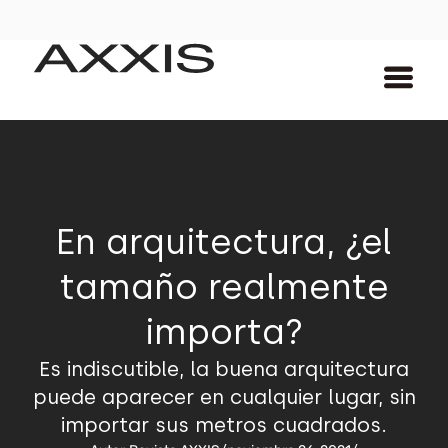
En arquitectura, ¿el
tamaño realmente
importa?
Es indiscutible, la buena arquitectura
puede aparecer en cualquier lugar, sin
importar sus metros cuadrados.