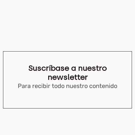
Suscríbase a nuestro
newsletter
Para recibir todo nuestro contenido