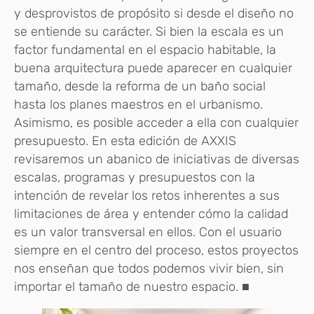
y desprovistos de propósito si desde el diseño no
se entiende su carácter. Si bien la escala es un
factor fundamental en el espacio habitable, la
buena arquitectura puede aparecer en cualquier
tamaño, desde la reforma de un baño social
hasta los planes maestros en el urbanismo.
Asimismo, es posible acceder a ella con cualquier
presupuesto. En esta edición de AXXIS
revisaremos un abanico de iniciativas de diversas
escalas, programas y presupuestos con la
intención de revelar los retos inherentes a sus
limitaciones de área y entender cómo la calidad
es un valor transversal en ellos. Con el usuario
siempre en el centro del proceso, estos proyectos
nos enseñan que todos podemos vivir bien, sin
importar el tamaño de nuestro espacio. ■