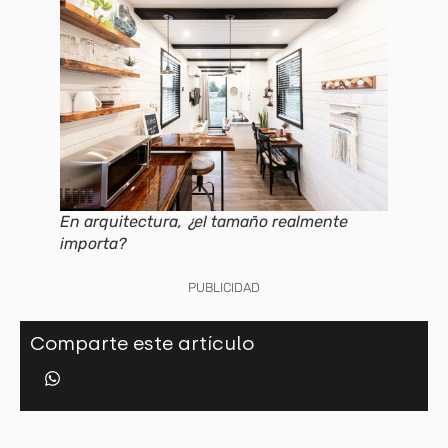
En arquitectura, ¿el tamaño realmente
importa?
PUBLICIDAD
Comparte este artículo