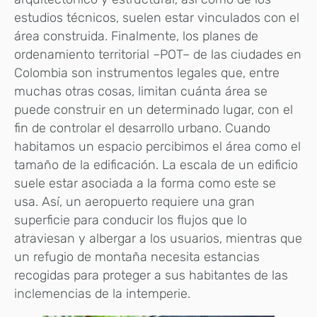
estudios técnicos, suelen estar vinculados con el
área construida. Finalmente, los planes de
ordenamiento territorial –POT– de las ciudades en
Colombia son instrumentos legales que, entre
muchas otras cosas, limitan cuánta área se
puede construir en un determinado lugar, con el
fin de controlar el desarrollo urbano. Cuando
habitamos un espacio percibimos el área como el
tamaño de la edificación. La escala de un edificio
suele estar asociada a la forma como este se
usa. Así, un aeropuerto requiere una gran
superficie para conducir los flujos que lo
atraviesan y albergar a los usuarios, mientras que
un refugio de montaña necesita estancias
recogidas para proteger a sus habitantes de las
inclemencias de la intemperie.