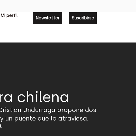
Mi perfil
Newsletter
Suscribirse
ra chilena
 Cristian Undurraga propone dos
y un puente que lo atraviesa.
i.