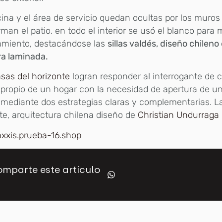
ina y el área de servicio quedan ocultas por los muros
man el patio. en todo el interior se usó el blanco para
amiento, destacándose las
sillas valdés, diseño chileno
a laminada.
sas del horizonte
logran responder al interrogante de c
 propio de un hogar con la necesidad de apertura de u
 mediante dos estrategias claras y complementarias. L
te, arquitectura chilena diseño de
Christian Undurraga
axxis.prueba-16.shop
mparte este artículo