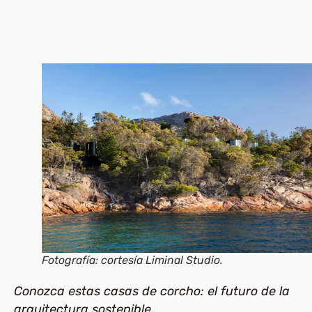
Fotografía: cortesía Liminal Studio.
Conozca estas casas de corcho: el futuro de la
arquitectura sostenible.