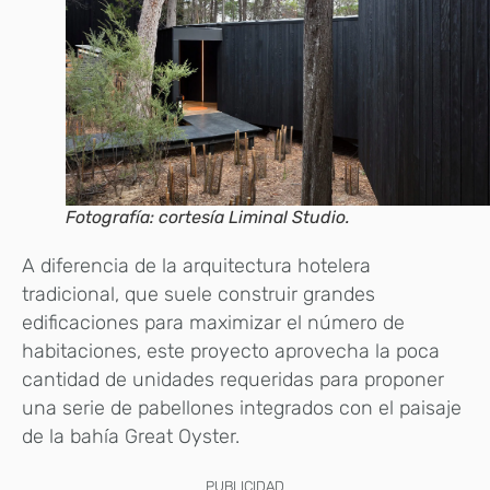
Fotografía: cortesía Liminal Studio.
A diferencia de la arquitectura hotelera
tradicional, que suele construir grandes
edificaciones para maximizar el número de
habitaciones, este proyecto aprovecha la poca
cantidad de unidades requeridas para proponer
una serie de pabellones integrados con el paisaje
de la bahía Great Oyster.
PUBLICIDAD