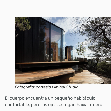
Fotografía: cortesía Liminal Studio.
El cuerpo encuentra un pequeño habitáculo
confortable, pero los ojos se fugan hacia afuera.