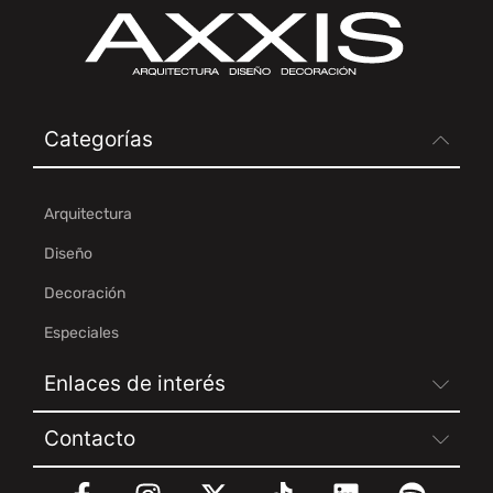
Categorías
Arquitectura
Diseño
Decoración
Especiales
Enlaces de interés
Contacto