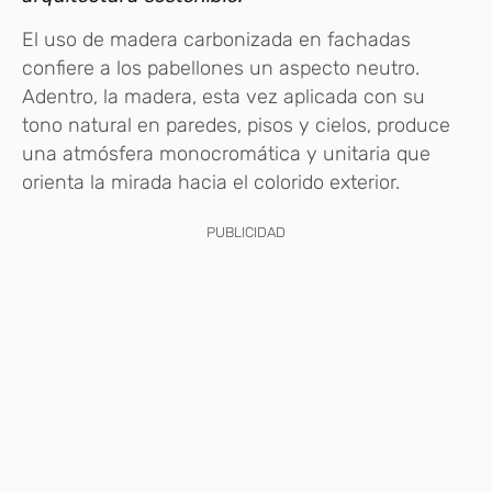
El uso de madera carbonizada en fachadas
confiere a los pabellones un aspecto neutro.
Adentro, la madera, esta vez aplicada con su
tono natural en paredes, pisos y cielos, produce
una atmósfera monocromática y unitaria que
orienta la mirada hacia el colorido exterior.
PUBLICIDAD