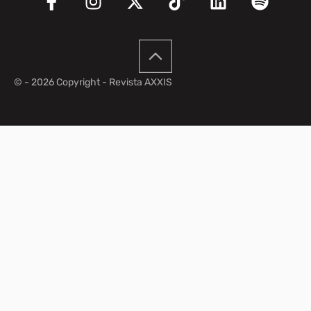
© - 2026 Copyright - Revista AXXIS