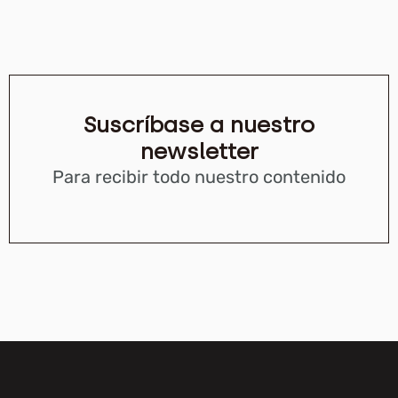
Suscríbase a nuestro
newsletter
Para recibir todo nuestro contenido