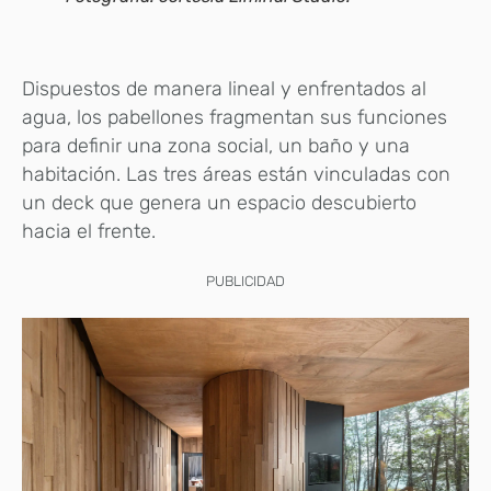
Dispuestos de manera lineal y enfrentados al
agua, los pabellones fragmentan sus funciones
para definir una zona social, un baño y una
habitación. Las tres áreas están vinculadas con
un deck que genera un espacio descubierto
hacia el frente.
PUBLICIDAD