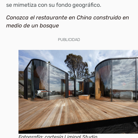
se mimetiza con su fondo geográfico.
Conozca el restaurante en China construido en
medio de un bosque
PUBLICIDAD
Fotografía: cortesía Liminal Studio.