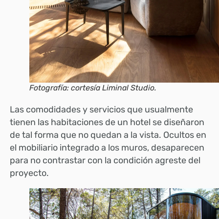
Fotografía: cortesía Liminal Studio.
Las comodidades y servicios que usualmente
tienen las habitaciones de un hotel se diseñaron
de tal forma que no quedan a la vista. Ocultos en
el mobiliario integrado a los muros, desaparecen
para no contrastar con la condición agreste del
proyecto.