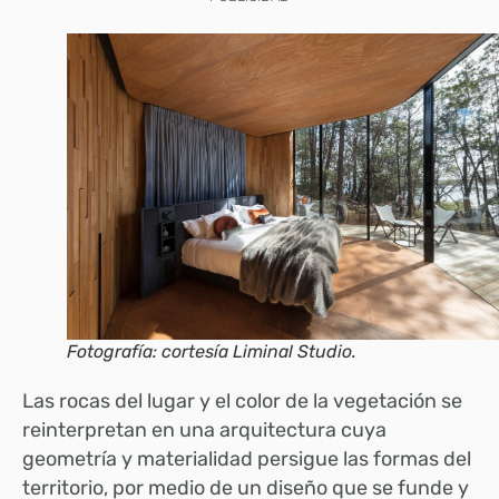
Fotografía: cortesía Liminal Studio.
Las rocas del lugar y el color de la vegetación se
reinterpretan en una arquitectura cuya
geometría y materialidad
persigue las formas del
territorio, por medio de un diseño que se funde y