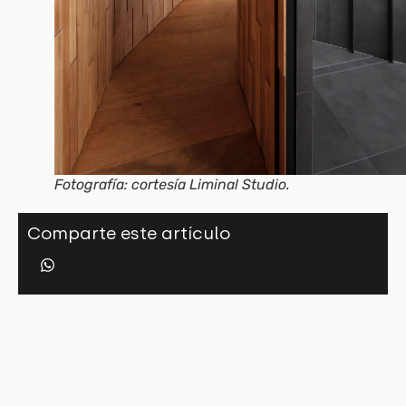
Fotografía: cortesía Liminal Studio.
Comparte este artículo