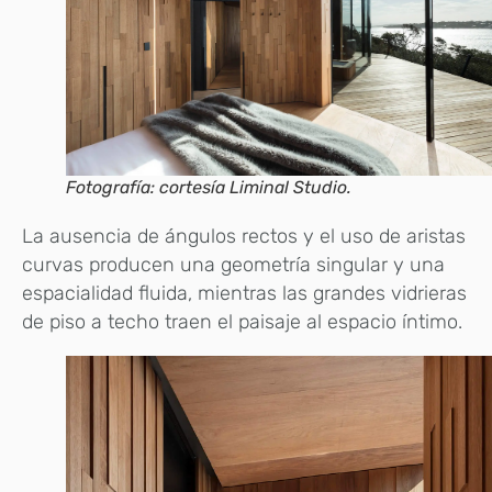
Fotografía: cortesía Liminal Studio.
La ausencia de ángulos rectos y el uso de aristas
curvas producen una geometría singular y una
espacialidad fluida, mientras las grandes vidrieras
de piso a techo traen el paisaje al espacio íntimo.