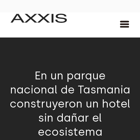
En un parque
nacional de Tasmania
construyeron un hotel
sin dañar el
ecosistema