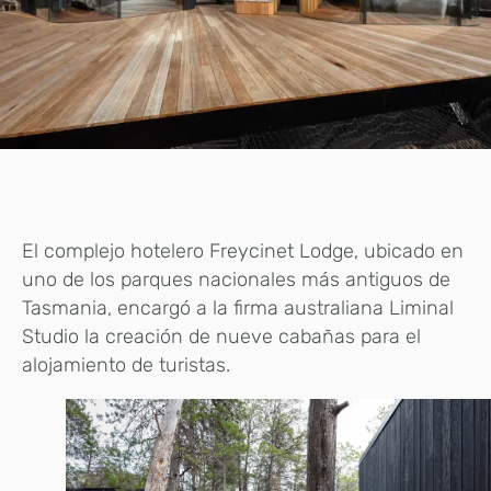
El complejo hotelero Freycinet Lodge, ubicado en
uno de los parques nacionales más antiguos de
Tasmania, encargó a la firma australiana Liminal
Studio la creación de nueve cabañas para el
alojamiento de turistas.