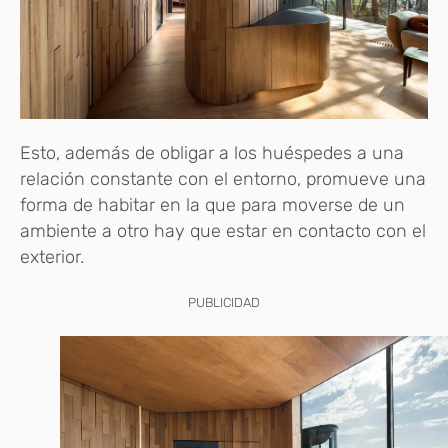
Esto, además de obligar a los huéspedes a una
relación constante con el entorno, promueve una
forma de habitar en la que para moverse de un
ambiente a otro hay que estar en contacto con el
exterior.
PUBLICIDAD