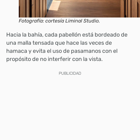
Fotografía: cortesía Liminal Studio.
Hacia la bahía, cada pabellón está bordeado de
una malla tensada que hace las veces de
hamaca y evita el uso de pasamanos con el
propósito de no interferir con la vista.
PUBLICIDAD