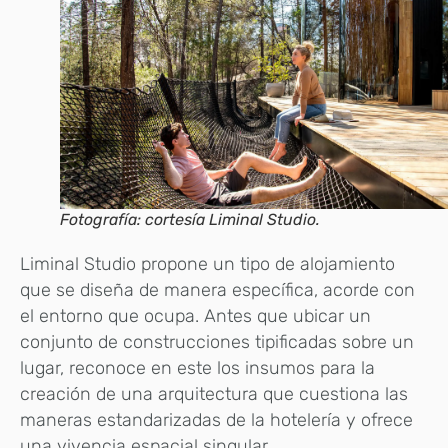
Fotografía: cortesía Liminal Studio.
Liminal Studio propone un tipo de alojamiento
que se diseña de manera específica, acorde con
el entorno que ocupa. Antes que ubicar un
conjunto de construcciones tipificadas sobre un
lugar, reconoce en este los insumos para la
creación de una arquitectura que cuestiona las
maneras estandarizadas de la hotelería y ofrece
una vivencia espacial singular.