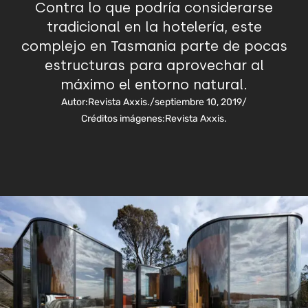
Contra lo que podría considerarse
tradicional en la hotelería, este
complejo en Tasmania parte de pocas
estructuras para aprovechar al
máximo el entorno natural.
Autor:
Revista Axxis.
/
septiembre 10, 2019
/
Créditos imágenes:
Revista Axxis.