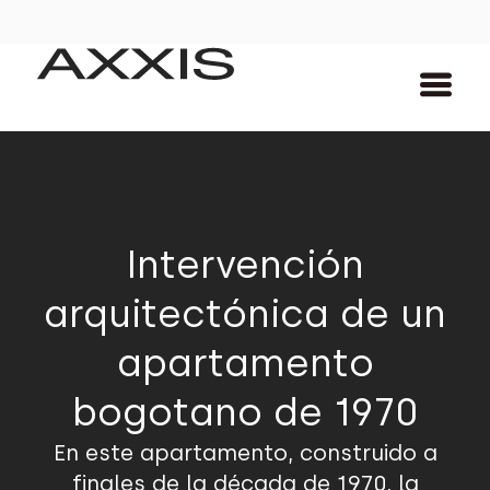
Intervención
arquitectónica de un
apartamento
bogotano de 1970
En este apartamento, construido a
finales de la década de 1970, la