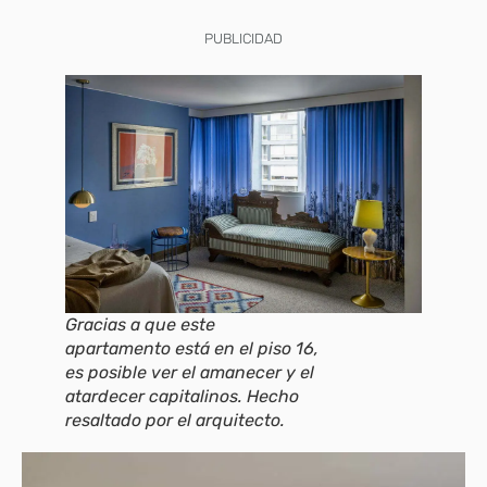
PUBLICIDAD
Gracias a que este
apartamento está en el piso 16,
es posible ver el amanecer y el
atardecer capitalinos. Hecho
resaltado por el arquitecto.