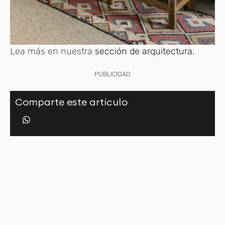
Lea más en nuestra
sección de arquitectura.
PUBLICIDAD
Comparte este artículo