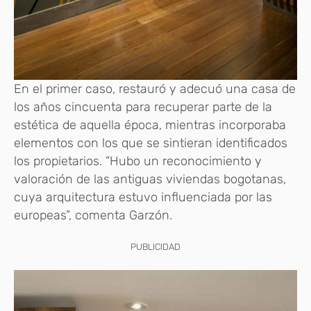
En el primer caso, restauró y adecuó una casa de
los años cincuenta para recuperar parte de la
estética de aquella época, mientras incorporaba
elementos con los que se sintieran identificados
los propietarios. “Hubo un reconocimiento y
valoración de las antiguas viviendas bogotanas,
cuya arquitectura estuvo influenciada por las
europeas”, comenta Garzón.
PUBLICIDAD