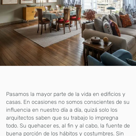
Pasamos la mayor parte de la vida en edificios y
casas. En ocasiones no somos conscientes de su
influencia en nuestro día a día, quizá solo los
arquitectos saben que su trabajo lo impregna
todo. Su quehacer es, al fin y al cabo, la fuente de
buena porción de los hábitos y costumbres. Sin