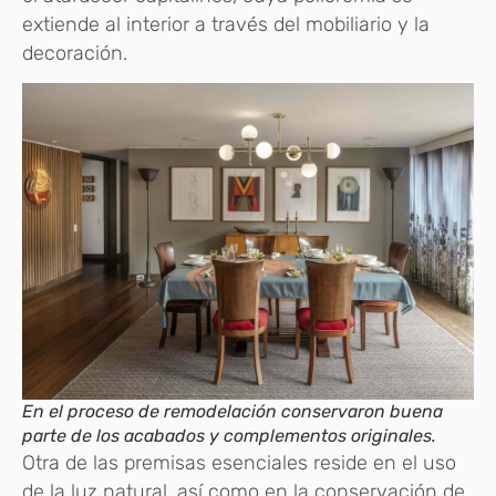
extiende al interior a través del mobiliario y la
decoración.
En el proceso de remodelación conservaron buena
parte de los acabados y complementos originales.
Otra de las premisas esenciales reside en el uso
de la luz natural, así como en la conservación de