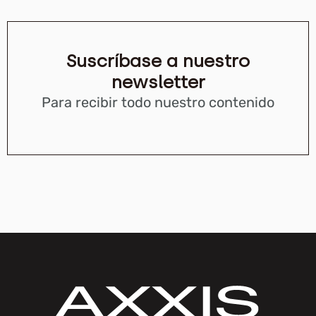
Suscríbase a nuestro
newsletter
Para recibir todo nuestro contenido