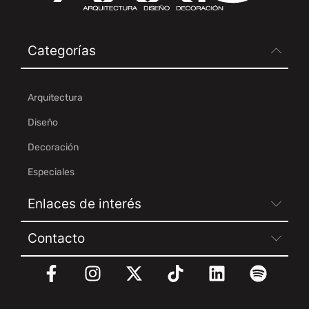
Categorías
Arquitectura
Diseño
Decoración
Especiales
Enlaces de interés
Contacto