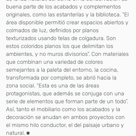
buena parte de los acabados y complementos
originales, como las estanterías y la biblioteca. “El
área disponible permitió crear espacios abiertos y
colmados de luz, definidos por planos
texturizados usando telas de colgadura. Son
estos coloridos planos los que delimitan los
ambientes, y no muros divisorios”. Con materiales
que combinan una variedad de colores
semejantes a la paleta del entorno, la cocina,
transformada por completo, se abrió hacia la
zona social. “Esta es una de las áreas
protagonistas, que además se conjuga con una
serie de elementos que forman parte de un todo”.
Así, tanto el mobiliario como los acabados y la
decoración se anudan en ambos proyectos con
el mismo hilo conductor, el del paisaje urbano y
natural. ■