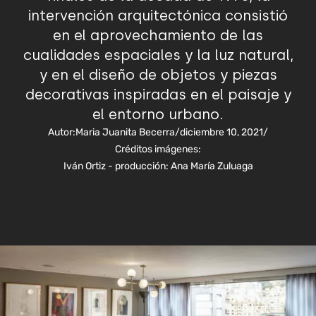
intervención arquitectónica consistió
en el aprovechamiento de las
cualidades espaciales y la luz natural,
y en el diseño de objetos y piezas
decorativas inspiradas en el paisaje y
el entorno urbano.
Autor:
Maria Juanita Becerra
/
diciembre 10, 2021
/
Créditos imágenes:
Iván Ortiz - producción: Ana María Zuluaga