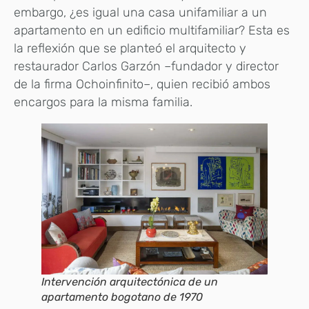
embargo, ¿es igual una casa unifamiliar a un
apartamento en un edificio multifamiliar? Esta es
la reflexión que se planteó el arquitecto y
restaurador Carlos Garzón –fundador y director
de la firma Ochoinfinito–, quien recibió ambos
encargos para la misma familia.
Intervención arquitectónica de un
apartamento bogotano de 1970