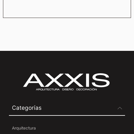
Categorías
Arquitectura