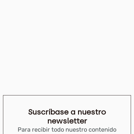
Suscríbase a nuestro
newsletter
Para recibir todo nuestro contenido