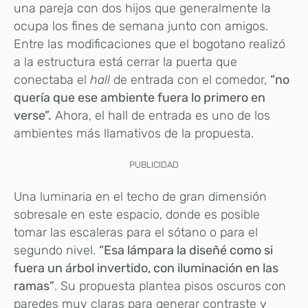
una pareja con dos hijos que generalmente la
ocupa los fines de semana junto con amigos.
Entre las modificaciones que el bogotano realizó
a la estructura está cerrar la puerta que
conectaba el
hall
de entrada con el comedor,
“no
quería que ese ambiente fuera lo primero en
verse”.
Ahora, el hall de entrada es uno de los
ambientes más llamativos de la propuesta.
PUBLICIDAD
Una luminaria en el techo de gran dimensión
sobresale en este espacio, donde es posible
tomar las escaleras para el sótano o para el
segundo nivel.
“Esa lámpara la diseñé como si
fuera un árbol invertido, con iluminación en las
ramas”
. Su propuesta plantea pisos oscuros con
paredes muy claras para generar contraste y