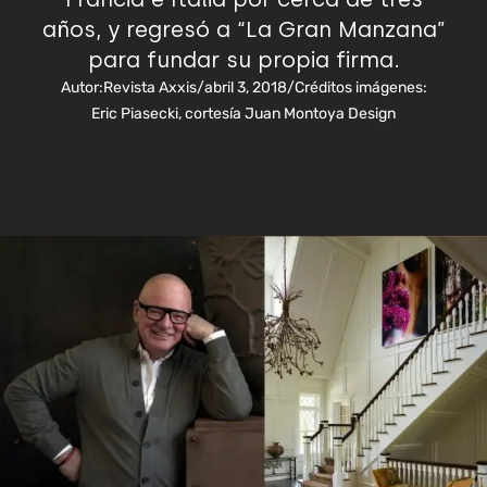
años, y regresó a “La Gran Manzana”
para fundar su propia firma.
Autor:
Revista Axxis
/
abril 3, 2018
/
Créditos imágenes:
Eric Piasecki, cortesía Juan Montoya Design