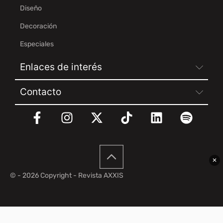
Diseño
Decoración
Especiales
Enlaces de interés
Contacto
✕
© - 2026 Copyright - Revista AXXIS