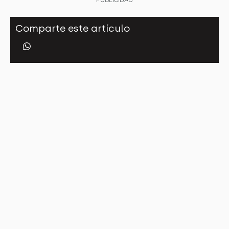
Comparte este artículo