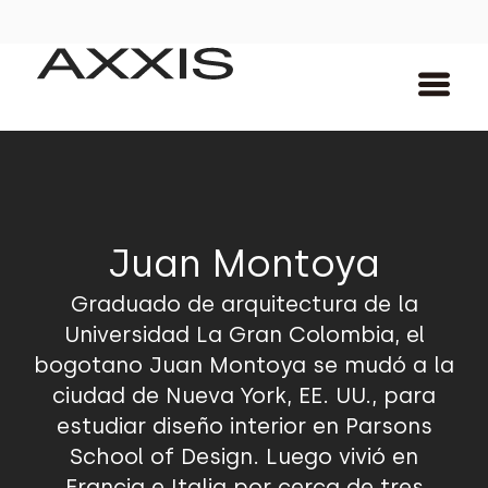
Juan Montoya
Graduado de arquitectura de la
Universidad La Gran Colombia, el
bogotano Juan Montoya se mudó a la
ciudad de Nueva York, EE. UU., para
estudiar diseño interior en Parsons
School of Design. Luego vivió en
Francia e Italia por cerca de tres