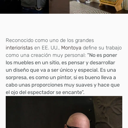
Reconocido como uno de los grandes
interioristas
en EE. UU.,
Montoya
define su trabajo
como una creación muy personal:
“No es poner
los muebles en un sitio, es pensar y desarrollar
un diseño que va a ser único y especial. Es una
sorpresa, es como un pintor, si es bueno lleva a
cabo unas proporciones muy suaves y hace que
el ojo del espectador se encante”.