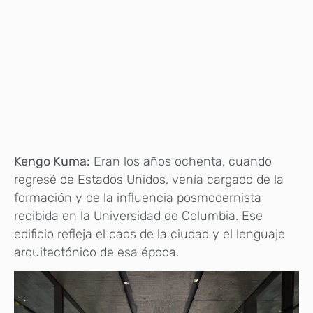
Kengo Kuma:
Eran los años ochenta, cuando
regresé de Estados Unidos, venía cargado de la
formación y de la influencia posmodernista
recibida en la Universidad de Columbia. Ese
edificio refleja el caos de la ciudad y el lenguaje
arquitectónico de esa época.