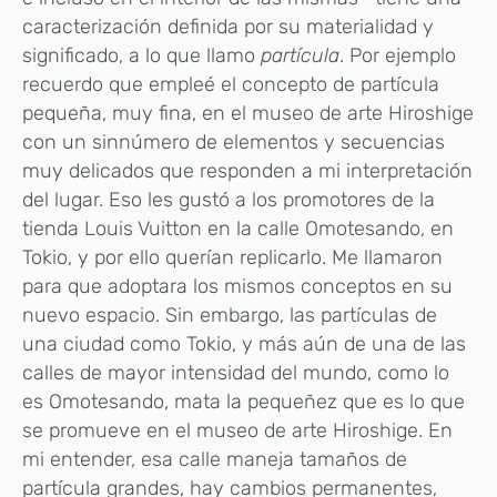
caracterización definida por su materialidad y
significado, a lo que llamo
partícula
. Por ejemplo
recuerdo que empleé el concepto de partícula
pequeña, muy fina, en el museo de arte Hiroshige
con un sinnúmero de elementos y secuencias
muy delicados que responden a mi interpretación
del lugar. Eso les gustó a los promotores de la
tienda Louis Vuitton en la calle Omotesando, en
Tokio, y por ello querían replicarlo. Me llamaron
para que adoptara los mismos conceptos en su
nuevo espacio. Sin embargo, las partículas de
una ciudad como Tokio, y más aún de una de las
calles de mayor intensidad del mundo, como lo
es Omotesando, mata la pequeñez que es lo que
se promueve en el museo de arte Hiroshige. En
mi entender, esa calle maneja tamaños de
partícula grandes, hay cambios permanentes,