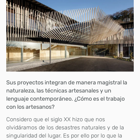
Sus proyectos integran de manera magistral la
naturaleza, las técnicas artesanales y un
lenguaje contemporáneo. ¿Cómo es el trabajo
con los artesanos?
Considero que el siglo XX hizo que nos
olvidáramos de los desastres naturales y de la
singularidad del lugar. Es por ello por lo que la