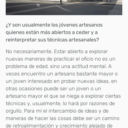
¿Y son usualmente los jóvenes artesanos
quienes están más abiertos a ceder y a
reinterpretar sus técnicas artesanales?
No necesariamente. Estar abierto a explorar
nuevas maneras de practicar el oficio no es un
problema de edad, sino una actitud mental. A
veces encuentro un artesano bastante mayor o
un joven interesado en probar nuevas ideas, en
otras ocasiones puede ser un joven o un
artesano mayor el que se niega a explorar ciertas
técnicas y, usualmente, lo hará por razones de
orgullo. Para mí el intercambio de ideas y de
maneras de hacer las cosas debe ser un camino
de retroalimentación y crecimiento alejado de