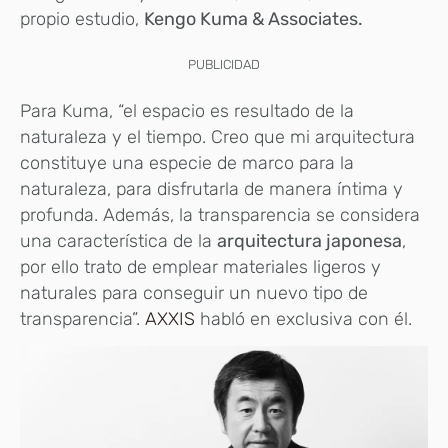
propio estudio,
Kengo Kuma & Associates.
PUBLICIDAD
Para Kuma, “el espacio es resultado de la
naturaleza y el tiempo. Creo que mi arquitectura
constituye una especie de marco para la
naturaleza, para disfrutarla de manera íntima y
profunda. Además, la transparencia se considera
una característica de la
arquitectura japonesa
,
por ello trato de emplear materiales ligeros y
naturales para conseguir un nuevo tipo de
transparencia”.
AXXIS
habló en exclusiva con él.