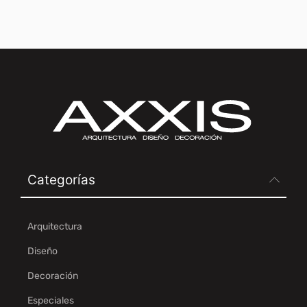
Categorías
Arquitectura
Diseño
Decoración
Especiales