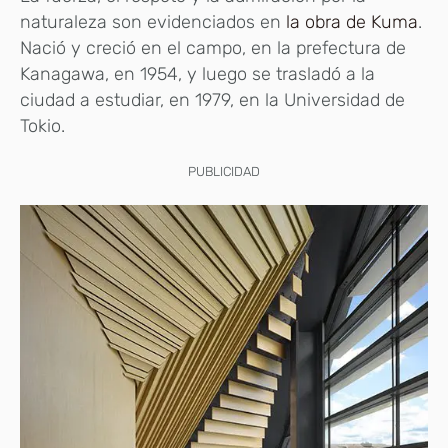
naturaleza son evidenciados en
la obra de Kuma
.
Nació y creció en el campo, en la prefectura de
Kanagawa, en 1954, y luego se trasladó a la
ciudad a estudiar, en 1979, en la Universidad de
Tokio.
PUBLICIDAD