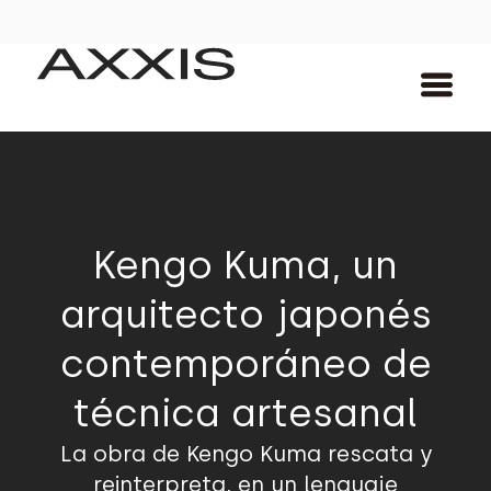
Kengo Kuma, un
arquitecto japonés
contemporáneo de
técnica artesanal
La obra de Kengo Kuma rescata y
reinterpreta, en un lenguaje