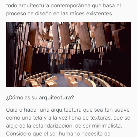
todo arquitectura contemporánea que basa el
proceso de diseño en las raíces existentes.
¿Cómo es su arquitectura?
Quiero hacer una arquitectura que sea tan suave
como una tela y a la vez llena de texturas, que se
aleje de la estandarización, de ser minimalista.
Considero que el ser humano necesita de