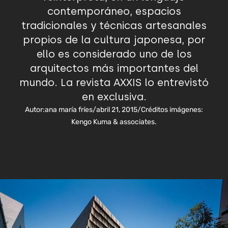
contemporáneo, espacios
tradicionales y técnicas artesanales
propios de la cultura japonesa, por
ello es considerado uno de los
arquitectos más importantes del
mundo. La revista AXXIS lo entrevistó
en exclusiva.
Autor:
ana maría fríes
/
abril 21, 2015
/
Créditos imágenes:
Kengo Kuma & associates.