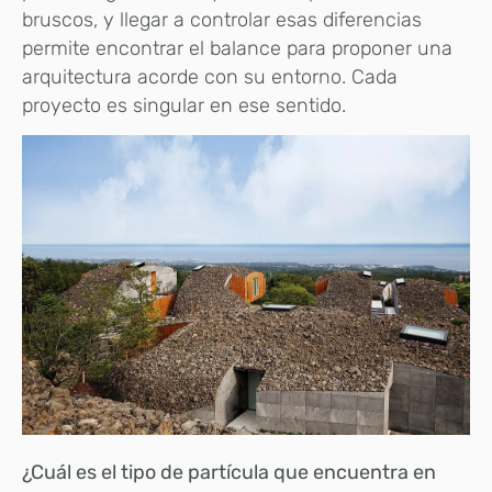
bruscos, y llegar a controlar esas diferencias
permite encontrar el balance para proponer una
arquitectura acorde con su entorno. Cada
proyecto es singular en ese sentido.
¿Cuál es el tipo de partícula que encuentra en