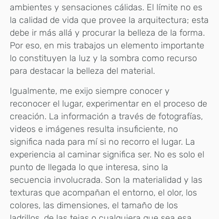
ambientes y sensaciones cálidas. El límite no es
la calidad de vida que provee la arquitectura; esta
debe ir más allá y procurar la belleza de la forma.
Por eso, en mis trabajos un elemento importante
lo constituyen la luz y la sombra como recurso
para destacar la belleza del material.
Igualmente, me exijo siempre conocer y
reconocer el lugar, experimentar en el proceso de
creación. La información a través de fotografías,
videos e imágenes resulta insuficiente, no
significa nada para mí si no recorro el lugar. La
experiencia al caminar significa ser. No es solo el
punto de llegada lo que interesa, sino la
secuencia involucrada. Son la materialidad y las
texturas que acompañan el entorno, el olor, los
colores, las dimensiones, el tamaño de los
ladrillos, de las tejas o cualquiera que sea esa