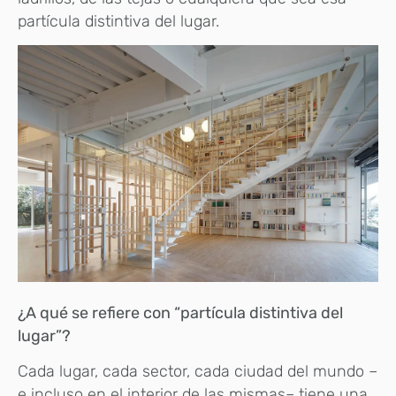
partícula distintiva del lugar.
¿A qué se refiere con “partícula distintiva del
lugar”?
Cada lugar, cada sector, cada ciudad del mundo –
e incluso en el interior de las mismas– tiene una