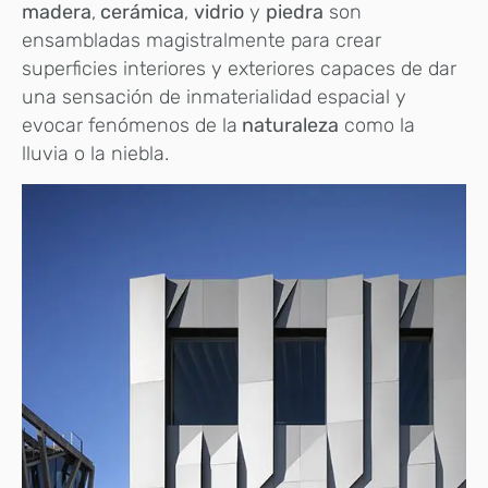
madera
,
cerámica
,
vidrio
y
piedra
son
ensambladas magistralmente para crear
superficies interiores y exteriores capaces de dar
una sensación de inmaterialidad espacial y
evocar fenómenos de la
naturaleza
como la
lluvia o la niebla.