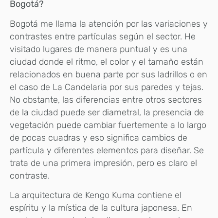
Bogotá?
Bogotá me llama la atención por las variaciones y
contrastes entre partículas según el sector. He
visitado lugares de manera puntual y es una
ciudad donde el ritmo, el color y el tamaño están
relacionados en buena parte por sus ladrillos o en
el caso de La Candelaria por sus paredes y tejas.
No obstante, las diferencias entre otros sectores
de la ciudad puede ser diametral, la presencia de
vegetación puede cambiar fuertemente a lo largo
de pocas cuadras y eso significa cambios de
partícula y diferentes elementos para diseñar. Se
trata de una primera impresión, pero es claro el
contraste.
La arquitectura de Kengo Kuma contiene el
espíritu y la mística de la cultura japonesa. En