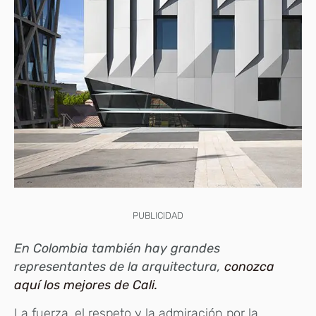
PUBLICIDAD
En Colombia también hay grandes
representantes de la arquitectura,
conozca
aquí los mejores de Cali.
La fuerza, el respeto y la admiración por la