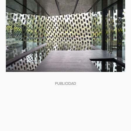
PUBLICIDAD