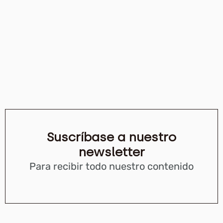
Suscríbase a nuestro
newsletter
Para recibir todo nuestro contenido