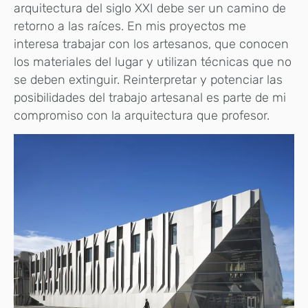
arquitectura del siglo XXI debe ser un camino de
retorno a las raíces. En mis proyectos me
interesa trabajar con los artesanos, que conocen
los materiales del lugar y utilizan técnicas que no
se deben extinguir. Reinterpretar y potenciar las
posibilidades del trabajo artesanal es parte de mi
compromiso con la arquitectura que profesor.