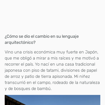
¿Cómo se dio el cambio en su lenguaje
arquitectónico?
Vino una crisis económica muy fuerte en Japón,
que me obligó a mirar a mis raíces y me motivó a
recorrer el país. Yo nací en una casa tradicional
japonesa con piso de tatami, divisiones de papel
de arroz y patio de tierra apisonada. Mi niñez
transcurrió en el campo, rodeado de la naturaleza
y de bosques de bambú.