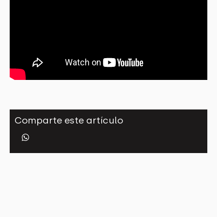
Comparte este artículo