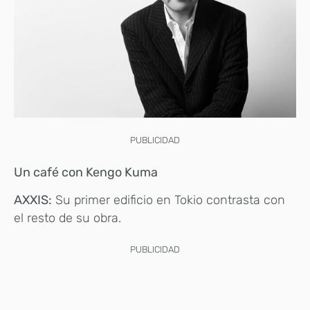
PUBLICIDAD
Un café con Kengo Kuma
AXXIS:
Su primer edificio en Tokio contrasta con
el resto de su obra.
PUBLICIDAD