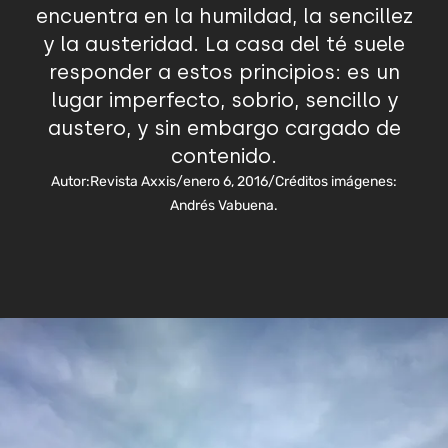
encuentra en la humildad, la sencillez
y la austeridad. La casa del té suele
responder a estos principios: es un
lugar imperfecto, sobrio, sencillo y
austero, y sin embargo cargado de
contenido.
Autor:
Revista Axxis
/
enero 6, 2016
/
Créditos imágenes:
Andrés Vabuena.