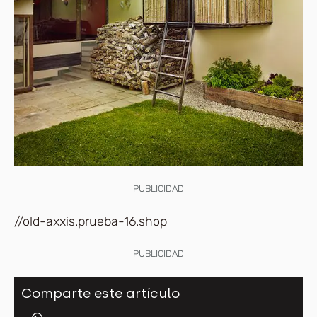
PUBLICIDAD
//old-axxis.prueba-16.shop
PUBLICIDAD
Comparte este artículo