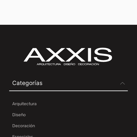
Categorías
Arquitectura
Diseño
Decoración
Especiales