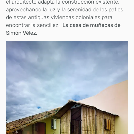
el arquitecto adapta la construcción existente,
aprovechando la luz y la serenidad de los patios
de estas antiguas viviendas coloniales para
encontrar la sencillez.
La casa de muñecas de
Simón Vélez.