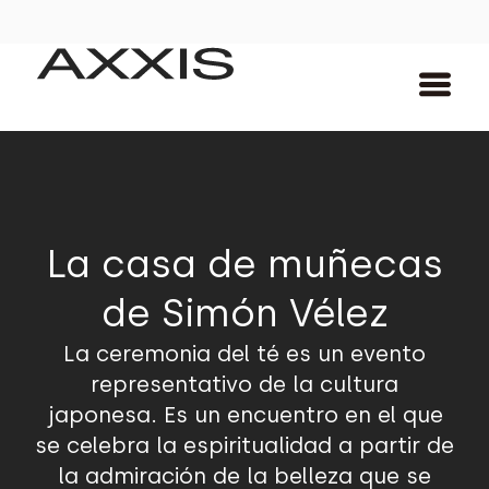
La casa de muñecas
de Simón Vélez
La ceremonia del té es un evento
representativo de la cultura
japonesa. Es un encuentro en el que
se celebra la espiritualidad a partir de
la admiración de la belleza que se