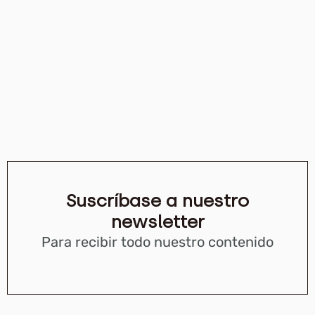
Suscríbase a nuestro
newsletter
Para recibir todo nuestro contenido