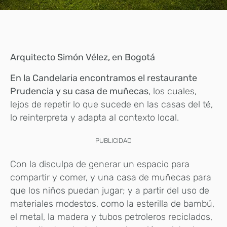
Arquitecto Simón Vélez, en Bogotá
En la Candelaria encontramos el restaurante
Prudencia y su casa de muñecas
, los cuales,
lejos de repetir lo que sucede en las casas del té,
lo reinterpreta y adapta al contexto local.
PUBLICIDAD
Con la disculpa de generar un espacio para
compartir y comer, y una casa de muñecas para
que los niños puedan jugar; y a partir del uso de
materiales modestos, como la esterilla de bambú,
el metal, la madera y tubos petroleros reciclados,