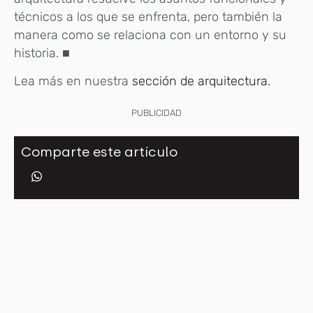
técnicos a los que se enfrenta, pero también la
manera como se relaciona con un entorno y su
historia. ■
Lea más en nuestra
sección de arquitectura.
PUBLICIDAD
Comparte este artículo