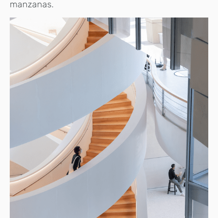
manzanas.