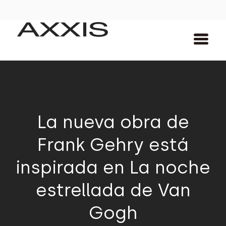
La nueva obra de
Frank Gehry está
inspirada en La noche
estrellada de Van
Gogh