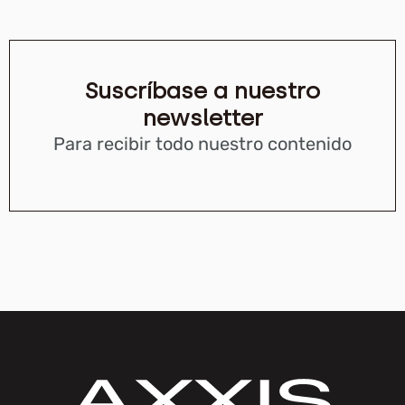
Suscríbase a nuestro
newsletter
Para recibir todo nuestro contenido