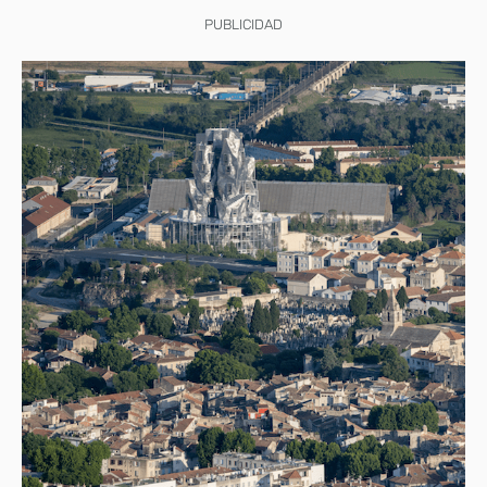
PUBLICIDAD