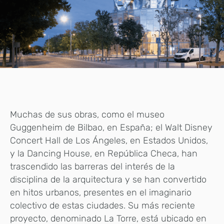
Muchas de sus obras, como el museo
Guggenheim de Bilbao, en España; el Walt Disney
Concert Hall de Los Ángeles, en Estados Unidos,
y la Dancing House, en República Checa, han
trascendido las barreras del interés de la
disciplina de la arquitectura y se han convertido
en hitos urbanos, presentes en el imaginario
colectivo de estas ciudades. Su más reciente
proyecto, denominado La Torre, está ubicado en