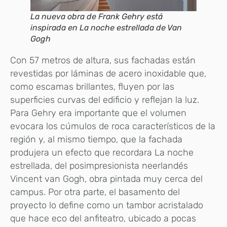
La nueva obra de Frank Gehry está
inspirada en La noche estrellada de Van
Gogh
Con 57 metros de altura, sus fachadas están
revestidas por láminas de acero inoxidable que,
como escamas brillantes, fluyen por las
superficies curvas del edificio y reflejan la luz.
Para Gehry era importante que el volumen
evocara los cúmulos de roca característicos de la
región y, al mismo tiempo, que la fachada
produjera un efecto que recordara La noche
estrellada, del posimpresionista neerlandés
Vincent van Gogh, obra pintada muy cerca del
campus. Por otra parte, el basamento del
proyecto lo define como un tambor acristalado
que hace eco del anfiteatro, ubicado a pocas