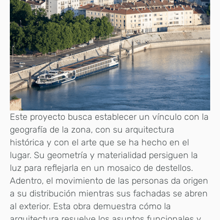
Este proyecto busca establecer un vínculo con la
geografía de la zona, con su arquitectura
histórica y con el arte que se ha hecho en el
lugar. Su geometría y materialidad persiguen la
luz para reflejarla en un mosaico de destellos.
Adentro, el movimiento de las personas da origen
a su distribución mientras sus fachadas se abren
al exterior. Esta obra demuestra cómo la
arquitectura resuelve los asuntos funcionales y