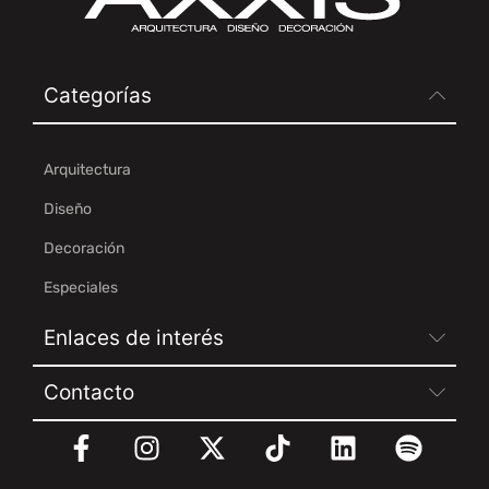
Categorías
Arquitectura
Diseño
Decoración
Especiales
Enlaces de interés
Contacto