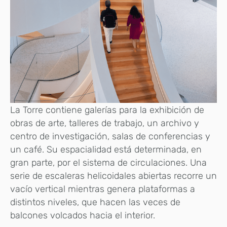
La Torre contiene galerías para la exhibición de
obras de arte, talleres de trabajo, un archivo y
centro de investigación, salas de conferencias y
un café. Su espacialidad está determinada, en
gran parte, por el sistema de circulaciones. Una
serie de escaleras helicoidales abiertas recorre un
vacío vertical mientras genera plataformas a
distintos niveles, que hacen las veces de
balcones volcados hacia el interior.