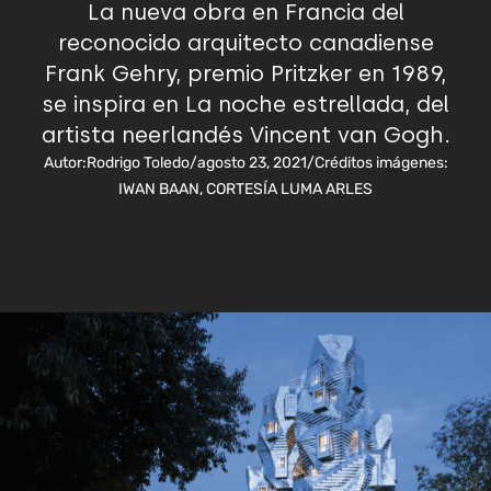
La nueva obra en Francia del
reconocido arquitecto canadiense
Frank Gehry, premio Pritzker en 1989,
se inspira en La noche estrellada, del
artista neerlandés Vincent van Gogh.
Autor:
Rodrigo Toledo
/
agosto 23, 2021
/
Créditos imágenes:
IWAN BAAN, CORTESÍA LUMA ARLES