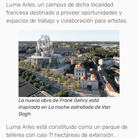
Luma Arles, un campus de dicha localidad
francesa destinado a proveer oportunidades y
espacios de trabajo y colaboración para artistas.
La nueva obra de Frank Gehry está
inspirada en La noche estrellada de Van
Gogh
Luma Arles está constituido como un parque de
talleres con casi 11 hectáreas de extensión.