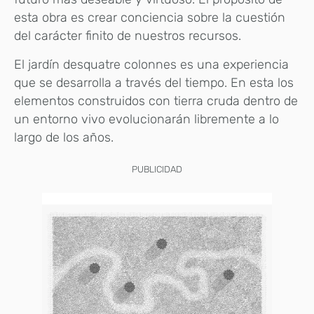
esta obra es crear conciencia sobre la cuestión
del carácter finito de nuestros recursos.
El jardín desquatre colonnes es una experiencia
que se desarrolla a través del tiempo. En esta los
elementos construidos con tierra cruda dentro de
un entorno vivo evolucionarán libremente a lo
largo de los años.
PUBLICIDAD