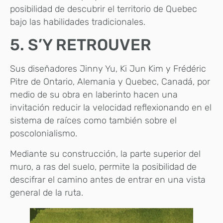
posibilidad de descubrir el territorio de Quebec
bajo las habilidades tradicionales.
5. S’Y RETROUVER
Sus diseñadores Jinny Yu, Ki Jun Kim y Frédéric
Pitre de Ontario, Alemania y Quebec, Canadá, por
medio de su obra en laberinto hacen una
invitación reducir la velocidad reflexionando en el
sistema de raíces como también sobre el
poscolonialismo.
Mediante su construcción, la parte superior del
muro, a ras del suelo, permite la posibilidad de
descifrar el camino antes de entrar en una vista
general de la ruta.