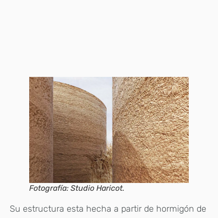
Fotografía: Studio Haricot.
Su estructura esta hecha a partir de hormigón de