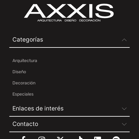
Categorías
Arquitectura
Diseño
Decoración
Especiales
Enlaces de interés
Contacto