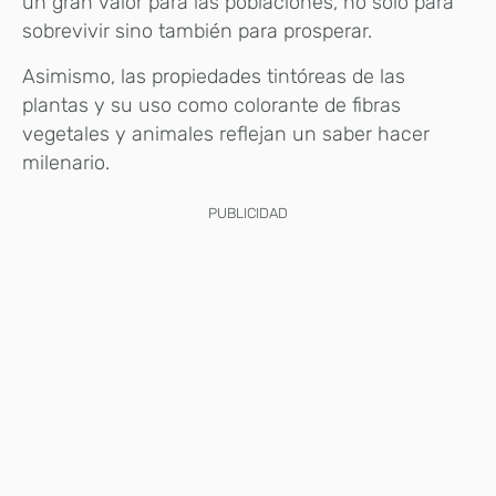
un gran valor para las poblaciones, no solo para
sobrevivir sino también para prosperar.
Asimismo, las propiedades tintóreas de las
plantas y su uso como colorante de fibras
vegetales y animales reflejan un saber hacer
milenario.
PUBLICIDAD