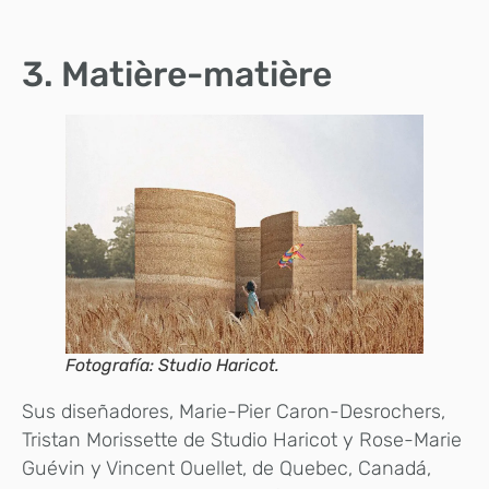
3. Matière-matière
Fotografía: Studio Haricot.
Sus diseñadores, Marie-Pier Caron-Desrochers,
Tristan Morissette de Studio Haricot y Rose-Marie
Guévin y Vincent Ouellet, de Quebec, Canadá,