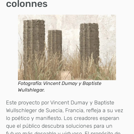
colonnes
Fotografía: Vincent Dumay y Baptiste
Wullshlegar.
Este proyecto por Vincent Dumay y Baptiste
Wullschleger de Suecia, Francia, refleja a su vez
lo poético y manifiesto. Los creadores esperan
que el público descubra soluciones para un
futuro más deseable y virtuoso. El propósito de