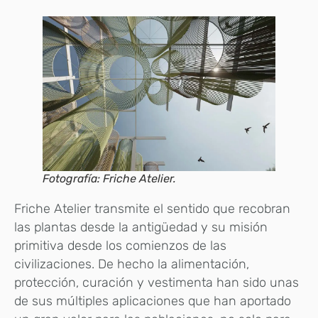
Fotografía: Friche Atelier.
Friche Atelier transmite el sentido que recobran
las plantas desde la antigüedad y su misión
primitiva desde los comienzos de las
civilizaciones. De hecho la alimentación,
protección, curación y vestimenta han sido unas
de sus múltiples aplicaciones que han aportado