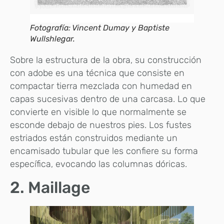
Fotografía: Vincent Dumay y Baptiste
Wullshlegar.
Sobre la estructura de la obra, su construcción
con adobe es una técnica que consiste en
compactar tierra mezclada con humedad en
capas sucesivas dentro de una carcasa. Lo que
convierte en visible lo que normalmente se
esconde debajo de nuestros pies. Los fustes
estriados están construidos mediante un
encamisado tubular que les confiere su forma
específica, evocando las columnas dóricas.
2. Maillage