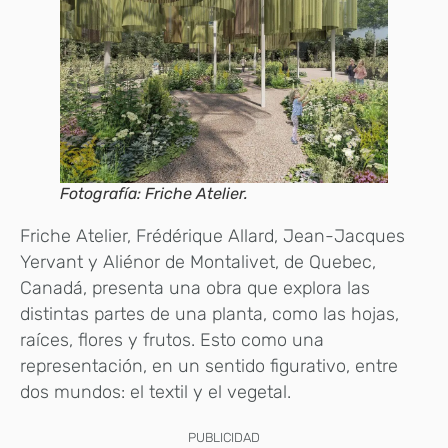
Fotografía: Friche Atelier.
Friche Atelier, Frédérique Allard, Jean-Jacques
Yervant y Aliénor de Montalivet, de Quebec,
Canadá, presenta una obra que explora las
distintas partes de una planta, como las hojas,
raíces, flores y frutos. Esto como una
representación, en un sentido figurativo, entre
dos mundos: el textil y el vegetal.
PUBLICIDAD