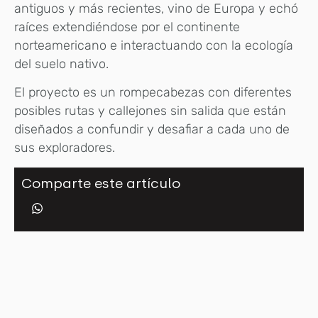
antiguos y más recientes, vino de Europa y echó
raíces extendiéndose por el continente
norteamericano e interactuando con la ecología
del suelo nativo.
El proyecto es un rompecabezas con diferentes
posibles rutas y callejones sin salida que están
diseñados a confundir y desafiar a cada uno de
sus exploradores.
Comparte este artículo