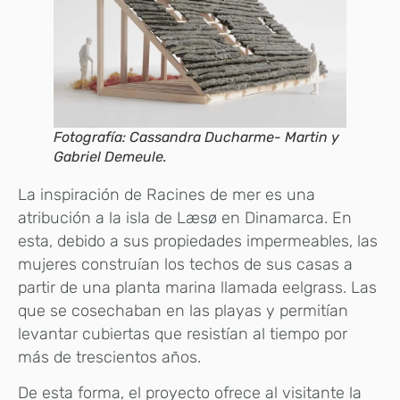
Fotografía: Cassandra Ducharme- Martin y
Gabriel Demeule.
La inspiración de Racines de mer es una
atribución a la isla de Læsø en Dinamarca. En
esta, debido a sus propiedades impermeables, las
mujeres construían los techos de sus casas a
partir de una planta marina llamada eelgrass. Las
que se cosechaban en las playas y permitían
levantar cubiertas que resistían al tiempo por
más de trescientos años.
De esta forma, el proyecto ofrece al visitante la