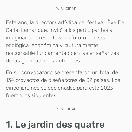
PUBLICIDAD
Este año, la directora artística del festival, Ève De
Garie-Lamanque, invitó a los participantes a
imaginar un presente y un futuro que sea
ecológica, económica y culturalmente
responsable fundamentado en las enseñanzas
de las generaciones anteriores.
En su convocatorio se presentaron un total de
134 proyectos de diseñadores de 32 países. Los
cinco jardines seleccionados para este 2023
fueron los siguientes:
PUBLICIDAD
1. Le jardin des quatre