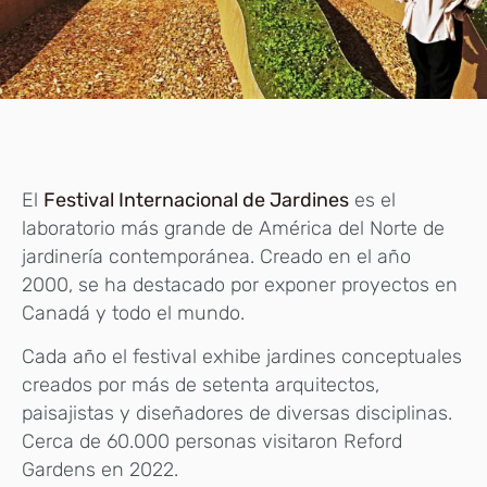
El
Festival Internacional de Jardines
es el
laboratorio más grande de América del Norte de
jardinería contemporánea. Creado en el año
2000, se ha destacado por exponer proyectos en
Canadá y todo el mundo.
Cada año el festival exhibe jardines conceptuales
creados por más de setenta arquitectos,
paisajistas y diseñadores de diversas disciplinas.
Cerca de 60.000 personas visitaron Reford
Gardens en 2022.