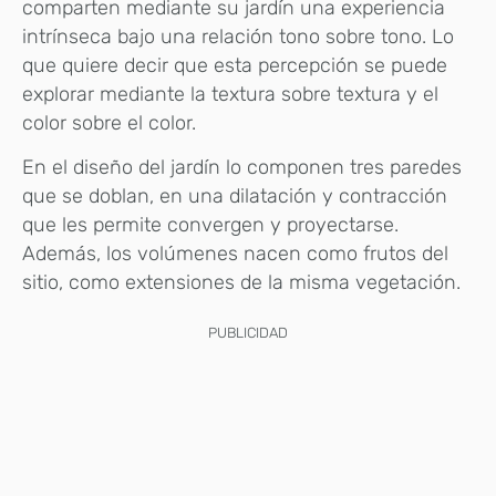
comparten mediante su jardín una experiencia
intrínseca bajo una relación tono sobre tono. Lo
que quiere decir que esta percepción se puede
explorar mediante la textura sobre textura y el
color sobre el color.
En el diseño del jardín lo componen tres paredes
que se doblan, en una dilatación y contracción
que les permite convergen y proyectarse.
Además, los volúmenes nacen como frutos del
sitio, como extensiones de la misma vegetación.
PUBLICIDAD