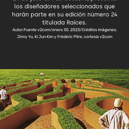
los diseñadores seleccionados que
harán parte en su edición número 24
titulada Raíces.
Autor:
Fuente v2com
/
enero 30, 2023
/
Créditos imágenes:
Jinny Yu, Ki Jun Kim y Frédéric Pitre, cortesía v2com