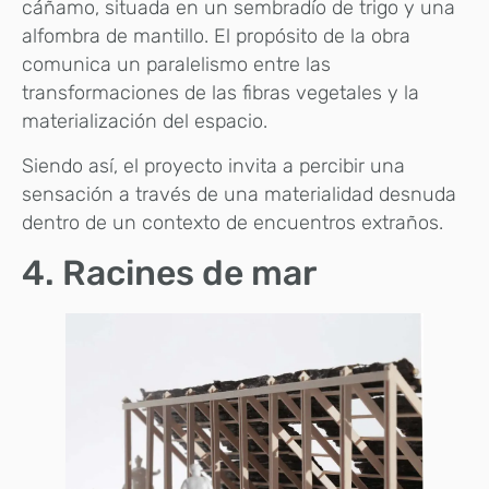
cáñamo, situada en un sembradío de trigo y una
alfombra de mantillo. El propósito de la obra
comunica un paralelismo entre las
transformaciones de las fibras vegetales y la
materialización del espacio.
Siendo así, el proyecto invita a percibir una
sensación a través de una materialidad desnuda
dentro de un contexto de encuentros extraños.
4. Racines de mar