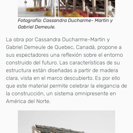
Fotografía: Cassandra Ducharme- Martin y
Gabriel Demeule.
La obra por Cassandra Ducharme-Martin y
Gabriel Demeule de Quebec, Canadá, propone a
sus espectadores una reflexión sobre el entorno
construido del futuro. Las características de su
estructura están diseñadas a partir de madera
clara, vista en el marco descubierto. Es por ello
que este material permite celebrar la elegancia de
la construcción, un sistema omnipresente en
América del Norte.