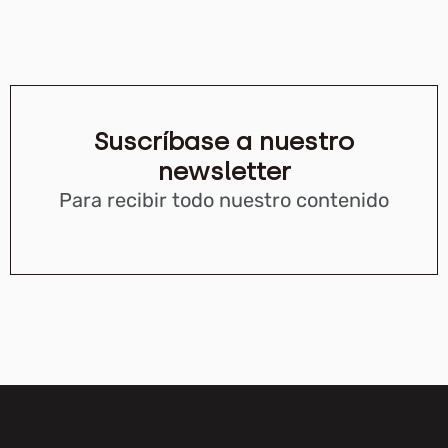
Suscríbase a nuestro
newsletter
Para recibir todo nuestro contenido