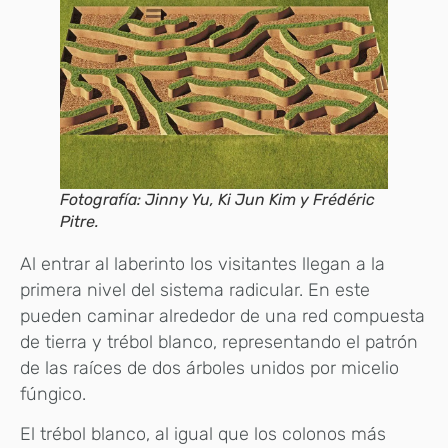
Fotografía: Jinny Yu, Ki Jun Kim y Frédéric
Pitre.
Al entrar al laberinto los visitantes llegan a la
primera nivel del sistema radicular. En este
pueden caminar alrededor de una red compuesta
de tierra y trébol blanco, representando el patrón
de las raíces de dos árboles unidos por micelio
fúngico.
El trébol blanco, al igual que los colonos más