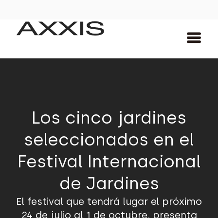
Los cinco jardines
seleccionados en el
Festival Internacional
de Jardines
El festival que tendrá lugar el próximo
24 de julio al 1 de octubre, presenta