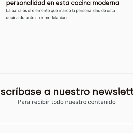
personalidad en esta cocina moderna
La barra es el elemento que marcó la personalidad de esta
cocina durante su remodelación.
scríbase a nuestro newslet
Para recibir todo nuestro contenido