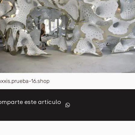
axxis.prueba-16.shop
mparte este artículo