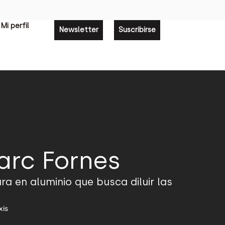
Mi perfil
Newsletter
Suscribirse
arc Fornes
ra en aluminio que busca diluir las
xis