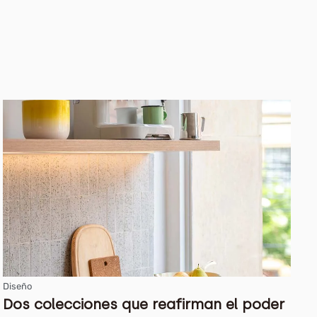
Diseño
Dos colecciones que reafirman el poder