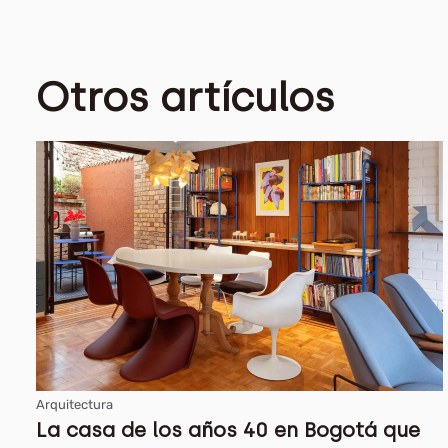
Otros artículos
Arquitectura
La casa de los años 40 en Bogotá que