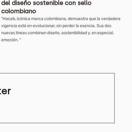
del diseño sostenible con sello
colombiano
"Haceb, icónica marca colombiana, demuestra que la verdadera
vigencia está en evolucionar, sin perder la esencia. Sus dos
nuevas líneas combinan diseño, sostenibilidad y, en especial,
emoción. "
ter