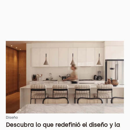
Diseño
Descubra lo que redefinió el diseño y la