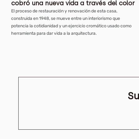
cobró una nueva vida a través del color
El proceso de restauración y renovación de esta casa,
construida en 1948, se mueve entre un interiorismo que
potencia la cotidianidad y un ejercicio cromático usado como
herramienta para dar vida a la arquitectura.
Su