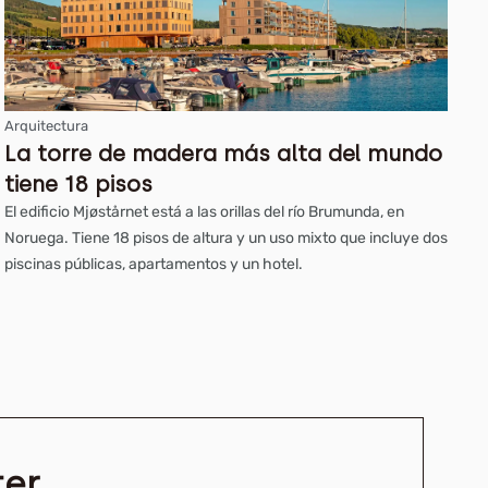
Arquitectura
La torre de madera más alta del mundo
tiene 18 pisos
El edificio Mjøstårnet está a las orillas del río Brumunda, en
Noruega. Tiene 18 pisos de altura y un uso mixto que incluye dos
piscinas públicas, apartamentos y un hotel.
ter