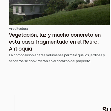
Arquitectura
Vegetación, luz y mucho concreto en
esta casa fragmentada en el Retiro,
Antioquia
La composición en tres volúmenes permitió que los jardines y
senderos se convirtieran en el corazón del proyecto.
Su