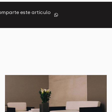
mparte este artículo