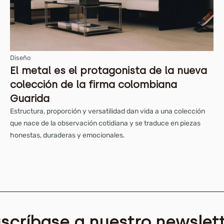
Diseño
El metal es el protagonista de la nueva
colección de la firma colombiana
Guarida
Estructura, proporción y versatilidad dan vida a una colección
que nace de la observación cotidiana y se traduce en piezas
honestas, duraderas y emocionales.
scríbase a nuestro newslet