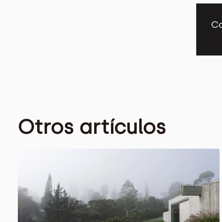
Co
Otros artículos