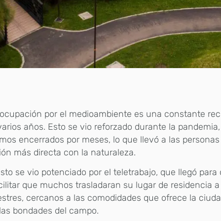
eocupación por el medioambiente es una constante rec
arios años. Esto se vio reforzado durante la pandemia
mos encerrados por meses, lo que llevó a las personas
ón más directa con la naturaleza.
sto se vio potenciado por el teletrabajo, que llegó para
acilitar que muchos trasladaran su lugar de residencia 
tres, cercanos a las comodidades que ofrece la ciuda
 las bondades del campo.