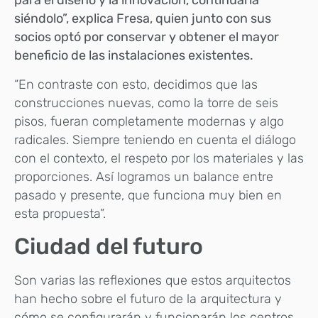
para el diseño y la innovación, continuaría
siéndolo”, explica Fresa, quien junto con sus
socios optó por conservar y obtener el mayor
beneficio de las instalaciones existentes.
“En contraste con esto, decidimos que las
construcciones nuevas, como la torre de seis
pisos, fueran completamente modernas y algo
radicales. Siempre teniendo en cuenta el diálogo
con el contexto, el respeto por los materiales y las
proporciones. Así logramos un balance entre
pasado y presente, que funciona muy bien en
esta propuesta”.
Ciudad del futuro
Son varias las reflexiones que estos arquitectos
han hecho sobre el futuro de la arquitectura y
cómo se configurarán y funcionarán los centros