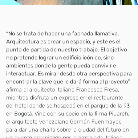
“No se trata de hacer una fachada llamativa.
Arquitectura es crear un espacio, y este es el
punto de partida de nuestro trabajo. El objetivo
no pretende lograr un edificio icónico, sino
ambientes donde la gente pueda convivir e
interactuar. Es mirar desde otra perspectiva para
encontrar la clave que le dará forma al proyecto”,
afirma el arquitecto italiano Francesco Fresa,
mientras disfruta un expreso en el restaurante
del hotel donde se hospedó en el parque de la 93
en Bogotá. Vino con su socio en la firma Piuarch,
el arquitecto venezolano Germán Fuenmayor,
para dar una charla sobre la ciudad del futuro en
un evento organizado por la embajada italiana.