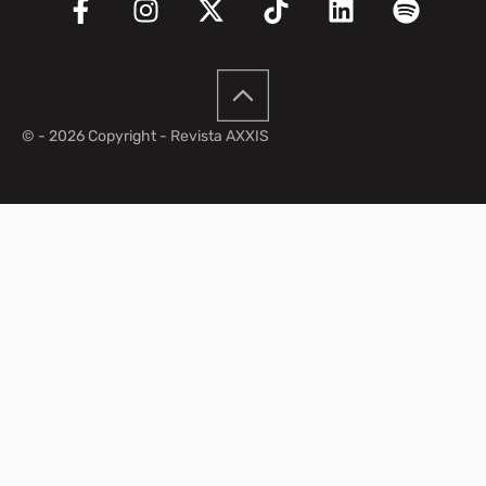
© - 2026 Copyright - Revista AXXIS