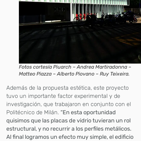
Fotos cortesía Piuarch – Andrea Martiradonna –
Matteo Piazza – Alberto Piovano – Ruy Teixeira.
Además de la propuesta estética, este proyecto
tuvo un importante factor experimental y de
investigación, que trabajaron en conjunto con el
Politécnico de Milán.
“En esta oportunidad
quisimos que las placas de vidrio tuvieran un rol
estructural, y no recurrir a los perfiles metálicos.
Al final logramos un efecto muy simple, el edificio