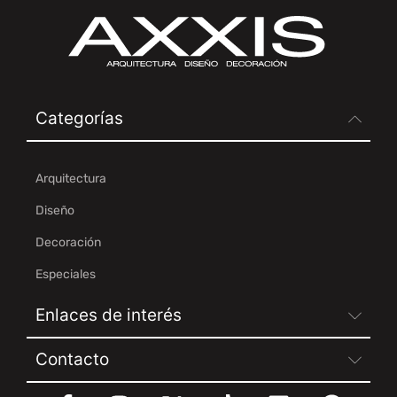
Categorías
Arquitectura
Diseño
Decoración
Especiales
Enlaces de interés
Contacto