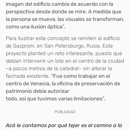
imagen del edificio cambia de acuerdo con la
perspectiva desde donde se mire. A medida que
la persona se mueve, las visuales se transforman,
como una ilusión óptica”.
Para ilustrar este concepto se remiten al edificio
de Gazprom, en San Petersburgo, Rusia. Este
proyecto planteó un reto interesante, puesto que
debían intervenir un lote en el centro de la ciudad
–a pocos metros de la catedral– sin alterar la
fachada existente.
“Fue como trabajar en el
centro de Venecia, la oficina de preservación de
patrimonio debía autorizar
todo, así que tuvimos varias limitaciones”.
PUBLICIDAD
Acá le contamos por qué tejer es el camino a la