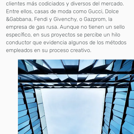
clientes más codiciados y diversos del mercado.
Entre ellos, casas de moda como Gucci, Dolce
&Gabbana, Fendi y Givenchy, o Gazprom, la
empresa de gas rusa. Aunque no tienen un sello
específico, en sus proyectos se percibe un hilo
conductor que evidencia algunos de los métodos
empleados en su proceso creativo.