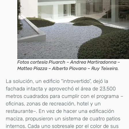
Fotos cortesía Piuarch – Andrea Martiradonna –
Matteo Piazza – Alberto Piovano – Ruy Teixeira.
La solución, un edificio “introvertido”, dejó la
fachada intacta y aprovechó el área de 23.500
metros cuadrados para cumplir con el programa –
oficinas, zonas de recreación, hotel y un
restaurante–. En vez de hacer una edificación
maciza, propusieron un sistema de cuatro patios
internos. Cada uno sobresale por el color de sus