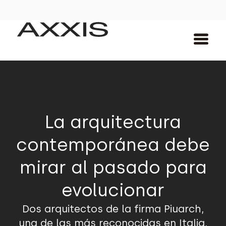
La arquitectura
contemporánea debe
mirar al pasado para
evolucionar
Dos arquitectos de la firma Piuarch,
una de las más reconocidas en Italia,