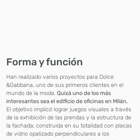
Forma y función
Han realizado varios proyectos para Dolce
&Gabbana, uno de sus primeros clientes en el
mundo de la moda.
Quizá uno de los más
interesantes sea el edificio de oficinas en Milán.
El objetivo implicó lograr juegos visuales a través
de la exhibición de las prendas y la estructura de
la fachada, construida en su totalidad con placas
de vidrio opalizado perpendiculares a los