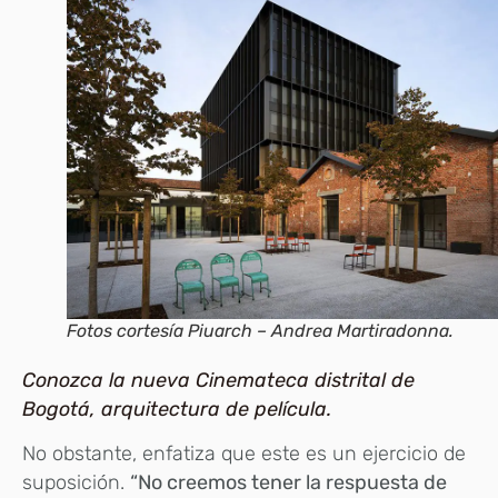
Fotos cortesía Piuarch – Andrea Martiradonna.
Conozca la nueva Cinemateca distrital de
Bogotá, arquitectura de película.
No obstante, enfatiza que este es un ejercicio de
suposición.
“No creemos tener la respuesta de