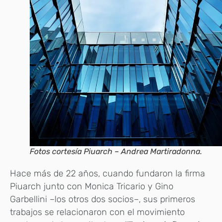
Fotos cortesía Piuarch – Andrea Martiradonna.
Hace más de 22 años, cuando fundaron la firma
Piuarch junto con Monica Tricario y Gino
Garbellini –los otros dos socios–, sus primeros
trabajos se relacionaron con el movimiento