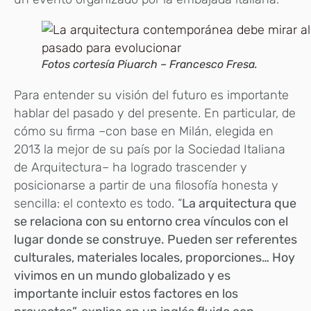
Fotos cortesía Piuarch – Francesco Fresa.
Para entender su visión del futuro es importante
hablar del pasado y del presente. En particular, de
cómo su firma –con base en Milán, elegida en
2013 la mejor de su país por la Sociedad Italiana
de Arquitectura– ha logrado trascender y
posicionarse a partir de una filosofía honesta y
sencilla: el contexto es todo. “
La arquitectura que
se relaciona con su entorno crea vínculos con el
lugar donde se construye. Pueden ser referentes
culturales, materiales locales, proporciones… Hoy
vivimos en un mundo globalizado y es
importante incluir estos factores en los