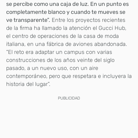
se percibe como una caja de luz. En un punto es
completamente blanco y cuando te mueves se
ve transparente”.
Entre los proyectos recientes
de la firma ha llamado la atención el Gucci Hub,
el centro de operaciones de la casa de moda
italiana, en una fábrica de aviones abandonada.
“El reto era adaptar un campus con varias
construcciones de los años veinte del siglo
pasado, a un nuevo uso, con un aire
contemporáneo, pero que respetara e incluyera la
historia del lugar”.
PUBLICIDAD