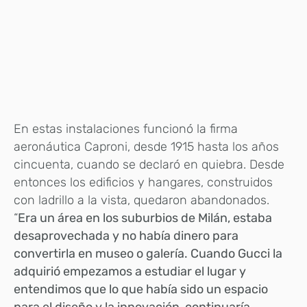
En estas instalaciones funcionó la firma
aeronáutica Caproni, desde 1915 hasta los años
cincuenta, cuando se declaró en quiebra. Desde
entonces los edificios y hangares, construidos
con ladrillo a la vista, quedaron abandonados.
“
Era un área en los suburbios de Milán, estaba
desaprovechada y no había dinero para
convertirla en museo o galería. Cuando Gucci la
adquirió empezamos a estudiar el lugar y
entendimos que lo que había sido un espacio