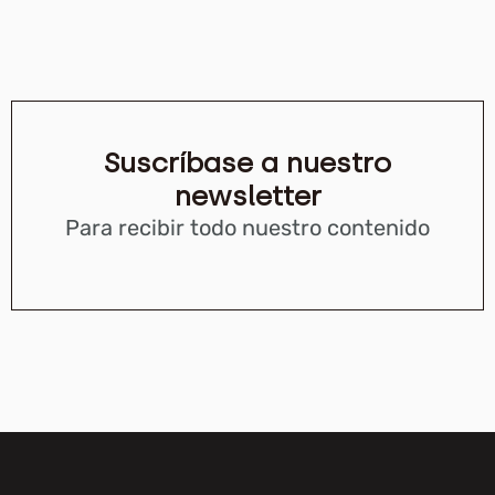
Suscríbase a nuestro
newsletter
Para recibir todo nuestro contenido