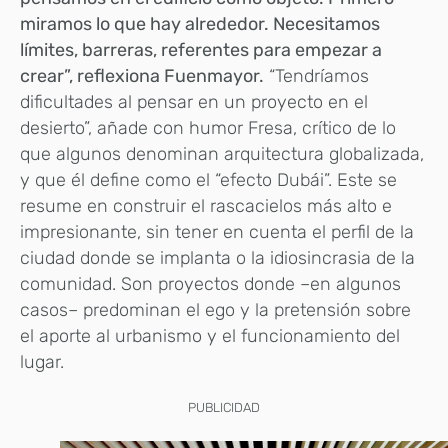
miramos lo que hay alrededor. Necesitamos
límites, barreras, referentes para empezar a
crear”, reflexiona Fuenmayor.
“Tendríamos
dificultades al pensar en un proyecto en el
desierto”, añade con humor Fresa, crítico de lo
que algunos denominan arquitectura globalizada,
y que él define como el “efecto Dubái”. Este se
resume en construir el rascacielos más alto e
impresionante, sin tener en cuenta el perfil de la
ciudad donde se implanta o la idiosincrasia de la
comunidad. Son proyectos donde –en algunos
casos– predominan el ego y la pretensión sobre
el aporte al urbanismo y el funcionamiento del
lugar.
PUBLICIDAD