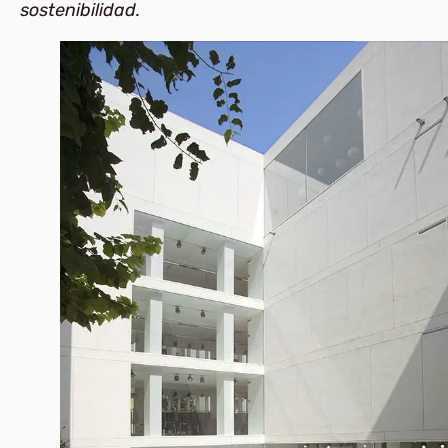
sostenibilidad.