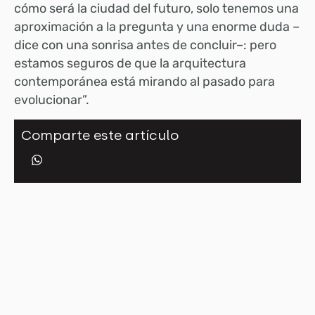
cómo será la ciudad del futuro, solo tenemos una
aproximación a la pregunta y una enorme duda –
dice con una sonrisa antes de concluir–: pero
estamos seguros de que la arquitectura
contemporánea está mirando al pasado para
evolucionar”.
Comparte este artículo