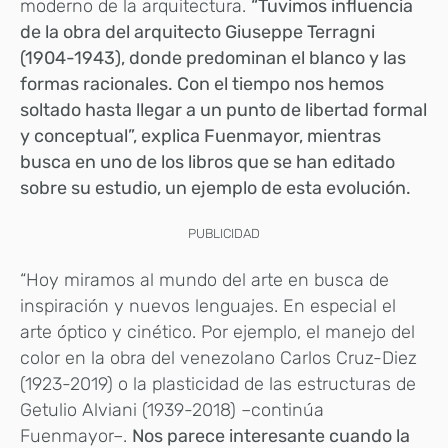
moderno de la arquitectura.
“Tuvimos influencia
de la obra del arquitecto Giuseppe Terragni
(1904-1943), donde predominan el blanco y las
formas racionales. Con el tiempo nos hemos
soltado hasta llegar a un punto de libertad formal
y conceptual”, explica Fuenmayor, mientras
busca en uno de los libros que se han editado
sobre su estudio, un ejemplo de esta evolución.
PUBLICIDAD
“Hoy miramos al mundo del arte en busca de
inspiración y nuevos lenguajes. En especial el
arte óptico y cinético. Por ejemplo, el manejo del
color en la obra del venezolano Carlos Cruz-Diez
(1923-2019) o la plasticidad de las estructuras de
Getulio Alviani (1939-2018) –continúa
Fuenmayor–.
Nos parece interesante cuando la