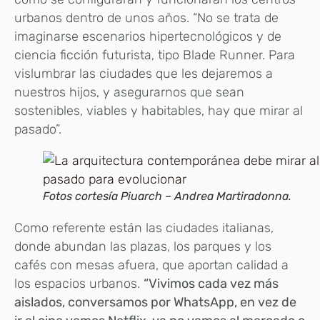
urbanos dentro de unos años. “No se trata de
imaginarse escenarios hipertecnológicos y de
ciencia ficción futurista, tipo Blade Runner. Para
vislumbrar las ciudades que les dejaremos a
nuestros hijos, y asegurarnos que sean
sostenibles, viables y habitables, hay que mirar al
pasado”.
Fotos cortesía Piuarch – Andrea Martiradonna.
Como referente están las ciudades italianas,
donde abundan las plazas, los parques y los
cafés con mesas afuera, que aportan calidad a
los espacios urbanos.
“Vivimos cada vez más
aislados, conversamos por WhatsApp, en vez de