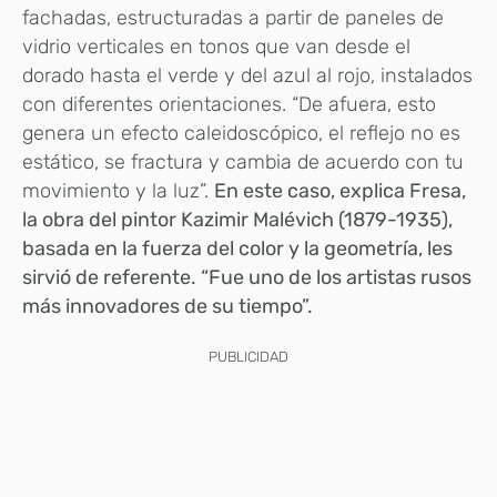
fachadas, estructuradas a partir de paneles de
vidrio verticales en tonos que van desde el
dorado hasta el verde y del azul al rojo, instalados
con diferentes orientaciones. “De afuera, esto
genera un efecto caleidoscópico, el reflejo no es
estático, se fractura y cambia de acuerdo con tu
movimiento y la luz”.
En este caso, explica Fresa,
la obra del pintor Kazimir Malévich (1879-1935),
basada en la fuerza del color y la geometría, les
sirvió de referente. “Fue uno de los artistas rusos
más innovadores de su tiempo”.
PUBLICIDAD