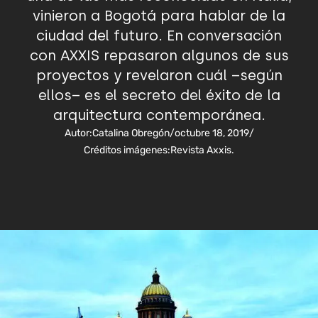
vinieron a Bogotá para hablar de la
ciudad del futuro. En conversación
con AXXIS repasaron algunos de sus
proyectos y revelaron cuál –según
ellos– es el secreto del éxito de la
arquitectura contemporánea.
Autor:
Catalina Obregón
/
octubre 18, 2019
/
Créditos imágenes:
Revista Axxis.