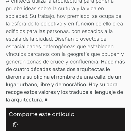
Architects utiliza la arquitectura para poner a
prueba ideas sobre la cultura y la vida en
sociedad. Su trabajo, hoy premiado, se ocupa de
la esfera de lo colectivo y en función de ello crea
edificios para las personas, con espacios a la
escala de la ciudad. Diseñan proyectos de
espacialidades heterogéneas que establecen
vínculos cercanos con la geografía que ocupan y
generan zonas de cruce y confluencia.
Hace más
de cuatro décadas estas dos arquitectas le
dieron a su oficina el nombre de una calle, de un
lugar urbano, libre y democrático. Hoy su obra
recoge estos valores y los traduce al lenguaje de
la arquitectura. ■
Comparte este artículo