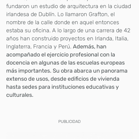
fundaron un estudio de arquitectura en la ciudad
irlandesa de Dublín. Lo llamaron Grafton, el
nombre de la calle donde en aquel entonces
estaba su oficina. A lo largo de una carrera de 42
años han construido proyectos en Irlanda, Italia,
Inglaterra, Francia y Perú.
Además, han
acompañado el ejercicio profesional con la
docencia en algunas de las escuelas europeas
más importantes. Su obra abarca
un panorama
extenso de usos, desde edificios de vivienda
hasta sedes para instituciones educativas y
culturales.
PUBLICIDAD