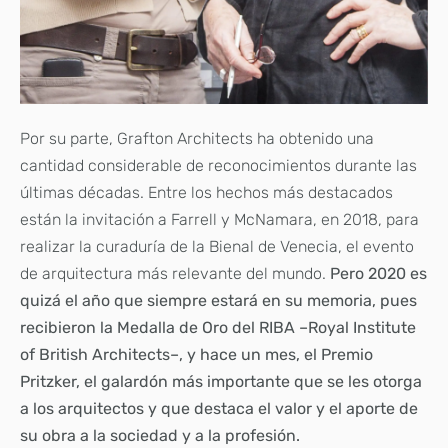
Por su parte, Grafton Architects ha obtenido una
cantidad considerable de reconocimientos durante las
últimas
décadas. Entre los hechos más destacados
están la invitación a Farrell y McNamara, en 2018, para
realizar la curaduría de la Bienal de Venecia, el evento
de arquitectura más relevante del mundo.
Pero 2020 es
quizá el año que siempre estará en su memoria, pues
recibieron la Medalla de Oro del RIBA –Royal Institute
of British Architects–, y
hace un mes, el Premio
Pritzker, el galardón más importante que se les otorga
a los arquitectos y que destaca el valor y el aporte de
su obra a la sociedad y a la profesión.