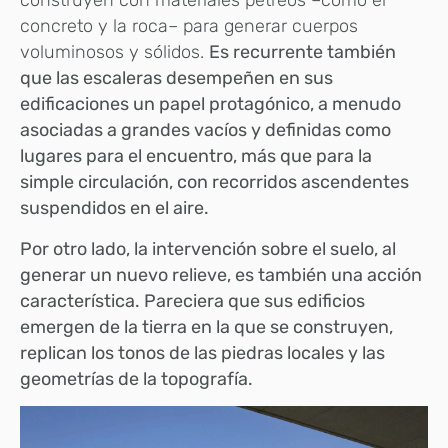
construyen con materiales pétreos –como el
concreto y la roca– para generar cuerpos
voluminosos y sólidos.
Es recurrente también
que las escaleras desempeñen en sus
edificaciones un papel protagónico, a menudo
asociadas a grandes vacíos y definidas como
lugares para el encuentro, más que para la
simple circulación, con recorridos ascendentes
suspendidos en el aire.
Por otro lado, la intervención sobre el suelo, al
generar un nuevo relieve, es también una acción
característica. Pareciera que sus edificios
emergen de la tierra en la que se construyen,
replican los tonos de las piedras locales y las
geometrías de la topografía.