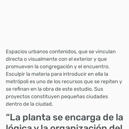
Espacios urbanos contenidos, que se vinculan
directa o visualmente con el exterior y que
promueven la congregación y el encuentro.
Esculpir la materia para introducir en ella la
metrópoli es uno de los recursos que se repiten y
se refinan en la obra de este estudio. Sus
proyectos constituyen pequeñas ciudades
dentro de la ciudad.
“La planta se encarga de la
lógica y la organización del