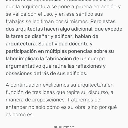
que la arquitectura se pone a prueba en acción y
se valida con el uso, y en ese sentido sus
trabajos se legitiman por sí mismos.
Pero estas
dos arquitectas hacen algo adicional, que excede
la tarea de diseñar y edificar: hablan de
arquitectura. Su actividad docente y
participación en múltiples ponencias sobre
su
labor implican la fabricación de un cuerpo
argumentativo que reúne las reflexiones y
obsesiones detrás de sus edificios.
A continuación explicamos su arquitectura en
función de tres ideas que repite su discurso, a
manera de proposiciones. Trataremos de
entender no solo cómo es su obra, sino por qué
es como es.
PUBLICIDAD