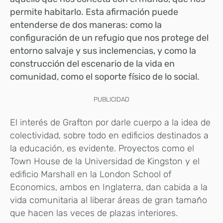
permite habitarlo. Esta afirmación puede
entenderse de dos maneras: como la
configuración de un refugio que nos protege del
entorno salvaje y sus inclemencias, y como la
construcción del escenario de la vida en
comunidad, como el soporte físico de lo social.
PUBLICIDAD
El interés de Grafton por darle cuerpo a la idea de
colectividad, sobre todo en edificios destinados a
la educación, es evidente. Proyectos como el
Town House de la Universidad de Kingston y el
edificio Marshall en la London School of
Economics, ambos en Inglaterra, dan cabida a la
vida comunitaria al liberar áreas de gran tamaño
que hacen las veces de plazas interiores.