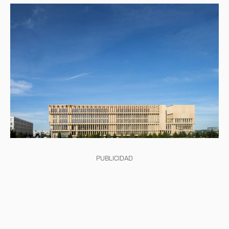
PUBLICIDAD