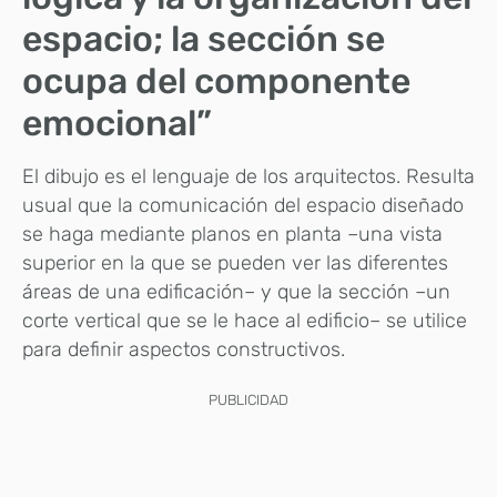
espacio; la sección se
ocupa del componente
emocional”
El dibujo es el lenguaje de los arquitectos. Resulta
usual que la comunicación del espacio diseñado
se haga mediante planos en planta –una vista
superior en la que se pueden ver las diferentes
áreas de una edificación– y que la sección –un
corte vertical que se le hace al edificio– se utilice
para definir aspectos constructivos.
PUBLICIDAD