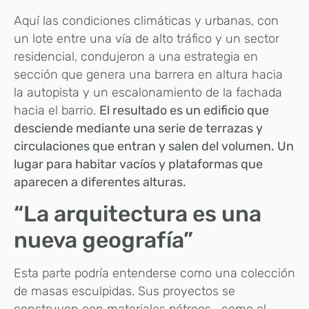
Aquí las condiciones climáticas y urbanas, con
un lote entre una vía de alto tráfico y un sector
residencial, condujeron a una estrategia en
sección que genera una barrera en altura hacia
la autopista y un escalonamiento de la fachada
hacia el barrio.
El resultado es un edificio que
desciende mediante una serie de terrazas y
circulaciones que entran y salen del volumen. Un
lugar para habitar vacíos y plataformas que
aparecen a diferentes alturas.
“La arquitectura es una
nueva geografía”
Esta parte podría entenderse como una colección
de masas esculpidas. Sus proyectos se