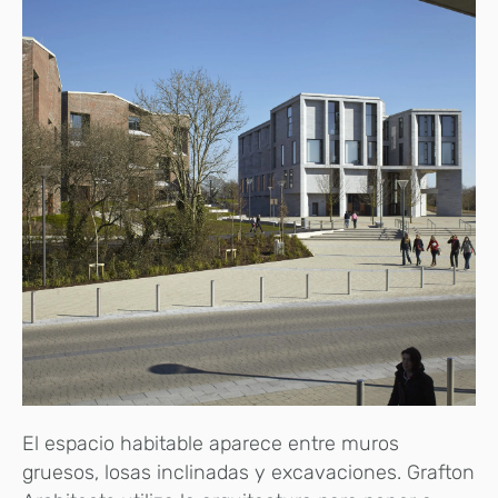
El espacio habitable aparece entre muros
gruesos, losas inclinadas y excavaciones. Grafton