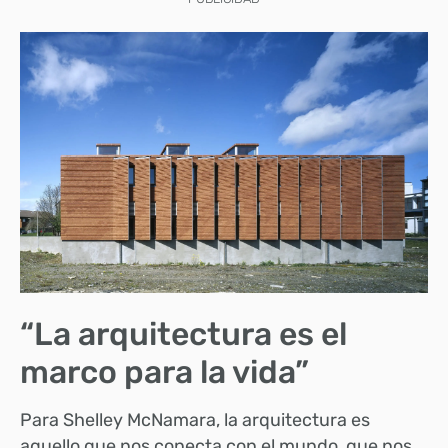
“La arquitectura es el
marco para la vida”
Para Shelley McNamara, la arquitectura es
aquello que nos conecta con el mundo, que nos