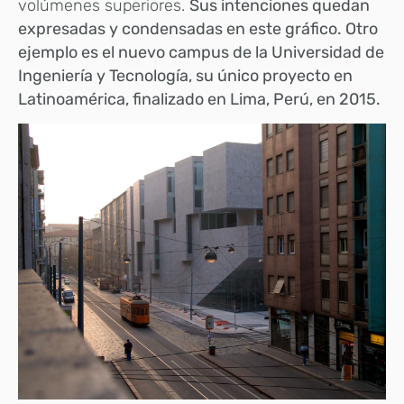
volúmenes superiores.
Sus intenciones quedan
expresadas y condensadas en este gráfico.
Otro
ejemplo es el nuevo campus de la Universidad de
Ingeniería y Tecnología, su único proyecto en
Latinoamérica, finalizado en Lima, Perú, en 2015.