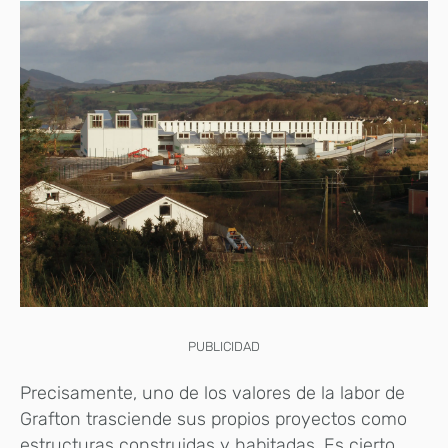
PUBLICIDAD
Precisamente, uno de los valores de la labor de
Grafton trasciende sus propios proyectos como
estructuras construidas y habitadas. Es cierto