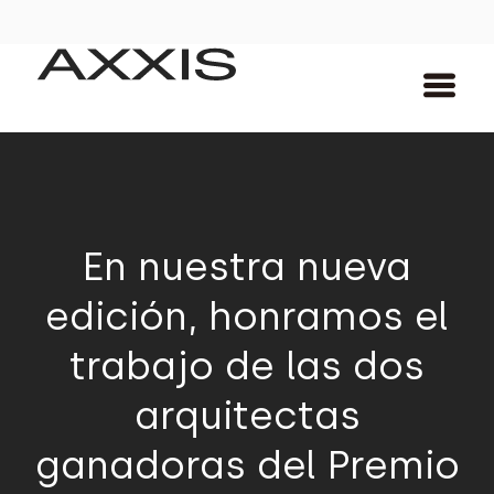
En nuestra nueva
edición, honramos el
trabajo de las dos
arquitectas
ganadoras del Premio