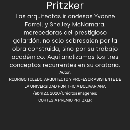
Pritzker
Las arquitectas irlandesas Yvonne
Farrell y Shelley McNamara,
merecedoras del prestigioso
galardón, no solo sobresalen por la
obra construida, sino por su trabajo
académico. Aquí analizamos los tres
conceptos recurrentes en su oratoria.
Autor:
RODRIGO TOLEDO, ARQUITECTO Y PROFESOR ASISTENTE DE
LA UNIVERSIDAD PONTIFICIA BOLIVARIANA
/
abril 23, 2020
/
Créditos imágenes:
CORTESÍA PREMIO PRITZKER