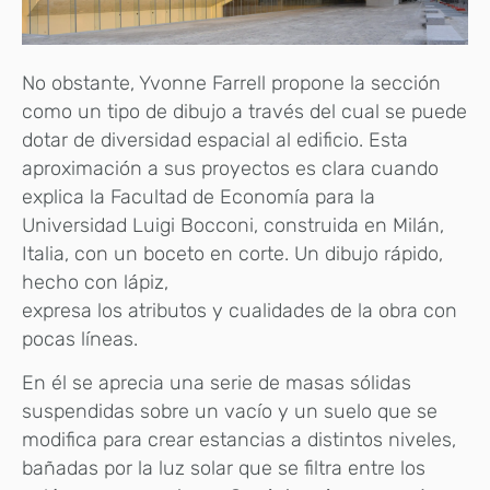
No obstante, Yvonne Farrell propone la sección
como un tipo de dibujo a través del cual se puede
dotar de diversidad espacial al edificio. Esta
aproximación a sus proyectos es clara cuando
explica la Facultad de Economía para la
Universidad Luigi Bocconi, construida en Milán,
Italia, con un boceto en corte. Un dibujo rápido,
hecho con lápiz,
expresa los atributos y cualidades de la obra con
pocas líneas.
En él se aprecia una serie de masas sólidas
suspendidas sobre un vacío y un suelo que se
modifica para crear estancias a distintos niveles,
bañadas por la luz solar que se filtra entre los