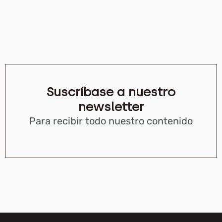
Suscríbase a nuestro
newsletter
Para recibir todo nuestro contenido