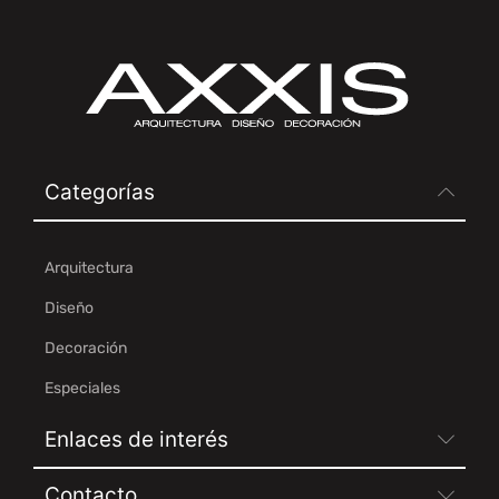
Categorías
Arquitectura
Diseño
Decoración
Especiales
Enlaces de interés
Contacto