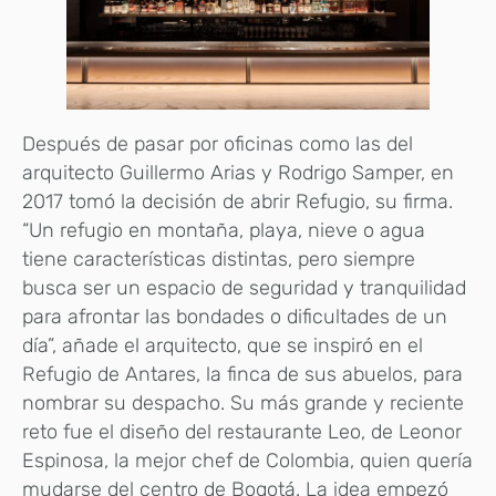
Después de pasar por oficinas como las del
arquitecto Guillermo Arias y Rodrigo Samper, en
2017 tomó la decisión de abrir Refugio, su firma.
“Un refugio en montaña, playa, nieve o agua
tiene características distintas, pero siempre
busca ser un espacio de seguridad y tranquilidad
para afrontar las bondades o dificultades de un
día”, añade el arquitecto, que se inspiró en el
Refugio de Antares, la finca de sus abuelos, para
nombrar su despacho. Su más grande y reciente
reto fue el diseño del restaurante Leo, de Leonor
Espinosa, la mejor chef de Colombia, quien quería
mudarse del centro de Bogotá. La idea empezó