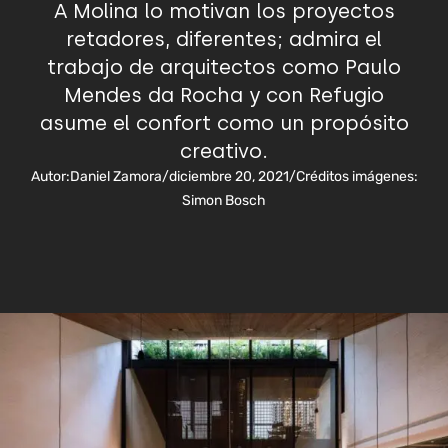
A Molina lo motivan los proyectos
retadores, diferentes; admira el
trabajo de arquitectos como Paulo
Mendes da Rocha y con Refugio
asume el confort como un propósito
creativo.
Autor:
Daniel Zamora
/
diciembre 20, 2021
/
Créditos imágenes:
Simon Bosch