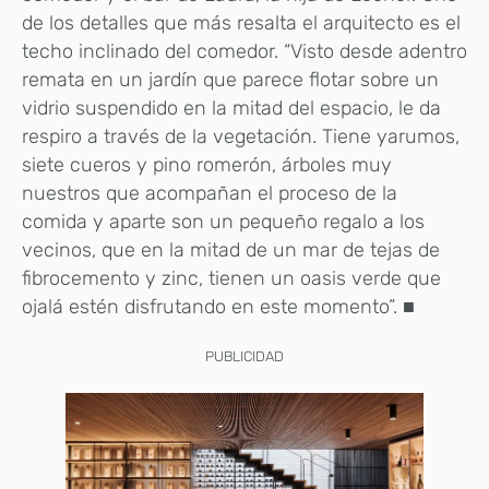
de los detalles que más resalta el arquitecto es el
techo inclinado del comedor. “Visto desde adentro
remata en un jardín que parece flotar sobre un
vidrio suspendido en la mitad del espacio, le da
respiro a través de la vegetación. Tiene yarumos,
siete cueros y pino romerón, árboles muy
nuestros que acompañan el proceso de la
comida y aparte son un pequeño regalo a los
vecinos, que en la mitad de un mar de tejas de
fibrocemento y zinc, tienen un oasis verde que
ojalá estén disfrutando en este momento”. ■
PUBLICIDAD