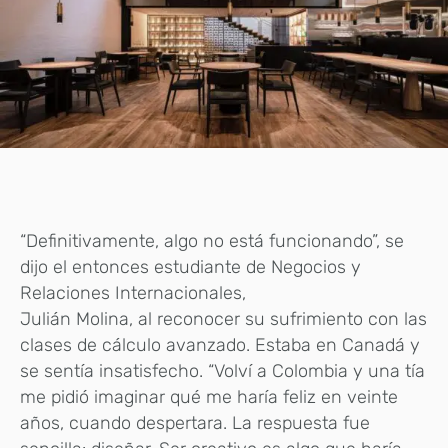
“Definitivamente, algo no está funcionando”, se
dijo el entonces estudiante de Negocios y
Relaciones Internacionales,
Julián Molina, al reconocer su sufrimiento con las
clases de cálculo avanzado. Estaba en Canadá y
se sentía insatisfecho. “Volví a Colombia y una tía
me pidió imaginar qué me haría feliz en veinte
años, cuando despertara. La respuesta fue