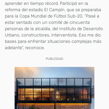
aprender en tiempo récord. Participó en la
reforma del estadio El Campín, que se preparaba
para la Copa Mundial de Fútbol Sub-20. “Pasé a
estar sentado con un comité de cincuenta
personas de la alcaldía, del Instituto de Desarrollo
Urbano, constructores, interventoría. Eso me dio
bases para enfrentar situaciones complejas más
adelante”, reconoce.
PUBLICIDAD