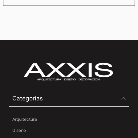
Categorías
Arquitectura
Diseño