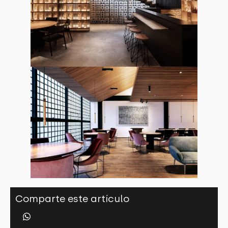
Comparte este artículo