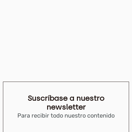
Suscríbase a nuestro
newsletter
Para recibir todo nuestro contenido