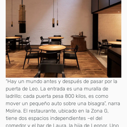
“Hay un mundo antes y después de pasar por la
puerta de Leo. La entrada es una muralla de
ladrillo; cada puerta pesa 800 kilos, es como
mover un pequeño auto sobre una bisagra”, narra
Molina. El restaurante, ubicado en la Zona G,
tiene dos espacios independientes –el del
comedor y el bar de Laura, la hija de Leonor. Uno