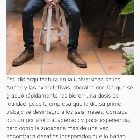
Estudió arquitectura en la Universidad de los
Andes y las expectativas laborales con las que se
graduó rápidamente recibieron una dosis de
realidad, pues la empresa que le dio su primer
trabajo se desintegró a los seis meses. Contaba
con un portafolio académico y poca experiencia,
pero como le sucedería más de una vez,
encontraría desafíos inesperados que lo harían