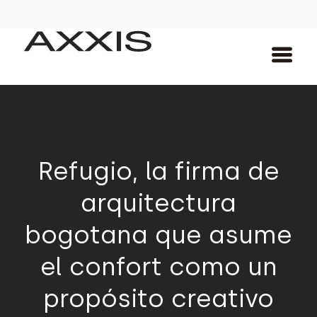
Refugio, la firma de
arquitectura
bogotana que asume
el confort como un
propósito creativo