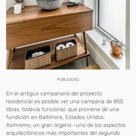
PUBLICIDAD
En el antiguo campanario del proyecto
residencial es posible ver una campana de 850
libras, todavía funcional, que proviene de una
fundición en Baltimore, Estados Unidos.
Asimismo, un gran órgano –uno de los aspectos
arquitectónicos más importantes del segundo