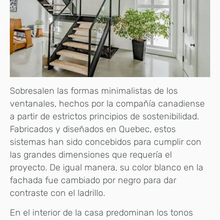
Sobresalen las formas minimalistas de los
ventanales, hechos por la compañía canadiense
a partir de estrictos principios de sostenibilidad.
Fabricados y diseñados en Quebec, estos
sistemas han sido concebidos para cumplir con
las grandes dimensiones que requería el
proyecto. De igual manera, su color blanco en la
fachada fue cambiado por negro para dar
contraste con el ladrillo.
En el interior de la casa predominan los tonos