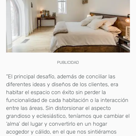
PUBLICIDAD
“El principal desafío, además de conciliar las
diferentes ideas y diseños de los clientes, era
habitar el espacio con éxito sin perder la
funcionalidad de cada habitación o la interacción
entre las áreas. Sin distorsionar el aspecto
grandioso y eclesiástico, teníamos que cambiar el
‘alma’ del lugar y convertirlo en un hogar
acogedor y cálido, en el que nos sintiéramos