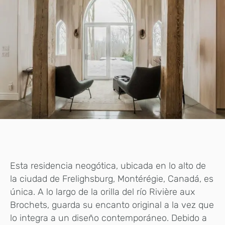
Esta residencia neogótica, ubicada en lo alto de
la ciudad de Frelighsburg, Montérégie, Canadá, es
única. A lo largo de la orilla del río Rivière aux
Brochets, guarda su encanto original a la vez que
lo integra a un diseño contemporáneo. Debido a