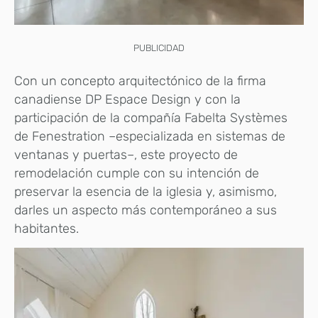
PUBLICIDAD
Con un concepto arquitectónico de la firma
canadiense DP Espace Design y con la
participación de la compañía Fabelta Systèmes
de Fenestration –especializada en sistemas de
ventanas y puertas–, este proyecto de
remodelación cumple con su intención de
preservar la esencia de la iglesia y, asimismo,
darles un aspecto más contemporáneo a sus
habitantes.