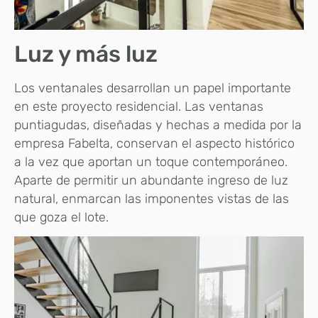
Luz y más luz
Los ventanales desarrollan un papel importante
en este proyecto residencial. Las ventanas
puntiagudas, diseñadas y hechas a medida por la
empresa Fabelta, conservan el aspecto histórico
a la vez que aportan un toque contemporáneo.
Aparte de permitir un abundante ingreso de luz
natural, enmarcan las imponentes vistas de las
que goza el lote.