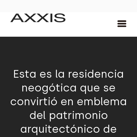
Esta es la residencia
neogótica que se
convirtió en emblema
del patrimonio
arquitectónico de