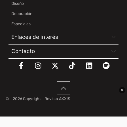
Diseño
Decoración
Especiales
Enlaces de interés
Contacto
✕
© - 2026 Copyright - Revista AXXIS