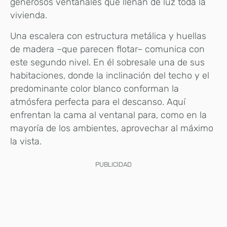
generosos ventanales que llenan de luz toda la
vivienda.
Una escalera con estructura metálica y huellas
de madera –que parecen flotar– comunica con
este segundo nivel. En él sobresale una de sus
habitaciones, donde la inclinación del techo y el
predominante color blanco conforman la
atmósfera perfecta para el descanso. Aquí
enfrentan la cama al ventanal para, como en la
mayoría de los ambientes, aprovechar al máximo
la vista.
PUBLICIDAD