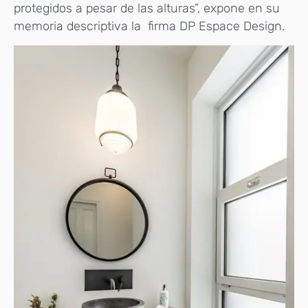
protegidos a pesar de las alturas”, expone en su
memoria descriptiva la firma DP Espace Design.