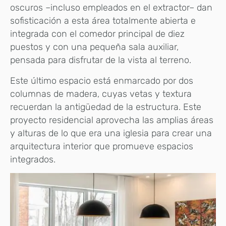
oscuros –incluso empleados en el extractor– dan
sofisticación a esta área totalmente abierta e
integrada con el comedor principal de diez
puestos y con una pequeña sala auxiliar,
pensada para disfrutar de la vista al terreno.
Este último espacio está enmarcado por dos
columnas de madera, cuyas vetas y textura
recuerdan la antigüedad de la estructura. Este
proyecto residencial aprovecha las amplias áreas
y alturas de lo que era una iglesia para crear una
arquitectura interior que promueve espacios
integrados.