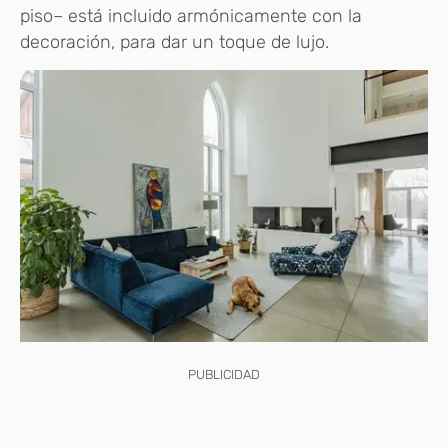
piso– está incluido armónicamente con la
decoración, para dar un toque de lujo.
PUBLICIDAD