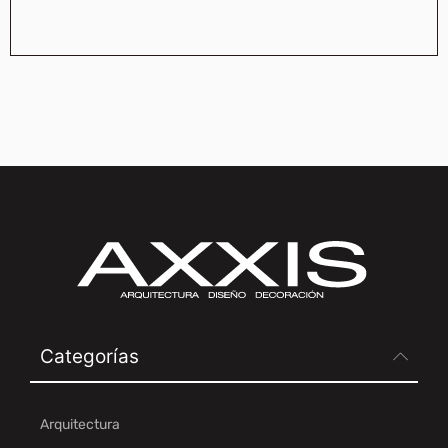
Categorías
Arquitectura