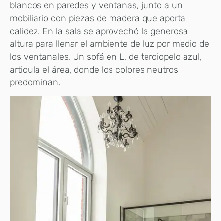
blancos en paredes y ventanas, junto a un
mobiliario con piezas de madera que aporta
calidez. En la sala se aprovechó la generosa
altura para llenar el ambiente de luz por medio de
los ventanales. Un sofá en L, de terciopelo azul,
articula el área, donde los colores neutros
predominan.