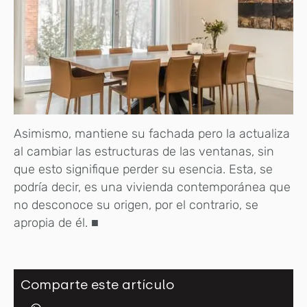
Asimismo, mantiene su fachada pero la actualiza
al cambiar las estructuras de las ventanas, sin
que esto signifique perder su esencia. Esta, se
podría decir, es una vivienda contemporánea que
no desconoce su origen, por el contrario, se
apropia de él. ■
Comparte este artículo