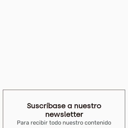
Suscríbase a nuestro
newsletter
Para recibir todo nuestro contenido