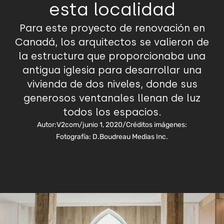
esta localidad
Para este proyecto de renovación en
Canadá, los arquitectos se valieron de
la estructura que proporcionaba una
antigua iglesia para desarrollar una
vivienda de dos niveles, donde sus
generosos ventanales llenan de luz
todos los espacios.
Autor:
V2com
/
junio 1, 2020
/
Créditos imágenes:
Fotografía: D.Boudreau Medias Inc.