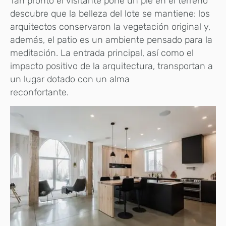
Tan pronto el visitante pone un pie en el terreno
descubre que la belleza del lote se mantiene: los
arquitectos conservaron la vegetación original y,
además, el patio es un ambiente pensado para la
meditación. La entrada principal, así como el
impacto positivo de la arquitectura, transportan a
un lugar dotado con un alma
reconfortante.