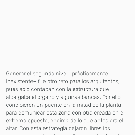
Generar el segundo nivel –prácticamente
inexistente– fue otro reto para los arquitectos,
pues solo contaban con la estructura que
albergaba el órgano y algunas bancas. Por ello
concibieron un puente en la mitad de la planta
para comunicar esta zona con otra creada en el
extremo opuesto, encima de lo que antes era el
altar. Con esta estrategia dejaron libres los