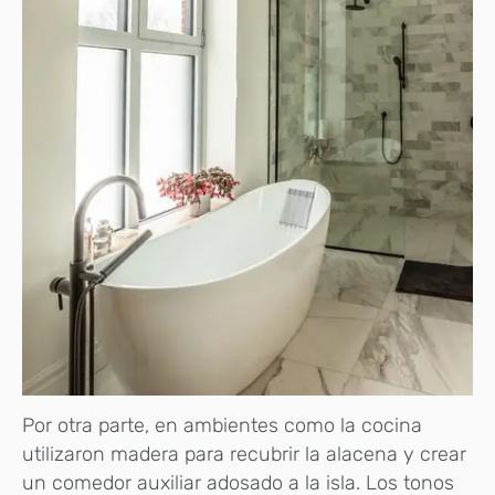
Por otra parte, en ambientes como la cocina
utilizaron madera para recubrir la alacena y crear
un comedor auxiliar adosado a la isla. Los tonos