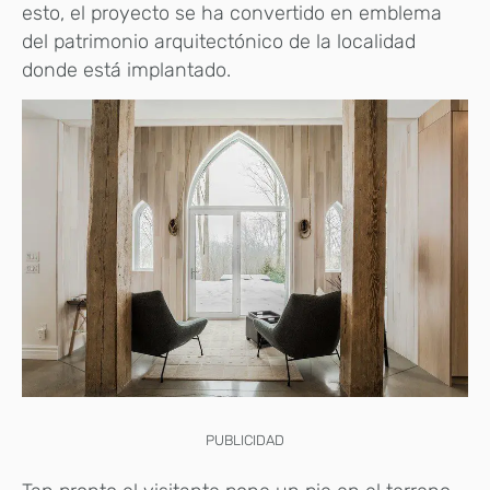
esto, el proyecto se ha convertido en emblema
del patrimonio arquitectónico de la localidad
donde está implantado.
PUBLICIDAD