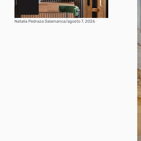
Natalia Pedraza Salamanca
/
agosto 7, 2026