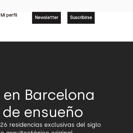
Mi perfil
Newsletter
Suscribirse
 en Barcelona
s de ensueño
26 residencias exclusivas del siglo