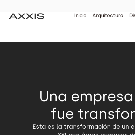
Inicio
Arquitectura
Di
Una empresa 
fue transfo
Esta es la transformación de un ed