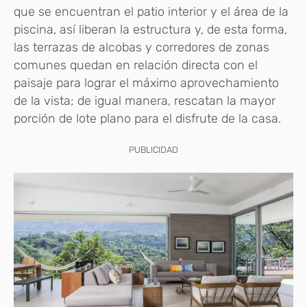
que se encuentran el patio interior y el área de la
piscina, así liberan la estructura y, de esta forma,
las terrazas de alcobas y corredores de zonas
comunes quedan en relación directa con el
paisaje para lograr el máximo aprovechamiento
de la vista; de igual manera, rescatan la mayor
porción de lote plano para el disfrute de la casa.
PUBLICIDAD