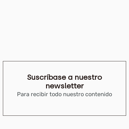
Suscríbase a nuestro
newsletter
Para recibir todo nuestro contenido