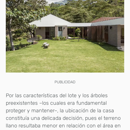
PUBLICIDAD
Por las características del lote y los árboles
preexistentes –los cuales era fundamental
proteger y mantener–, la ubicación de la casa
constituía una delicada decisión, pues el terreno
llano resultaba menor en relación con el área en