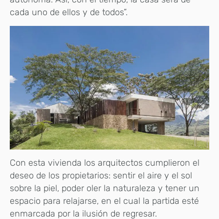
cada uno de ellos y de todos”.
Con esta vivienda los arquitectos cumplieron el
deseo de los propietarios: sentir el aire y el sol
sobre la piel, poder oler la naturaleza y tener un
espacio para relajarse, en el cual la partida esté
enmarcada por la ilusión de regresar.