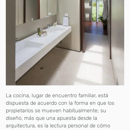
La cocina, lugar de encuentro familiar, está
dispuesta de acuerdo con la forma en que los
propietarios se mueven habitualmente; su
diseño, más que una apuesta desde la
arquitectura, es la lectura personal de cómo