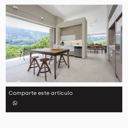
Comparte este artículo