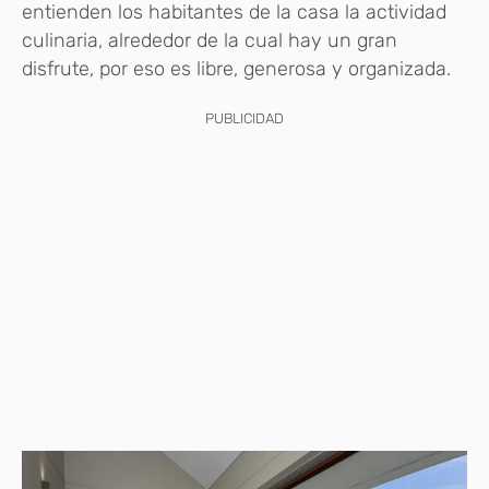
entienden los habitantes de la casa la actividad
culinaria, alrededor de la cual hay un gran
disfrute, por eso es libre, generosa y organizada.
PUBLICIDAD