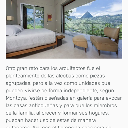
Otro gran reto para los arquitectos fue el
planteamiento de las alcobas como piezas
agrupadas, pero a la vez como unidades que
pueden vivirse de forma independiente, según
Montoya, “están diseñadas en galería para evocar
las casas antioqueñas y para que los miembros
de la familia, al crecer y formar sus hogares,
puedan hacer uso de estas de manera
autónoma. Así, con el tiempo, la casa será de