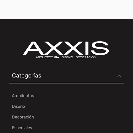
Categorías
Arquitectura
Diseño
Decoración
Especiales