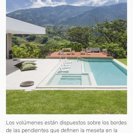
Los volúmenes están dispuestos sobre los bordes
de las pendientes que definen la meseta en la