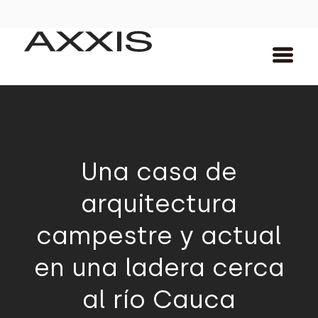
Una casa de
arquitectura
campestre y actual
en una ladera cerca
al río Cauca