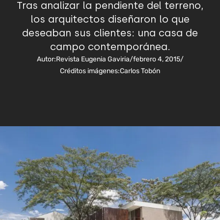
Tras analizar la pendiente del terreno,
los arquitectos diseñaron lo que
deseaban sus clientes: una casa de
campo contemporánea.
Autor:
Revista Eugenia Gaviria
/
febrero 4, 2015
/
Créditos imágenes:
Carlos Tobón