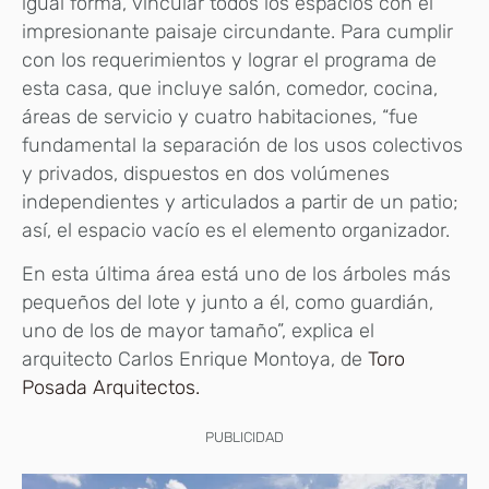
igual forma, vincular todos los espacios con el
impresionante paisaje circundante. Para cumplir
con los requerimientos y lograr el programa de
esta casa, que incluye salón, comedor, cocina,
áreas de servicio y cuatro habitaciones, “fue
fundamental la separación de los usos colectivos
y privados, dispuestos en dos volúmenes
independientes y articulados a partir de un patio;
así, el espacio vacío es el elemento organizador.
En esta última área está uno de los árboles más
pequeños del lote y junto a él, como guardián,
uno de los de mayor tamaño”, explica el
arquitecto Carlos Enrique Montoya, de
Toro
Posada Arquitectos.
PUBLICIDAD