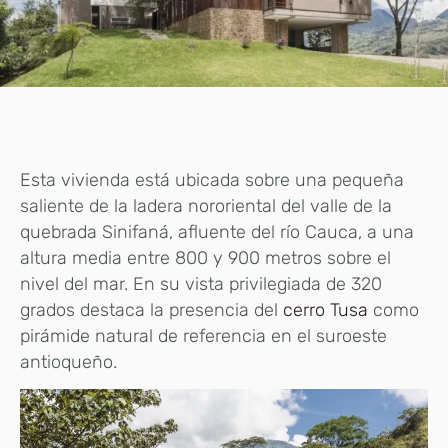
Esta vivienda está ubicada sobre una pequeña
saliente de la ladera nororiental del valle de la
quebrada Sinifaná, afluente del río Cauca, a una
altura media entre 800 y 900 metros sobre el
nivel del mar. En su vista privilegiada de 320
grados destaca la presencia del
cerro Tusa
como
pirámide natural de referencia en el suroeste
antioqueño.