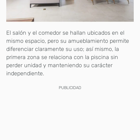
El salón y el comedor se hallan ubicados en el
mismo espacio, pero su amueblamiento permite
diferenciar claramente su uso; así mismo, la
primera zona se relaciona con la piscina sin
perder unidad y manteniendo su carácter
independiente.
PUBLICIDAD