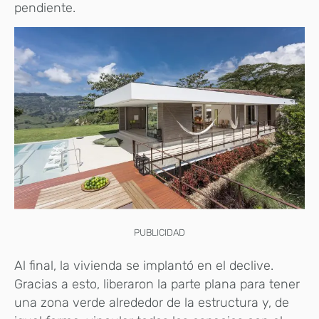
pendiente.
PUBLICIDAD
Al final, la vivienda se implantó en el declive.
Gracias a esto, liberaron la parte plana para tener
una zona verde alrededor de la estructura y, de