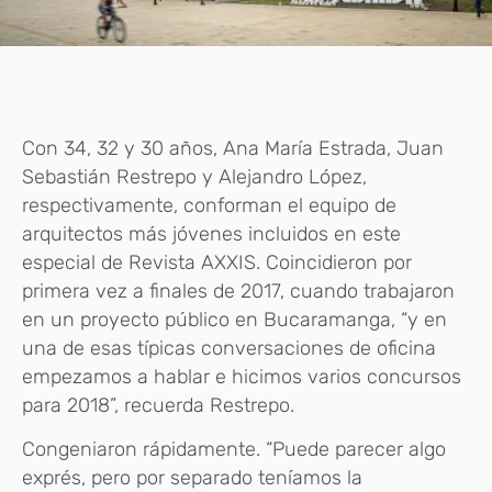
Con 34, 32 y 30 años, Ana María Estrada, Juan
Sebastián Restrepo y Alejandro López,
respectivamente, conforman el equipo de
arquitectos más jóvenes incluidos en este
especial de Revista AXXIS. Coincidieron por
primera vez a finales de 2017, cuando trabajaron
en un proyecto público en Bucaramanga, “y en
una de esas típicas conversaciones de oficina
empezamos a hablar e hicimos varios concursos
para 2018”, recuerda Restrepo.
Congeniaron rápidamente. “Puede parecer algo
exprés, pero por separado teníamos la