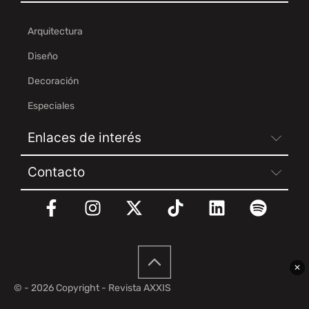
Arquitectura
Diseño
Decoración
Especiales
Enlaces de interés
Contacto
✕
© - 2026 Copyright - Revista AXXIS