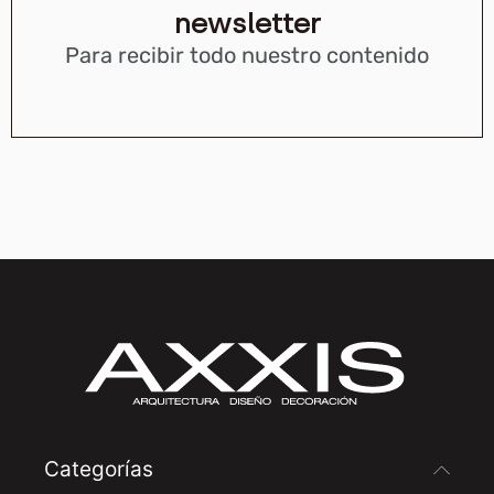
newsletter
Para recibir todo nuestro contenido
Categorías