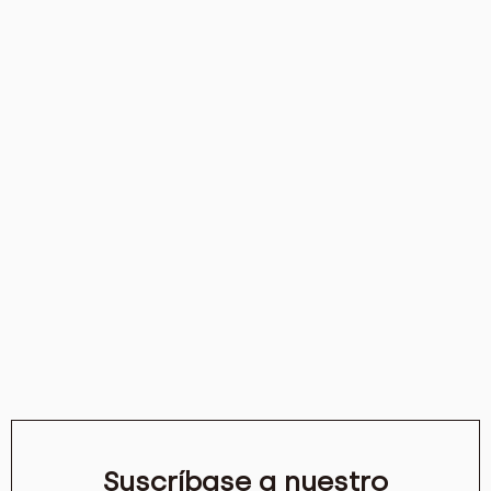
Suscríbase a nuestro