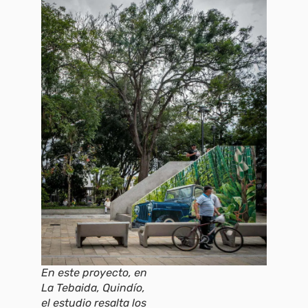
En este proyecto, en
La Tebaida, Quindío,
el estudio resalta los