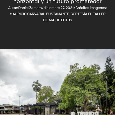
horizontal y un futuro prometedor
Autor:
Daniel Zamora
/
diciembre 27, 2021
/
Créditos imágenes:
MAURICIO CARVAJAL BUSTAMANTE, CORTESÍA EL TALLER
DE ARQUITECTOS