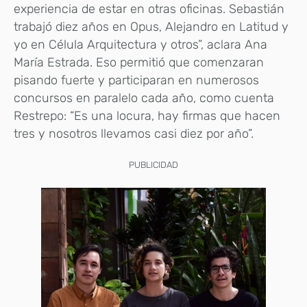
experiencia de estar en otras oficinas. Sebastián
trabajó diez años en Opus, Alejandro en Latitud y
yo en Célula Arquitectura y otros”, aclara Ana
María Estrada. Eso permitió que comenzaran
pisando fuerte y participaran en numerosos
concursos en paralelo cada año, como cuenta
Restrepo: “Es una locura, hay firmas que hacen
tres y nosotros llevamos casi diez por año”.
PUBLICIDAD