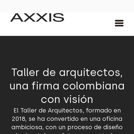
Taller de arquitectos,
una firma colombiana
con visión
El Taller de Arquitectos, formado en
2018, se ha convertido en una oficina
ambiciosa, con un proceso de diseño