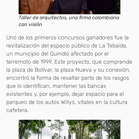
Taller de arquitectos, una firma colombiana
con visión
Uno de los primeros concursos ganadores fue la
revitalización del espacio público de La Tebaida,
un municipio del Quindío afectado por el
terremoto de 1999. Este proyecto, que comprende
la plaza de Bolívar, la plaza Nueva y su conexión,
encontró la forma de resaltar parte de los rasgos
que lo identifican, mantener las bancas
existentes y, por ejemplo, dejar espacio para el
parqueo de los autos Willys, vitales en la cultura
cafetera.