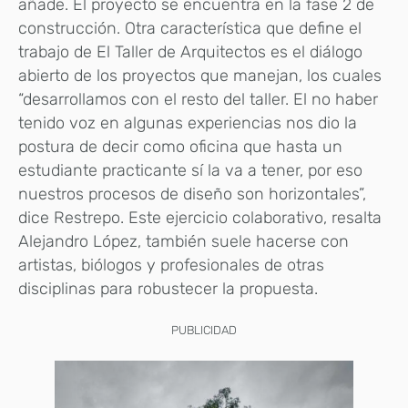
añade. El proyecto se encuentra en la fase 2 de
construcción. Otra característica que define el
trabajo de El Taller de Arquitectos es el diálogo
abierto de los proyectos que manejan, los cuales
“desarrollamos con el resto del taller. El no haber
tenido voz en algunas experiencias nos dio la
postura de decir como oficina que hasta un
estudiante practicante sí la va a tener, por eso
nuestros procesos de diseño son horizontales”,
dice Restrepo. Este ejercicio colaborativo, resalta
Alejandro López, también suele hacerse con
artistas, biólogos y profesionales de otras
disciplinas para robustecer la propuesta.
PUBLICIDAD