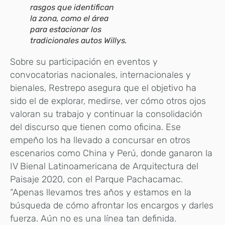
rasgos que identifican
la zona, como el área
para estacionar los
tradicionales autos Willys.
Sobre su participación en eventos y
convocatorias nacionales, internacionales y
bienales, Restrepo asegura que el objetivo ha
sido el de explorar, medirse, ver cómo otros ojos
valoran su trabajo y continuar la consolidación
del discurso que tienen como oficina. Ese
empeño los ha llevado a concursar en otros
escenarios como China y Perú, donde ganaron la
IV Bienal Latinoamericana de Arquitectura del
Paisaje 2020, con el Parque Pachacamac.
“Apenas llevamos tres años y estamos en la
búsqueda de cómo afrontar los encargos y darles
fuerza. Aún no es una línea tan definida.