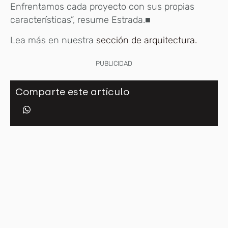
Enfrentamos cada proyecto con sus propias
características”, resume Estrada.■
Lea más en nuestra
sección de arquitectura.
PUBLICIDAD
Comparte este artículo