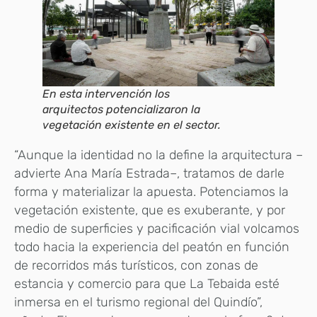
En esta intervención los
arquitectos potencializaron la
vegetación existente en el sector.
“Aunque la identidad no la define la arquitectura –
advierte Ana María Estrada–, tratamos de darle
forma y materializar la apuesta. Potenciamos la
vegetación existente, que es exuberante, y por
medio de superficies y pacificación vial volcamos
todo hacia la experiencia del peatón en función
de recorridos más turísticos, con zonas de
estancia y comercio para que La Tebaida esté
inmersa en el turismo regional del Quindío”,