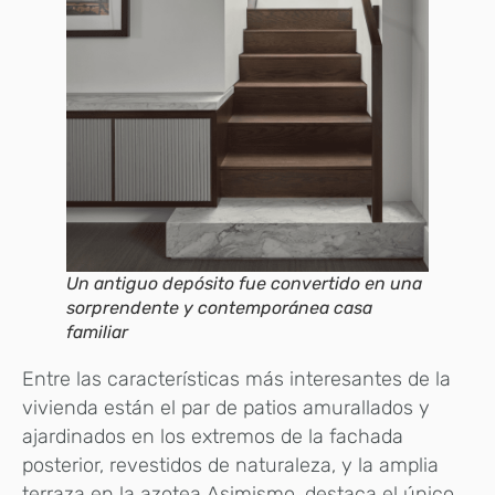
Un antiguo depósito fue convertido en una
sorprendente y contemporánea casa
familiar
Entre las características más interesantes de la
vivienda están el par de patios amurallados y
ajardinados en los extremos de la fachada
posterior, revestidos de naturaleza, y la amplia
terraza en la azotea Asimismo, destaca el único