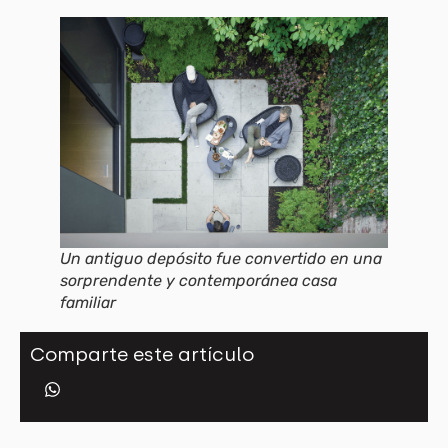
Un antiguo depósito fue convertido en una
sorprendente y contemporánea casa
familiar
Comparte este artículo