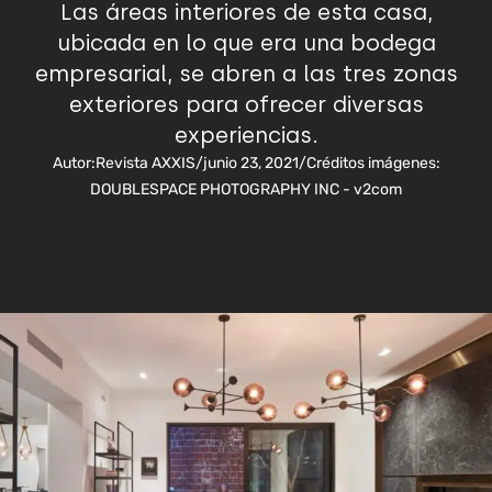
Las áreas interiores de esta casa,
ubicada en lo que era una bodega
empresarial, se abren a las tres zonas
exteriores para ofrecer diversas
experiencias.
Autor:
Revista AXXIS
/
junio 23, 2021
/
Créditos imágenes:
DOUBLESPACE PHOTOGRAPHY INC - v2com