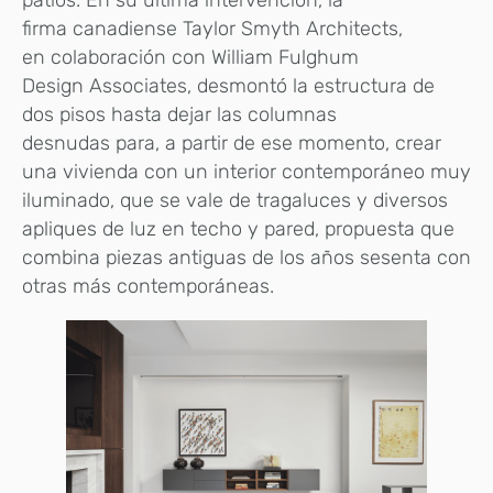
firma canadiense Taylor Smyth Architects,
en colaboración con William Fulghum
Design Associates, desmontó la estructura de
dos pisos hasta dejar las columnas
desnudas para, a partir de ese momento, crear
una vivienda con un interior contemporáneo muy
iluminado, que se vale de tragaluces y diversos
apliques de luz en techo y pared, propuesta que
combina piezas antiguas de los años sesenta con
otras más contemporáneas.