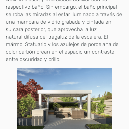
respectivo baño. Sin embargo, el baño principal
se roba las miradas al estar iluminado a través de
una mampara de vidrio grabada y pintada en
su cara posterior, que aprovecha la luz
natural difusa del tragaluz de la escalera. El
mármol Statuario y los azulejos de porcelana de
color carbón crean en el espacio un contraste
entre oscuridad y brillo.