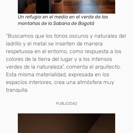
Un refugio en el medio en el verde de las
montañas de la Sabana de Bogotá
“Buscamos que los tonos oscuros y naturales del
ladrillo y el metal se inserten de manera
respetuosa en el entorno, como respuesta a los
colores de la tierra del lugar y a los intensos
verdes de la naturaleza”, comenta el arquitecto.
Esta misma materialidad, expresada en los
espacios interiores, crea una atmósfera muy
tranquila.
PUBLICIDAD