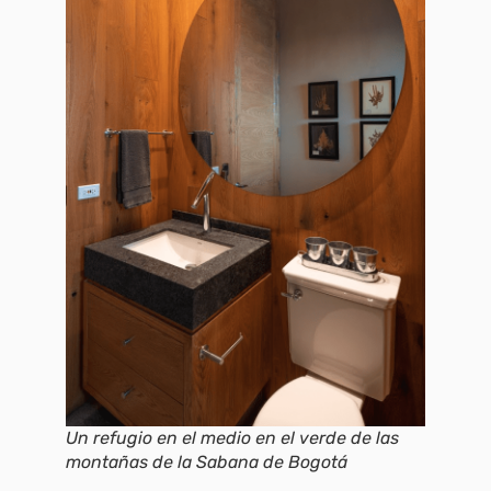
Un refugio en el medio en el verde de las
montañas de la Sabana de Bogotá