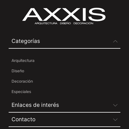
Categorías
Arquitectura
Diseño
Decoración
Especiales
Enlaces de interés
Contacto