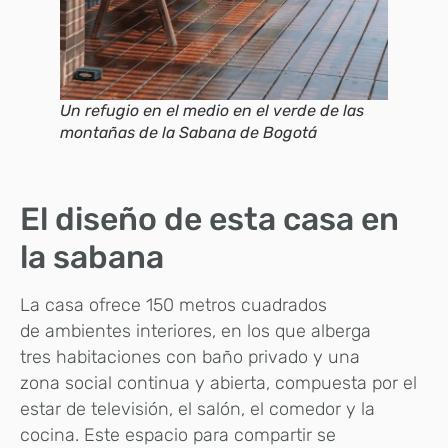
Un refugio en el medio en el verde de las
montañas de la Sabana de Bogotá
El diseño de esta casa en
la sabana
La casa ofrece 150 metros cuadrados
de ambientes interiores, en los que alberga
tres habitaciones con baño privado y una
zona social continua y abierta, compuesta por el
estar de televisión, el salón, el comedor y la
cocina. Este espacio para compartir se