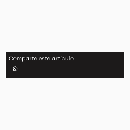
Comparte este artículo