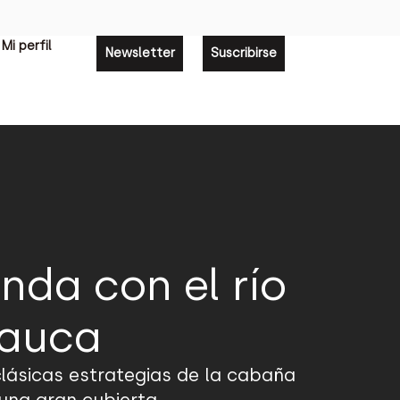
Mi perfil
Newsletter
Suscribirse
da con el río
Cauca
lásicas estrategias de la cabaña