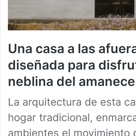
Una casa a las afuer
diseñada para disfrut
neblina del amanece
La arquitectura de esta c
hogar tradicional, enmarc
ambientes el movimiento de