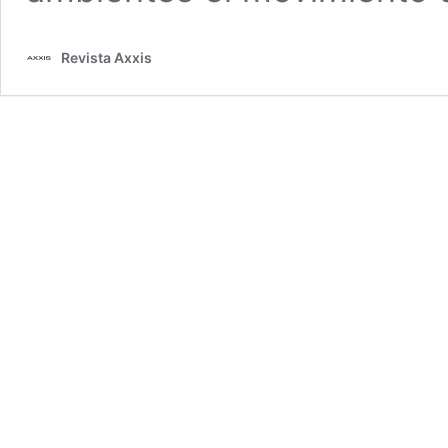
Revista Axxis