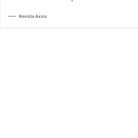
Revista Axxis