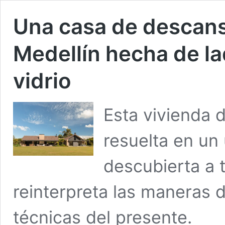
Una casa de descans
Medellín hecha de lad
vidrio
Esta vivienda 
resuelta en un u
descubierta a t
reinterpreta las maneras 
técnicas del presente.