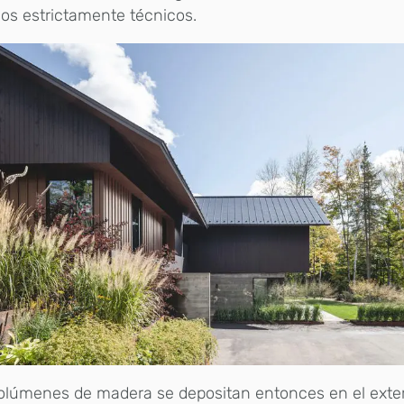
os estrictamente técnicos.
olúmenes de madera se depositan entonces en el exter