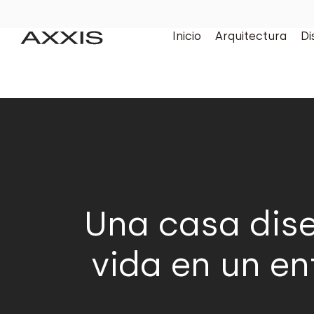
Inicio
Arquitectura
Di
Una casa dise
vida en un e