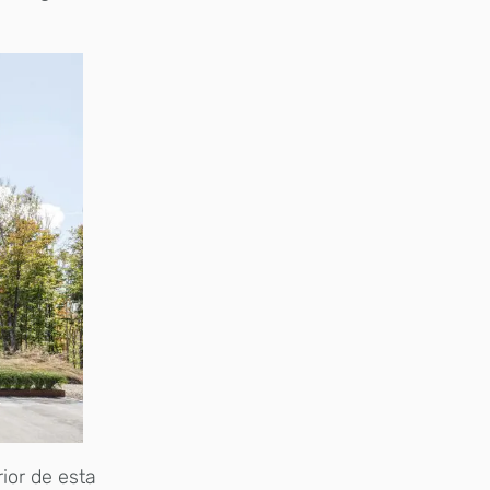
ior de esta