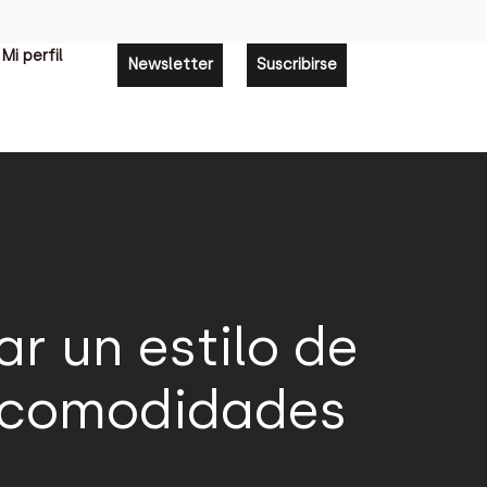
Mi perfil
Newsletter
Suscribirse
r un estilo de
s comodidades