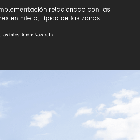
implementación relacionado con las
es en hilera, típica de las zonas
e las fotos: Andre Nazareth