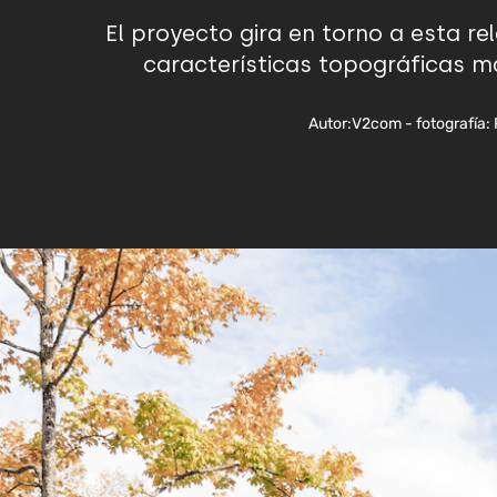
El proyecto gira en torno a esta 
características topográficas más
Autor:
V2com - fotografía: