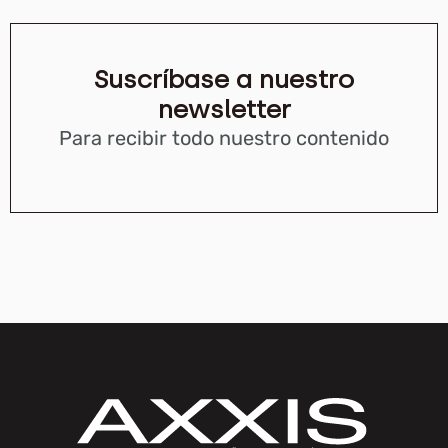
Suscríbase a nuestro
newsletter
Para recibir todo nuestro contenido