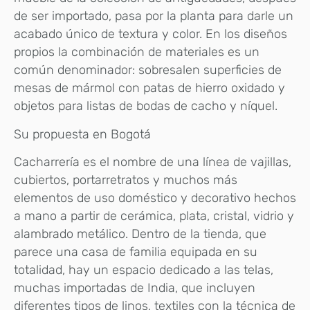
de ser importado, pasa por la planta para darle un
acabado único de textura y color. En los diseños
propios la combinación de materiales es un
común denominador: sobresalen superficies de
mesas de mármol con patas de hierro oxidado y
objetos para listas de bodas de cacho y níquel.
Su propuesta en Bogotá
Cacharrería es el nombre de una línea de vajillas,
cubiertos, portarretratos y muchos más
elementos de uso doméstico y decorativo hechos
a mano a partir de cerámica, plata, cristal, vidrio y
alambrado metálico. Dentro de la tienda, que
parece una casa de familia equipada en su
totalidad, hay un espacio dedicado a las telas,
muchas importadas de India, que incluyen
diferentes tipos de linos, textiles con la técnica de