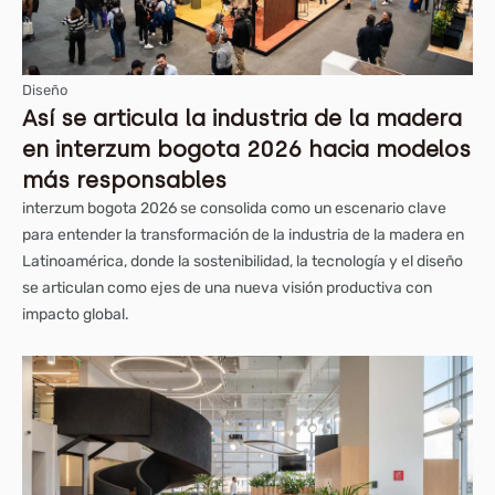
Diseño
Así se articula la industria de la madera
en interzum bogota 2026 hacia modelos
más responsables
interzum bogota 2026 se consolida como un escenario clave
para entender la transformación de la industria de la madera en
Latinoamérica, donde la sostenibilidad, la tecnología y el diseño
se articulan como ejes de una nueva visión productiva con
impacto global.