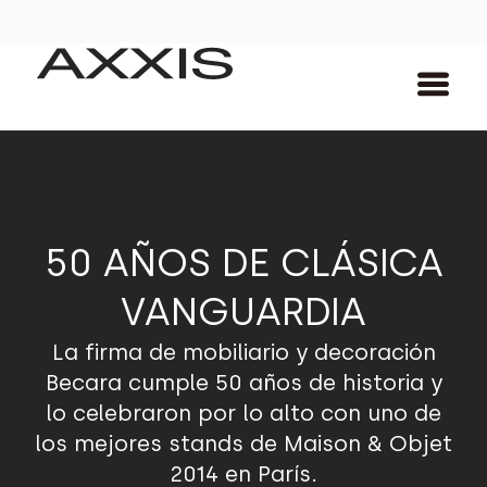
50 AÑOS DE CLÁSICA
VANGUARDIA
La firma de mobiliario y decoración
Becara cumple 50 años de historia y
lo celebraron por lo alto con uno de
los mejores stands de Maison & Objet
2014 en París.