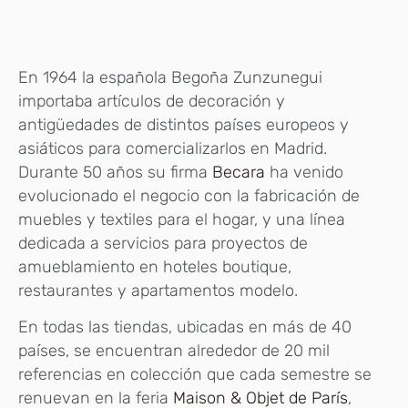
En 1964 la española Begoña Zunzunegui
importaba artículos de decoración y
antigüedades de distintos países europeos y
asiáticos para comercializarlos en Madrid.
Durante 50 años su firma
Becara
ha venido
evolucionado el negocio con la fabricación de
muebles y textiles para el hogar, y una línea
dedicada a servicios para proyectos de
amueblamiento en hoteles boutique,
restaurantes y apartamentos modelo.
En todas las tiendas, ubicadas en más de 40
países, se encuentran alrededor de 20 mil
referencias en colección que cada semestre se
renuevan en la feria
Maison & Objet de París
,