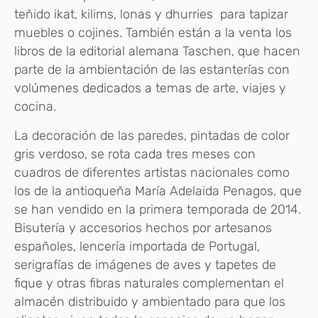
teñido ikat, kilims, lonas y dhurries para tapizar
muebles o cojines. También están a la venta los
libros de la editorial alemana Taschen, que hacen
parte de la ambientación de las estanterías con
volúmenes dedicados a temas de arte, viajes y
cocina.
La decoración de las paredes, pintadas de color
gris verdoso, se rota cada tres meses con
cuadros de diferentes artistas nacionales como
los de la antioqueña María Adelaida Penagos, que
se han vendido en la primera temporada de 2014.
Bisutería y accesorios hechos por artesanos
españoles, lencería importada de Portugal,
serigrafías de imágenes de aves y tapetes de
fique y otras fibras naturales complementan el
almacén distribuido y ambientado para que los