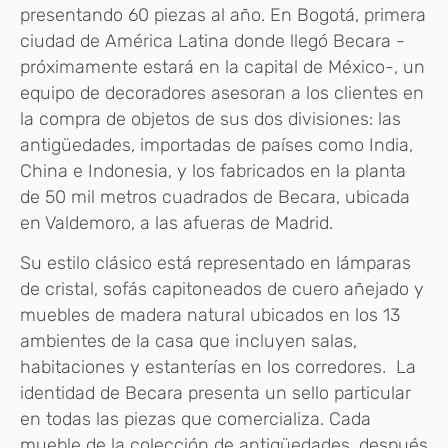
presentando 60 piezas al año. En Bogotá, primera
ciudad de América Latina donde llegó Becara -
próximamente estará en la capital de México-, un
equipo de decoradores asesoran a los clientes en
la compra de objetos de sus dos divisiones: las
antigüedades, importadas de países como India,
China e Indonesia, y los fabricados en la planta
de 50 mil metros cuadrados de Becara, ubicada
en Valdemoro, a las afueras de Madrid.
Su estilo clásico está representado en lámparas
de cristal, sofás capitoneados de cuero añejado y
muebles de madera natural ubicados en los 13
ambientes de la casa que incluyen salas,
habitaciones y estanterías en los corredores. La
identidad de Becara presenta un sello particular
en todas las piezas que comercializa. Cada
mueble de la colección de antigüedades, después