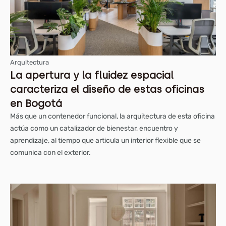
Arquitectura
La apertura y la fluidez espacial
caracteriza el diseño de estas oficinas
en Bogotá
Más que un contenedor funcional, la arquitectura de esta oficina
actúa como un catalizador de bienestar, encuentro y
aprendizaje, al tiempo que articula un interior flexible que se
comunica con el exterior.