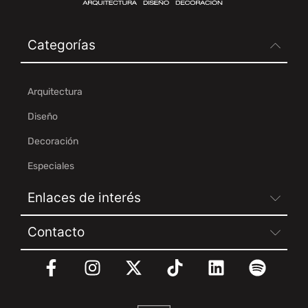
Categorías
Arquitectura
Diseño
Decoración
Especiales
Enlaces de interés
Contacto