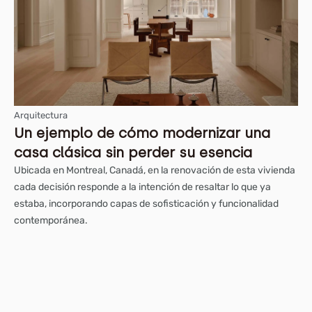
Arquitectura
Un ejemplo de cómo modernizar una
casa clásica sin perder su esencia
Ubicada en Montreal, Canadá, en la renovación de esta vivienda
cada decisión responde a la intención de resaltar lo que ya
estaba, incorporando capas de sofisticación y funcionalidad
contemporánea.