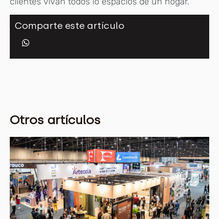
clientes vivan todos lo espacios de un hogar.
Comparte este artículo
Otros artículos