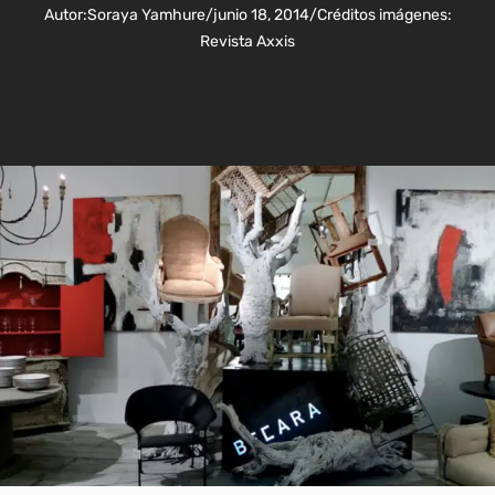
Autor:
Soraya Yamhure
/
junio 18, 2014
/
Créditos imágenes:
Revista Axxis