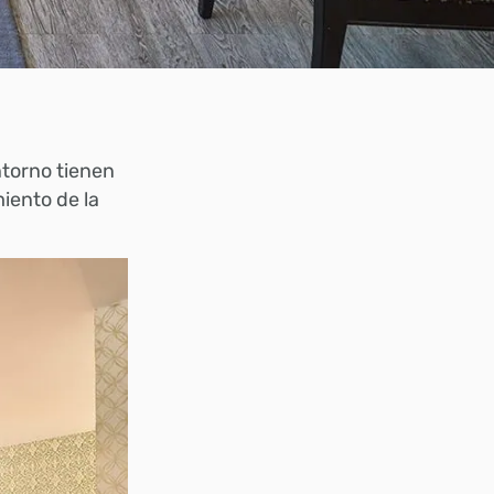
ntorno tienen
iento de la