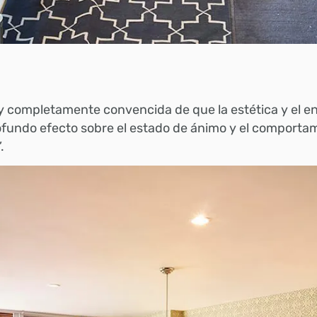
y completamente convencida de que la estética y el e
fundo efecto sobre el estado de ánimo y el comportam
.