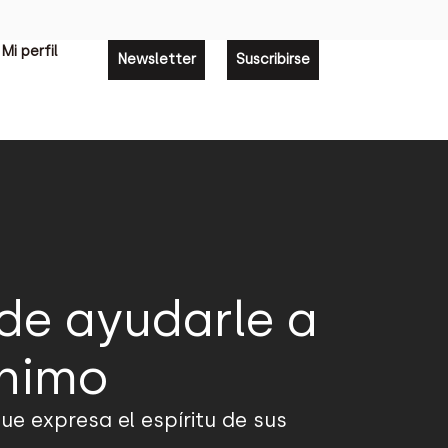
Mi perfil
Newsletter
Suscribirse
de ayudarle a
ánimo
ue expresa el espíritu de sus