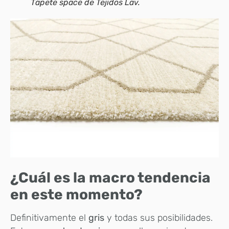
Tapete space de Tejidos Lav.
¿Cuál es la macro tendencia
en este momento?
Definitivamente el
gris
y todas sus posibilidades.