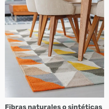
Fibras naturales o sintéticas