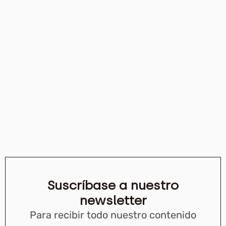
Suscríbase a nuestro
newsletter
Para recibir todo nuestro contenido