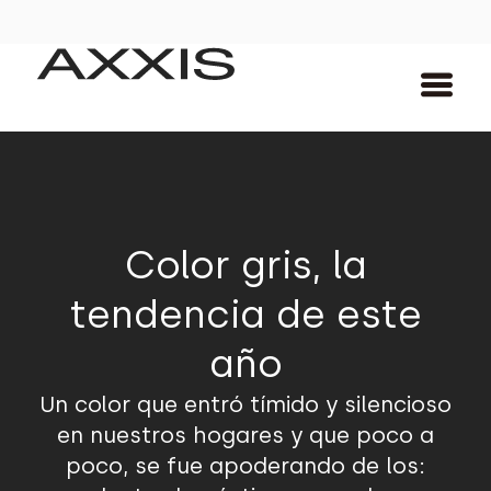
Color gris, la
tendencia de este
año
Un color que entró tímido y silencioso
en nuestros hogares y que poco a
poco, se fue apoderando de los: