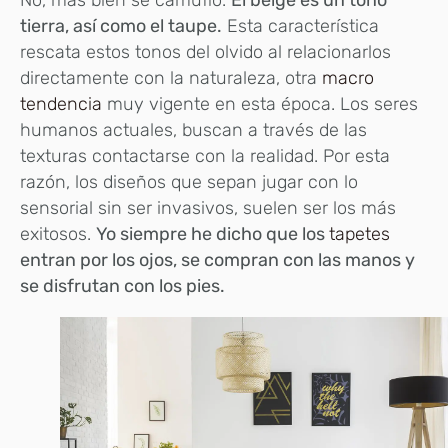
tierra, así como el taupe.
Esta característica
rescata estos tonos del olvido al relacionarlos
directamente con la naturaleza, otra
macro
tendencia
muy vigente en esta época. Los seres
humanos actuales, buscan a través de las
texturas contactarse con la realidad. Por esta
razón, los diseños que sepan jugar con lo
sensorial sin ser invasivos, suelen ser los más
exitosos.
Yo siempre he dicho que los
tapetes
entran por los ojos, se compran con las manos y
se disfrutan con los pies.