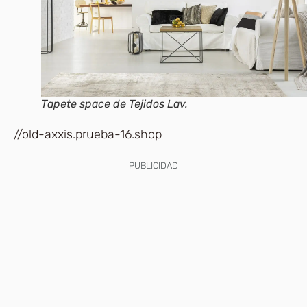
Tapete space de Tejidos Lav.
//old-axxis.prueba-16.shop
PUBLICIDAD