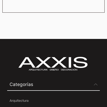
Categorías
Arquitectura