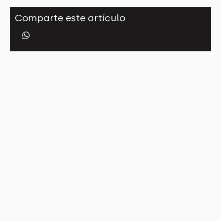
Comparte este artículo