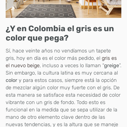
¿Y en Colombia el gris es un
color que pega?
Sí, hace veinte años no vendíamos un tapete
gris, hoy en día es el color más pedido, el
gris es
el nuevo beige
, incluso a veces lo llaman “
greige
”.
Sin embargo, la cultura latina es muy cercana al
color
y para estos casos, siempre está la opción
de mezclar algún color muy fuerte con el gris. De
esta manera se satisface esta necesidad de color
vibrante con un gris de fondo. Todo esto es
funcional en la medida que se sepa utilizar de la
mano de otro elemento clave dentro de las
nuevas tendencias, y es la altura que se maneje