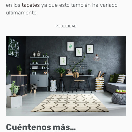
en los
tapetes
ya que esto también ha variado
últimamente.
PUBLICIDAD
Cuéntenos más…