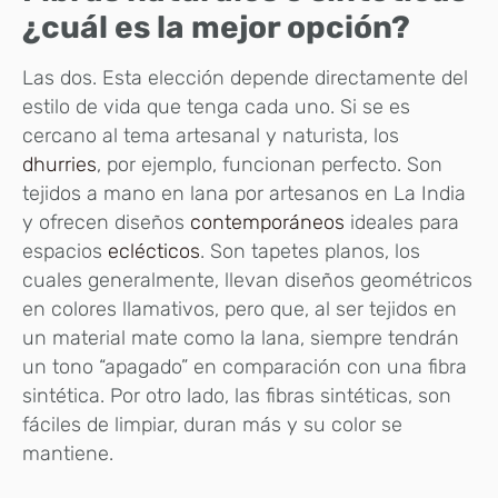
¿cuál es la mejor opción?
Las dos. Esta elección depende directamente del
estilo de vida que tenga cada uno. Si se es
cercano al tema artesanal y naturista, los
dhurries
, por ejemplo, funcionan perfecto. Son
tejidos a mano en lana por artesanos en La India
y ofrecen diseños
contemporáneos
ideales para
espacios
eclécticos
. Son tapetes planos, los
cuales generalmente, llevan diseños geométricos
en colores llamativos, pero que, al ser tejidos en
un material mate como la lana, siempre tendrán
un tono “apagado” en comparación con una fibra
sintética. Por otro lado, las fibras sintéticas, son
fáciles de limpiar, duran más y su color se
mantiene.