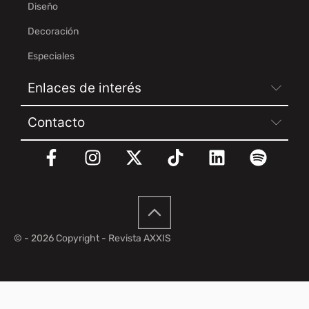
Diseño
Decoración
Especiales
Enlaces de interés
Contacto
© - 2026 Copyright - Revista AXXIS