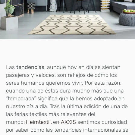
Las
tendencias
, aunque hoy en día se sientan
pasajeras y veloces, son reflejos de cómo los
seres humanos queremos vivir. Por esta razón,
cuando una de éstas dura mucho más que una
“temporada” significa que la hemos adoptado en
nuestro día a día. Tras la última edición de una de
las ferias textiles más relevantes del
mundo:
Heimtextil
,
en
AXXIS
sentimos curiosidad
por saber cómo las tendencias internacionales se