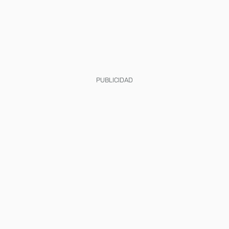
PUBLICIDAD