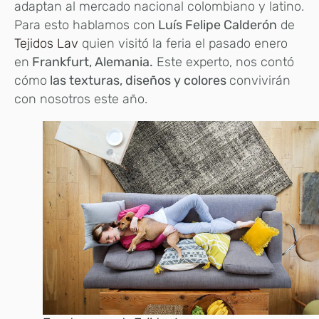
adaptan al mercado nacional colombiano y latino.
Para esto hablamos con
Luís Felipe Calderón
de
Tejidos Lav
quien visitó la feria el pasado enero
en
Frankfurt, Alemania.
Este experto, nos contó
cómo
las texturas, diseños y colores
convivirán
con nosotros este año.