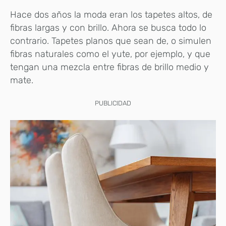
Hace dos años la moda eran los tapetes altos, de
fibras largas y con brillo. Ahora se busca todo lo
contrario. Tapetes planos que sean de, o simulen
fibras naturales como el yute, por ejemplo, y que
tengan una mezcla entre fibras de brillo medio y
mate.
PUBLICIDAD