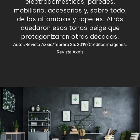
electrodomésticos, paredes,
mobiliario, accesorios y, sobre todo,
de las alfombras y tapetes. Atrás
quedaron esos tonos beige que
protagonizaron otras décadas.
Autor:
Revista Axxis
/
febrero 25, 2019
/
Créditos imágenes:
Revista Axxis