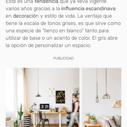
Esta es una
tendencia
que ya lleva vigente
varios años gracias a la
influencia escandinava
en
decoració
n y estilo de vida. La ventaja que
tiene la escala de tonos grises, es que sirve como
una especie de “lienzo en blanco” tanto para
utilizar de base o un acento de color. El gris abre
la opción de personalizar un espacio.
PUBLICIDAD