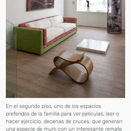
En el segundo piso, uno de los espacios
preferidos de la familia para ver películas, leer o
hacer ejercicio, decenas de cruces, que generan
una especie de muro con un interesante remate