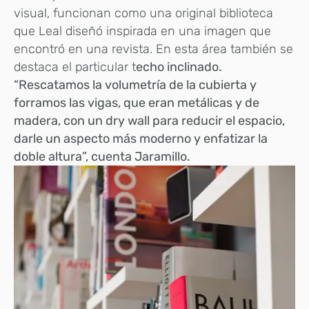
visual, funcionan como una original biblioteca
que Leal diseñó inspirada en una imagen que
encontró en una revista. En esta área también se
destaca el particular t
echo inclinado.
“Rescatamos la volumetría de la cubierta y
forramos las vigas, que eran metálicas y de
madera, con un dry wall para reducir el espacio,
darle un aspecto más moderno y enfatizar la
doble altura”, cuenta Jaramillo.