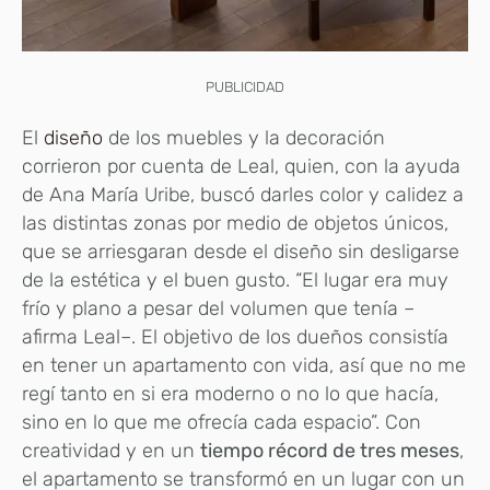
PUBLICIDAD
El
diseño
de los muebles y la decoración
corrieron por cuenta de Leal, quien, con la ayuda
de Ana María Uribe, buscó darles color y calidez a
las distintas zonas por medio de objetos únicos,
que se arriesgaran desde el diseño sin desligarse
de la estética y el buen gusto. “El lugar era muy
frío y plano a pesar del volumen que tenía –
afirma Leal–. El objetivo de los dueños consistía
en tener un apartamento con vida, así que no me
regí tanto en si era moderno o no lo que hacía,
sino en lo que me ofrecía cada espacio”. Con
creatividad y en un
tiempo récord de tres meses
,
el apartamento se transformó en un lugar con un