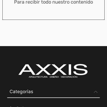
Para recibir todo nuestro contenido
Categorías