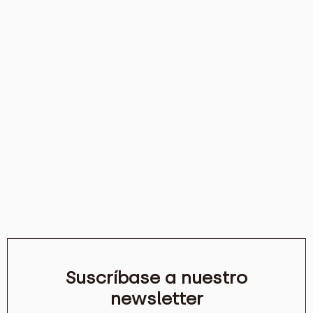
Suscríbase a nuestro
newsletter