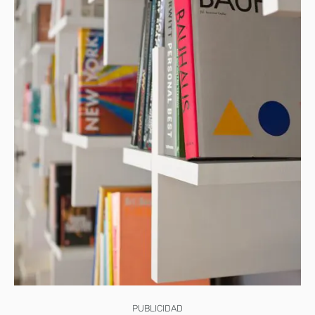
PUBLICIDAD