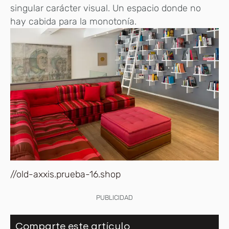
singular carácter visual. Un espacio donde no
hay cabida para la monotonía.
//old-axxis.prueba-16.shop
PUBLICIDAD
Comparte este artículo