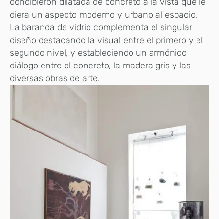
concibieron dilatada de concreto a la vista que le
diera un aspecto moderno y urbano al espacio.
La baranda de vidrio complementa el singular
diseño destacando la visual entre el primero y el
segundo nivel, y estableciendo un armónico
diálogo entre el concreto, la madera gris y las
diversas obras de arte.