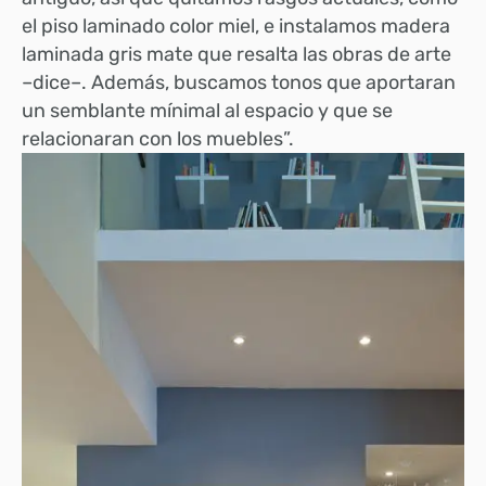
el piso laminado color miel, e instalamos madera
laminada gris mate que resalta las obras de arte
–dice–. Además, buscamos tonos que aportaran
un semblante mínimal al espacio y que se
relacionaran con los muebles”.