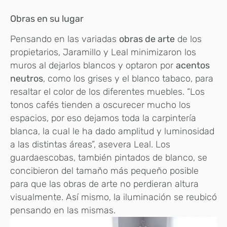
Obras en su lugar
Pensando en las variadas
obras de arte
de los
propietarios, Jaramillo y Leal minimizaron los
muros al dejarlos blancos y optaron por
acentos
neutros
, como los grises y el blanco tabaco, para
resaltar el color de los diferentes muebles. “Los
tonos cafés tienden a oscurecer mucho los
espacios, por eso dejamos toda la carpintería
blanca, la cual le ha dado amplitud y luminosidad
a las distintas áreas”, asevera Leal. Los
guardaescobas, también pintados de blanco, se
concibieron del tamaño más pequeño posible
para que las obras de arte no perdieran altura
visualmente. Así mismo, la iluminación se reubicó
pensando en las mismas.