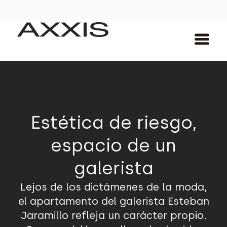
Estética de riesgo,
espacio de un
galerista
Lejos de los dictámenes de la moda,
el apartamento del galerista Esteban
Jaramillo refleja un carácter propio.